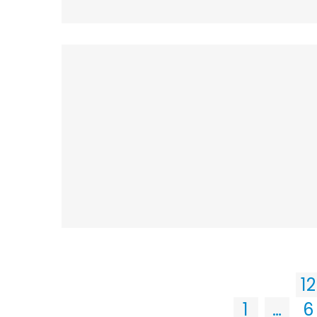
Posts
12
1
…
6