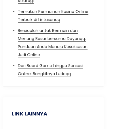
Strategi
Temukan Permainan Kasino Online
Terbaik di Lintasanqq
Bersiaplah untuk Bermain dan
Menang Besar bersama Doyanqq:
Panduan Anda Menuju Kesuksesan
Judi Online
Dari Board Game hingga Sensasi
Online: Bangkitnya Ludoqq
LINK LAINNYA