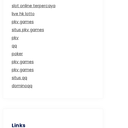
slot online terpercaya
live hk lotto
pkv games
situs pkv games
pkv
qq
poker
pkv games
pkv games
situs qq
dominoqq
Links