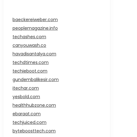
baeckereiweber.com
peoplemagazine.info
techashes.com
canyouwash.co
havadisantalya.com
techdtimes.com
techieboot.com
gundembalikesir.com
itechar.com
yesbold.com
healthhubzone.com
ebaraat.com
techjuiced.com
byteboosttech.com