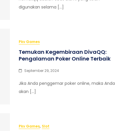
digunakan selama […]
Pkv Games
Temukan Kegembiraan DivaQQ:
Pengalaman Poker Online Terbaik
September 29, 2024
Jika Anda penggemar poker online, maka Anda
akan […]
,
Pkv Games
Slot