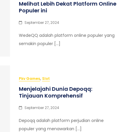
Melihat Lebih Dekat Platform Online
Populer ini
September 27, 2024
WedeQQ adalah platform online populer yang
semakin populer […]
,
Pkv Games
Slot
Menjelajahi Dunia Depoqq:
Tinjauan Komprehensif
September 27, 2024
Depoqq adalah platform perjudian online
populer yang menawarkan […]