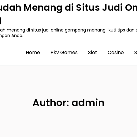
dah Menang di Situs Judi 
g
dah menang di situs judi online gampang menang. Ikuti tips dan 
ngan Anda.
Home
Pkv Games
Slot
Casino
Author:
admin