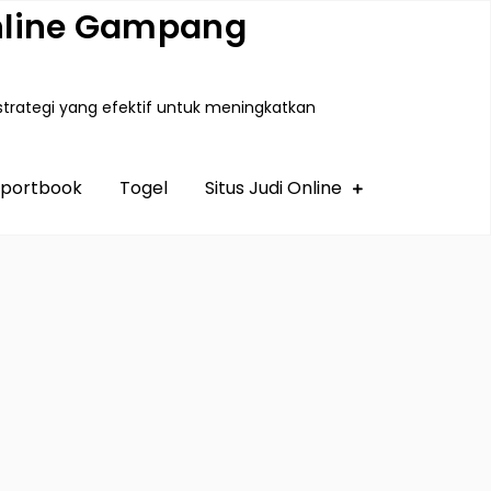
Online Gampang
strategi yang efektif untuk meningkatkan
Sportbook
Togel
Situs Judi Online