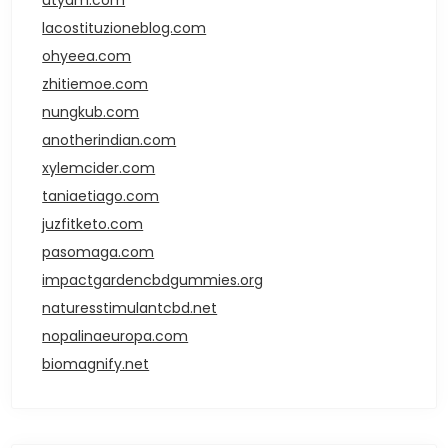
utyam.com
lacostituzioneblog.com
ohyeea.com
zhitiemoe.com
nungkub.com
anotherindian.com
xylemcider.com
taniaetiago.com
juzfitketo.com
pasomaga.com
impactgardencbdgummies.org
naturesstimulantcbd.net
nopalinaeuropa.com
biomagnify.net