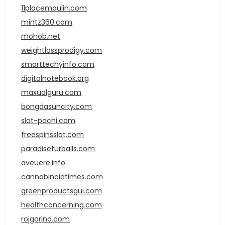
11placemoulin.com
mintz360.com
mohob.net
weightlossprodigy.com
smarttechyinfo.com
digitalnotebook.org
maxualguru.com
bongdasuncity.com
slot-pachi.com
freespinsslot.com
paradisefurballs.com
aveuere.info
cannabinoidtimes.com
greenproductsgui.com
healthconcerning.com
rojgarind.com