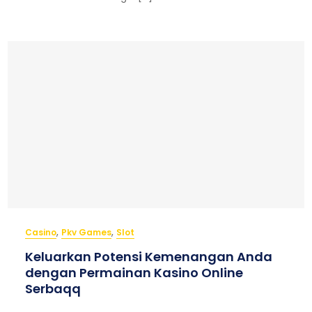
,
,
Casino
Pkv Games
Slot
Keluarkan Potensi Kemenangan Anda
dengan Permainan Kasino Online
Serbaqq