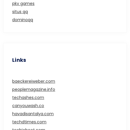
pkv games
situs qq
dominoqq
Links
baeckereiweber.com
peoplemagazine.info
techashes.com
canyouwash.co
havadisantalya.com
techdtimes.com