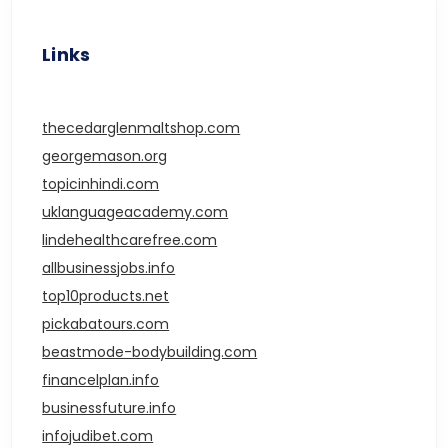
Links
thecedarglenmaltshop.com
georgemason.org
topicinhindi.com
uklanguageacademy.com
lindehealthcarefree.com
allbusinessjobs.info
top10products.net
pickabatours.com
beastmode-bodybuilding.com
financelplan.info
businessfuture.info
infojudibet.com