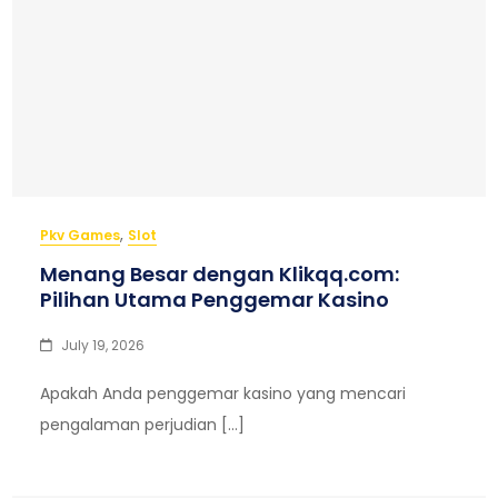
,
Pkv Games
Slot
Menang Besar dengan Klikqq.com:
Pilihan Utama Penggemar Kasino
July 19, 2026
Apakah Anda penggemar kasino yang mencari
pengalaman perjudian […]