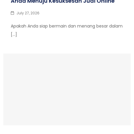
Anda Menuju Kesuksesan Judi Online
July 27, 2026
Apakah Anda siap bermain dan menang besar dalam
[…]