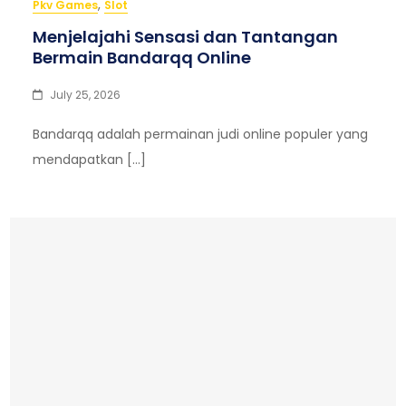
,
Pkv Games
Slot
Menjelajahi Sensasi dan Tantangan
Bermain Bandarqq Online
July 25, 2026
Bandarqq adalah permainan judi online populer yang
mendapatkan […]