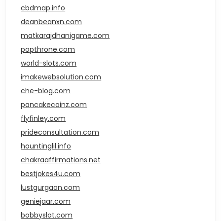
cbdmap.info
deanbeanxn.com
matkarajdhanigame.com
popthrone.com
world-slots.com
imakewebsolution.com
che-blog.com
pancakecoinz.com
flyfinley.com
prideconsultation.com
hountinglil.info
chakraaffirmations.net
bestjokes4u.com
lustgurgaon.com
geniejaar.com
bobbyslot.com