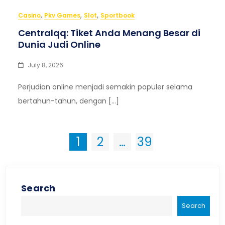
,
,
,
Casino
Pkv Games
Slot
Sportbook
Centralqq: Tiket Anda Menang Besar di
Dunia Judi Online
July 8, 2026
Perjudian online menjadi semakin populer selama
bertahun-tahun, dengan […]
Posts
1
2
…
39
pagination
Search
Search