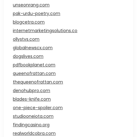
unseonrang.com
pak-urdu-poetry.com
blogcetra.com
internetmarketingsolutions.co
ollystvs.com
globalnewscx.com
dogslives.com
pdfbookplanet.com
queenofrattan.com
thequeenofrattan.com
denohubpro.com
blades-knife.com
one-piece-spoiler.com
studiooneiota.com
findingcasino.org
realworldcobra.com