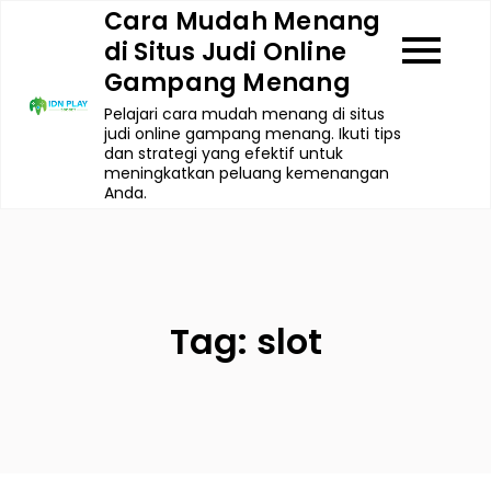
Skip
Cara Mudah Menang
to
di Situs Judi Online
content
Gampang Menang
Pelajari cara mudah menang di situs
judi online gampang menang. Ikuti tips
dan strategi yang efektif untuk
meningkatkan peluang kemenangan
Anda.
Tag:
slot