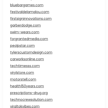
bluebargames.com
festivaldelamalou.com
firstsigninnovations.com
garberdodge.com
swim-wears.com
forgrantedmedia.com
peolpstar.com
tylerscustomdesign.com
carworksonline.com
techtimesss.com
virylstore.com
motorstell.com
health150years.com
prescriptions-drug.org
technocrewsolution.com
viraltokvibes.com