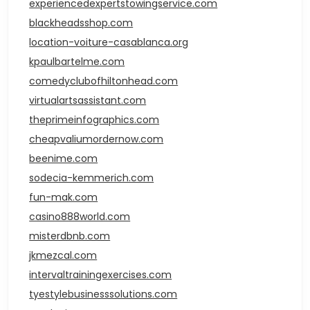
experiencedexpertstowingservice.com
blackheadsshop.com
location-voiture-casablanca.org
kpaulbartelme.com
comedyclubofhiltonhead.com
virtualartsassistant.com
theprimeinfographics.com
cheapvaliumordernow.com
beenime.com
sodecia-kemmerich.com
fun-mak.com
casino888world.com
misterdbnb.com
jkmezcal.com
intervaltrainingexercises.com
tyestylebusinesssolutions.com