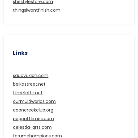
shestylestore.com
thingsiwontfinish.com
Links
saucyukiah.com
beikastreet.net
filmizlettir.net
ourmultiworlds.com
cooncreekclub.org
pegpufftimes.com
celestia-arts.com
forumchampions.com