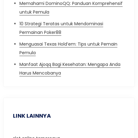
Memahami DominoQQ: Panduan Komprehensif
untuk Pemula
10 Strategi Teratas untuk Mendominasi
Permainan Poker88
Menguasai Texas Hold’em: Tips untuk Pemain
Pemula
Manfaat Ajoqq Bagi Kesehatan: Mengapa Anda
Harus Mencobanya
LINK LAINNYA