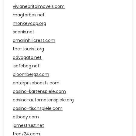
vivianebritoimoveis.com
magforbes.net
monkeycap.org
sdenix.net
amarinhillcrest.com
the-tourist.org
advogato.net
isafebag.net
bloombergz.com
enterpriseboosts.com
casino-kartenspiele.com
casino-automatenspiele.org
casino-tischspiele.com
otbody.com
jamestrust.net
trenz24.com