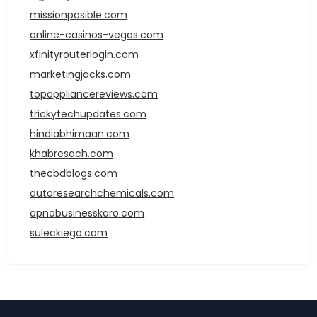
missionposible.com
online-casinos-vegas.com
xfinityrouterlogin.com
marketingjacks.com
topappliancereviews.com
trickytechupdates.com
hindiabhimaan.com
khabresach.com
thecbdblogs.com
autoresearchchemicals.com
apnabusinesskaro.com
suleckiego.com