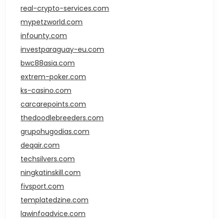
real-crypto-services.com
mypetzworld.com
infounty.com
investparaguay-eu.com
bwc88asia.com
extrem-poker.com
ks-casino.com
carcarepoints.com
thedoodlebreeders.com
grupohugodias.com
deqair.com
techsilvers.com
ningkatinskill.com
fivsport.com
templatedzine.com
lawinfoadvice.com