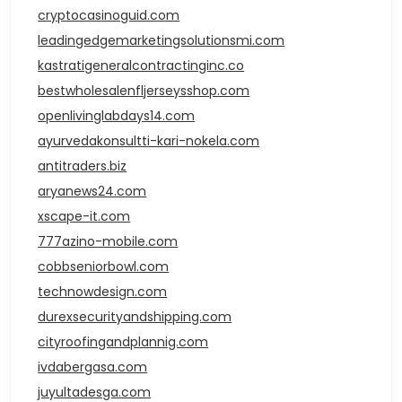
cryptocasinoguid.com
leadingedgemarketingsolutionsmi.com
kastratigeneralcontractinginc.co
bestwholesalenfljerseysshop.com
openlivinglabdays14.com
ayurvedakonsultti-kari-nokela.com
antitraders.biz
aryanews24.com
xscape-it.com
777azino-mobile.com
cobbseniorbowl.com
technowdesign.com
durexsecurityandshipping.com
cityroofingandplannig.com
ivdabergasa.com
juyultadesga.com