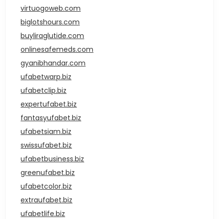
virtuogoweb.com
biglotshours.com
buyliraglutide.com
onlinesafemeds.com
gyanibhandar.com
ufabetwarp.biz
ufabetclip.biz
expertufabet.biz
fantasyufabet.biz
ufabetsiam.biz
swissufabet.biz
ufabetbusiness.biz
greenufabet.biz
ufabetcolor.biz
extraufabet.biz
ufabetlife.biz