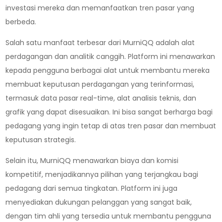
investasi mereka dan memanfaatkan tren pasar yang
berbeda.
Salah satu manfaat terbesar dari MurniQQ adalah alat
perdagangan dan analitik canggih. Platform ini menawarkan
kepada pengguna berbagai alat untuk membantu mereka
membuat keputusan perdagangan yang terinformasi,
termasuk data pasar real-time, alat analisis teknis, dan
grafik yang dapat disesuaikan. Ini bisa sangat berharga bagi
pedagang yang ingin tetap di atas tren pasar dan membuat
keputusan strategis.
Selain itu, MurniQQ menawarkan biaya dan komisi
kompetitif, menjadikannya pilihan yang terjangkau bagi
pedagang dari semua tingkatan. Platform ini juga
menyediakan dukungan pelanggan yang sangat baik,
dengan tim ahli yang tersedia untuk membantu pengguna