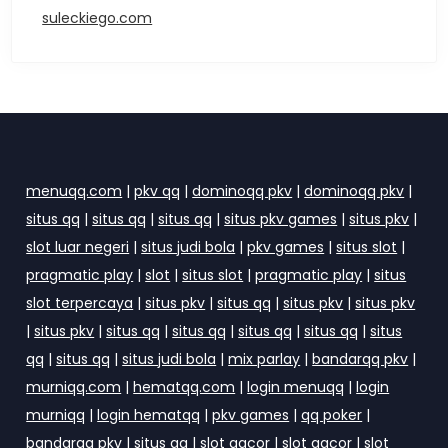
suleckiego.com
menuqq.com
|
pkv qq
|
dominoqq pkv
|
dominoqq pkv
|
situs qq
|
situs qq
|
situs qq
|
situs pkv games
|
situs pkv
|
slot luar negeri
|
situs judi bola
|
pkv games
|
situs slot
|
pragmatic play
|
slot
|
situs slot
|
pragmatic play
|
situs
slot terpercaya
|
situs pkv
|
situs qq
|
situs pkv
|
situs pkv
|
situs pkv
|
situs qq
|
situs qq
|
situs qq
|
situs qq
|
situs
qq
|
situs qq
|
situs judi bola
|
mix parlay
|
bandarqq pkv
|
murniqq.com
|
hematqq.com
|
login menuqq
|
login
murniqq
|
login hematqq
|
pkv games
|
qq poker
|
bandarqq pkv
|
situs qq
|
slot gacor
|
slot gacor
|
slot