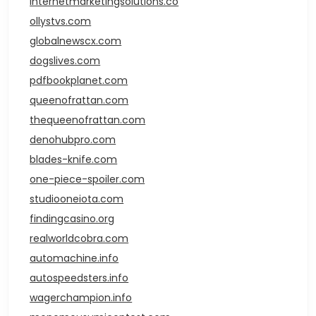
internetmarketingsolutions.co
ollystvs.com
globalnewscx.com
dogslives.com
pdfbookplanet.com
queenofrattan.com
thequeenofrattan.com
denohubpro.com
blades-knife.com
one-piece-spoiler.com
studiooneiota.com
findingcasino.org
realworldcobra.com
automachine.info
autospeedsters.info
wagerchampion.info