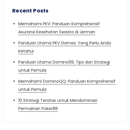
Recent Posts
Memahami PKV: Panduan Komprehensif
Asuransi Kesehatan Swasta di Jerman
Panduan Utama PKV Games: Yang Perlu Anda
Ketahui
Panduan Utama Domino99: Tips dan Strategi
untuk Pemula
Memahami DominoQQ: Panduan Komprehensif
untuk Pemula
10 Strategi Teratas untuk Mendominasi
Permainan Poker88