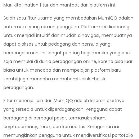
Mari kita lihatlah fitur dan manfaat dari platform ini.
Salah satu fitur utama yang membedakan MurniQQ adalah
antarmuka yang ramah pengguna. Platform ini dirancang
untuk menjadi intuitif dan mudah dinavigasi, membuatnya
dapat diakses untuk pedagang dan pemula yang
berpengalaman. Ini sangat penting bagi mereka yang baru
saja memulai di dunia perdagangan online, karena bisa luar
biasa untuk mencoba dan mempelajari platform baru
sambil juga mencoba memahami seluk -beluk
perdagangan.
Fitur menonjol lain dari MurniQQ adalah kisaran asetnya
yang tersedia untuk diperdagangkan. Pengguna dapat
berdagang di berbagai pasar, termasuk saham,
cryptocurrency, forex, dan komoditas. Keragaman ini
memungkinkan pengguna untuk mendiversifikasi portofolio