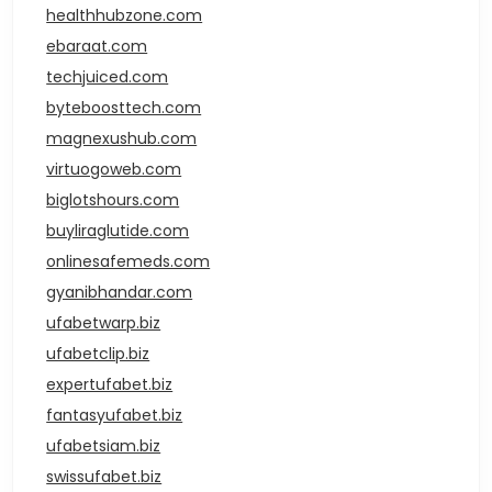
healthhubzone.com
ebaraat.com
techjuiced.com
byteboosttech.com
magnexushub.com
virtuogoweb.com
biglotshours.com
buyliraglutide.com
onlinesafemeds.com
gyanibhandar.com
ufabetwarp.biz
ufabetclip.biz
expertufabet.biz
fantasyufabet.biz
ufabetsiam.biz
swissufabet.biz