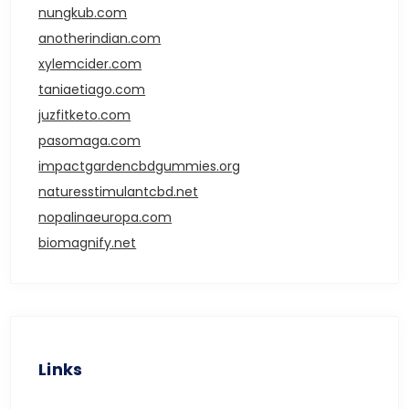
nungkub.com
anotherindian.com
xylemcider.com
taniaetiago.com
juzfitketo.com
pasomaga.com
impactgardencbdgummies.org
naturesstimulantcbd.net
nopalinaeuropa.com
biomagnify.net
Links