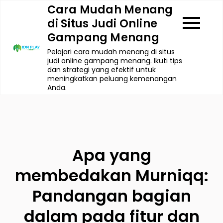
Skip
Cara Mudah Menang
to
di Situs Judi Online
content
Gampang Menang
Pelajari cara mudah menang di situs
judi online gampang menang. Ikuti tips
dan strategi yang efektif untuk
meningkatkan peluang kemenangan
Anda.
Apa yang
membedakan Murniqq:
Pandangan bagian
dalam pada fitur dan