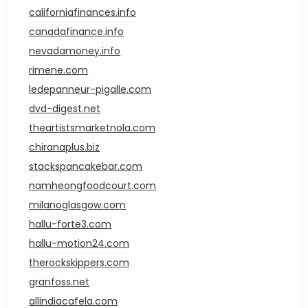
californiafinances.info
canadafinance.info
nevadamoney.info
rimene.com
ledepanneur-pigalle.com
dvd-digest.net
theartistsmarketnola.com
chiranaplus.biz
stackspancakebar.com
namheongfoodcourt.com
milanoglasgow.com
hallu-forte3.com
hallu-motion24.com
therockskippers.com
granfoss.net
allindiacafela.com