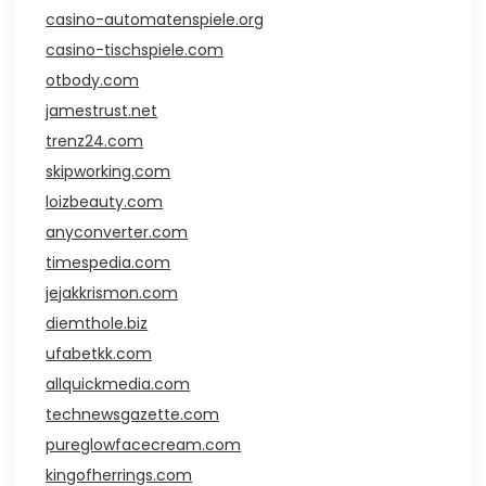
casino-automatenspiele.org
casino-tischspiele.com
otbody.com
jamestrust.net
trenz24.com
skipworking.com
loizbeauty.com
anyconverter.com
timespedia.com
jejakkrismon.com
diemthole.biz
ufabetkk.com
allquickmedia.com
technewsgazette.com
pureglowfacecream.com
kingofherrings.com