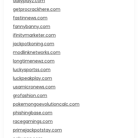
dailyplayz.com
getprocrackhere.com
fastinnews.com
fannybanny.com
ifinitymarketer.com
jackpotkoning.com
modlinknetworks.com
longtimenewz.com
luckysportss.com
luckpeakplay.com
usamicronews.com
grofashion.com
pokemongoevolutioncalc.com
phishingbase.com
racegamings.com
primejackpotstay.com