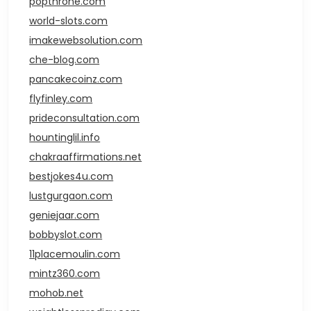
popthrone.com
world-slots.com
imakewebsolution.com
che-blog.com
pancakecoinz.com
flyfinley.com
prideconsultation.com
hountinglil.info
chakraaffirmations.net
bestjokes4u.com
lustgurgaon.com
geniejaar.com
bobbyslot.com
11placemoulin.com
mintz360.com
mohob.net