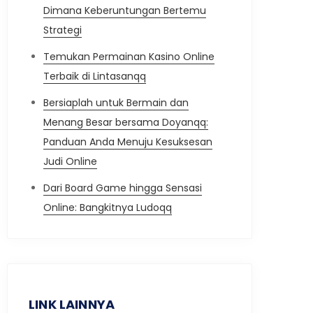
Dimana Keberuntungan Bertemu
Strategi
Temukan Permainan Kasino Online
Terbaik di Lintasanqq
Bersiaplah untuk Bermain dan
Menang Besar bersama Doyanqq:
Panduan Anda Menuju Kesuksesan
Judi Online
Dari Board Game hingga Sensasi
Online: Bangkitnya Ludoqq
LINK LAINNYA