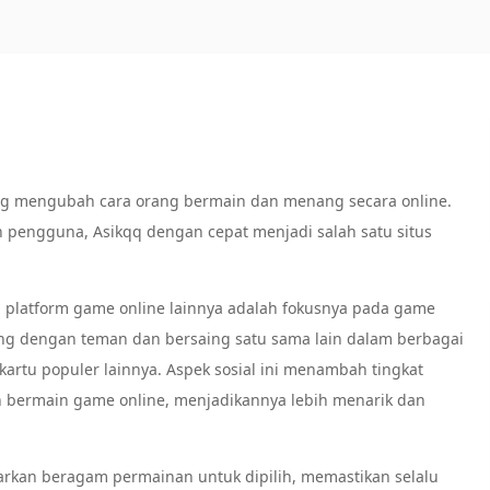
ang mengubah cara orang bermain dan menang secara online.
h pengguna, Asikqq dengan cepat menjadi salah satu situs
i platform game online lainnya adalah fokusnya pada game
ng dengan teman dan bersaing satu sama lain dalam berbagai
artu populer lainnya. Aspek sosial ini menambah tingkat
bermain game online, menjadikannya lebih menarik dan
warkan beragam permainan untuk dipilih, memastikan selalu