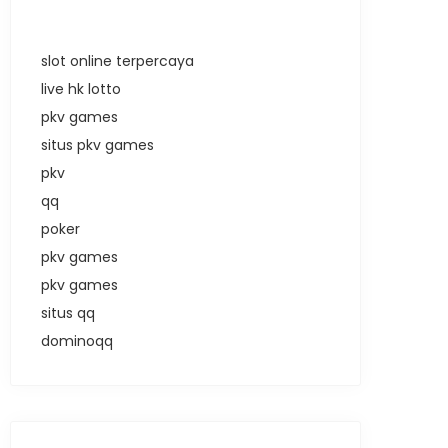
slot online terpercaya
live hk lotto
pkv games
situs pkv games
pkv
qq
poker
pkv games
pkv games
situs qq
dominoqq