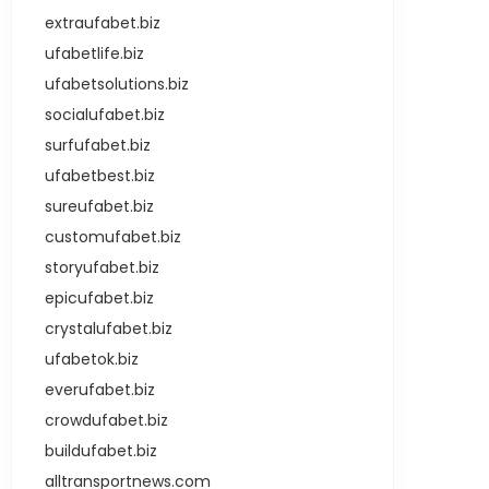
extraufabet.biz
ufabetlife.biz
ufabetsolutions.biz
socialufabet.biz
surfufabet.biz
ufabetbest.biz
sureufabet.biz
customufabet.biz
storyufabet.biz
epicufabet.biz
crystalufabet.biz
ufabetok.biz
everufabet.biz
crowdufabet.biz
buildufabet.biz
alltransportnews.com