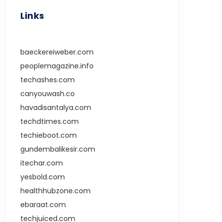
Links
baeckereiweber.com
peoplemagazine.info
techashes.com
canyouwash.co
havadisantalya.com
techdtimes.com
techieboot.com
gundembalikesir.com
itechar.com
yesbold.com
healthhubzone.com
ebaraat.com
techjuiced.com