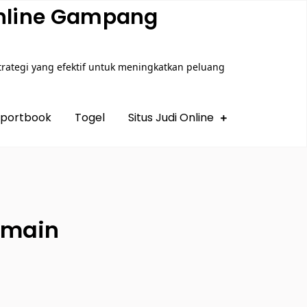
Online Gampang
trategi yang efektif untuk meningkatkan peluang
Sportbook
Togel
Situs Judi Online
rmain