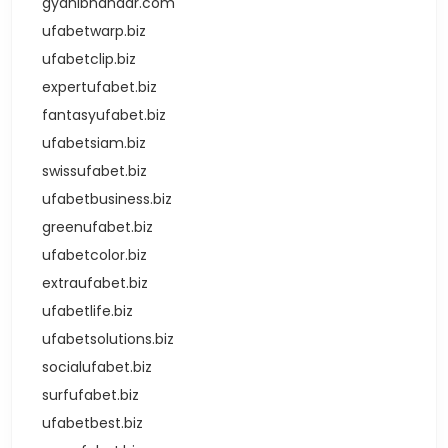
gyanibhandar.com
ufabetwarp.biz
ufabetclip.biz
expertufabet.biz
fantasyufabet.biz
ufabetsiam.biz
swissufabet.biz
ufabetbusiness.biz
greenufabet.biz
ufabetcolor.biz
extraufabet.biz
ufabetlife.biz
ufabetsolutions.biz
socialufabet.biz
surfufabet.biz
ufabetbest.biz