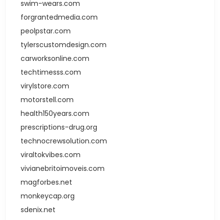
swim-wears.com
forgrantedmedia.com
peolpstar.com
tylerscustomdesign.com
carworksonline.com
techtimesss.com
virylstore.com
motorstell.com
health150years.com
prescriptions-drug.org
technocrewsolution.com
viraltokvibes.com
vivianebritoimoveis.com
magforbes.net
monkeycap.org
sdenix.net