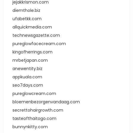
jejakkrismon.com
diemthole.biz
ufabetkk.com
allquickmedia.com
technewsgazette.com
pureglowfacecream.com
kingofherrings.com
mrbetjapan.com
anewentity.biz
appkuala.com
seo7days.com
pureglowcream.com
bloemenbezorgenvandaag.com
secrettohairgrowth.com
tasteofthaitogo.com
bunnynkitty.com