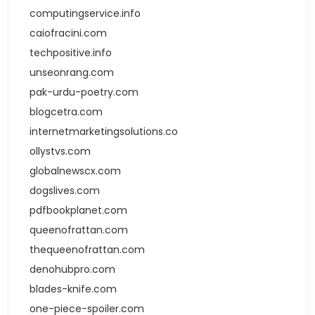
computingservice.info
caiofracini.com
techpositive.info
unseonrang.com
pak-urdu-poetry.com
blogcetra.com
internetmarketingsolutions.co
ollystvs.com
globalnewscx.com
dogslives.com
pdfbookplanet.com
queenofrattan.com
thequeenofrattan.com
denohubpro.com
blades-knife.com
one-piece-spoiler.com