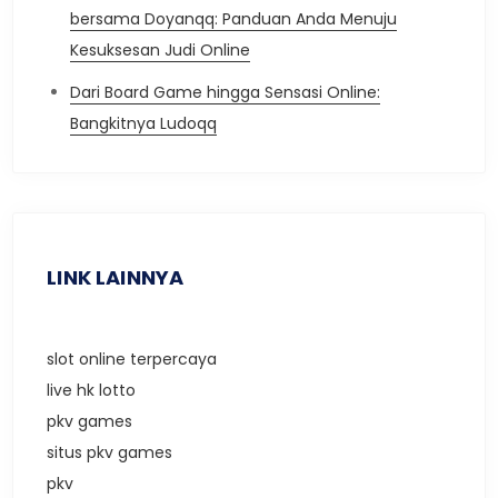
bersama Doyanqq: Panduan Anda Menuju
Kesuksesan Judi Online
Dari Board Game hingga Sensasi Online:
Bangkitnya Ludoqq
LINK LAINNYA
slot online terpercaya
live hk lotto
pkv games
situs pkv games
pkv