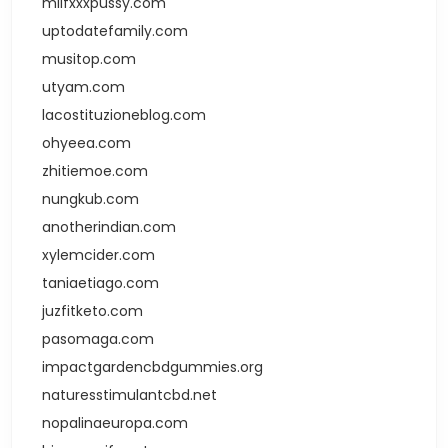
milfxxxpussy.com
uptodatefamily.com
musitop.com
utyam.com
lacostituzioneblog.com
ohyeea.com
zhitiemoe.com
nungkub.com
anotherindian.com
xylemcider.com
taniaetiago.com
juzfitketo.com
pasomaga.com
impactgardencbdgummies.org
naturesstimulantcbd.net
nopalinaeuropa.com