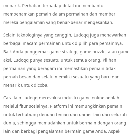
menarik. Perhatian terhadap detail ini membantu
membenamkan pemain dalam permainan dan memberi
mereka pengalaman yang benar-benar mengesankan.
Selain teknologinya yang canggih, Ludoqq juga menawarkan
berbagai macam permainan untuk dipilih para pemainnya.
Baik Anda penggemar game strategi, game puzzle, atau game
aksi, Ludoqq punya sesuatu untuk semua orang. Pilihan
permainan yang beragam ini memastikan pemain tidak
pernah bosan dan selalu memiliki sesuatu yang baru dan
menarik untuk dicoba.
Cara lain Ludoqq merevolusi industri game online adalah
melalui fitur sosialnya. Platform ini memungkinkan pemain
untuk terhubung dengan teman dan gamer lain dari seluruh
dunia, sehingga memudahkan untuk bermain dengan orang
lain dan berbagi pengalaman bermain game Anda. Aspek