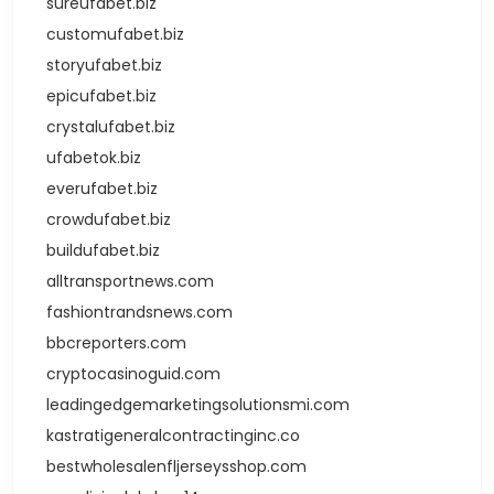
sureufabet.biz
customufabet.biz
storyufabet.biz
epicufabet.biz
crystalufabet.biz
ufabetok.biz
everufabet.biz
crowdufabet.biz
buildufabet.biz
alltransportnews.com
fashiontrandsnews.com
bbcreporters.com
cryptocasinoguid.com
leadingedgemarketingsolutionsmi.com
kastratigeneralcontractinginc.co
bestwholesalenfljerseysshop.com