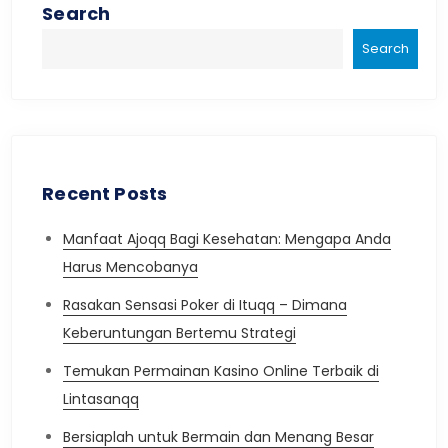
Search
Search
Recent Posts
Manfaat Ajoqq Bagi Kesehatan: Mengapa Anda
Harus Mencobanya
Rasakan Sensasi Poker di Ituqq – Dimana
Keberuntungan Bertemu Strategi
Temukan Permainan Kasino Online Terbaik di
Lintasanqq
Bersiaplah untuk Bermain dan Menang Besar