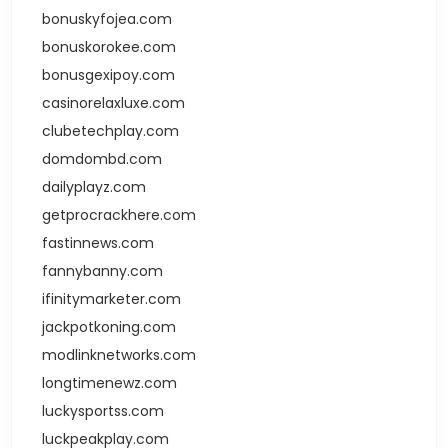
bonuskyfojea.com
bonuskorokee.com
bonusgexipoy.com
casinorelaxluxe.com
clubetechplay.com
domdombd.com
dailyplayz.com
getprocrackhere.com
fastinnews.com
fannybanny.com
ifinitymarketer.com
jackpotkoning.com
modlinknetworks.com
longtimenewz.com
luckysportss.com
luckpeakplay.com