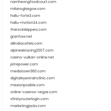
namheongfoodcourt.com
milanoglasgow.com
hallu-forte3.com
hallu-motion24.com
therockskippers.com
granfoss.net
allindiacafela.com
alpineskiracing2007.com
casino-vulkan-online.net
pitrepower.com
mediatown360.com
digitaleyestrainclinic.com
missionposible.com
online-casinos-vegas.com
xfinityrouterlogin.com
marketingjacks.com