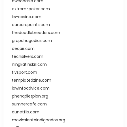
bwc88asia.com
extrem-poker.com
ks-casino.com
carcarepoints.com
thedoodlebreeders.com
grupohugodias.com
deqair.com
techsilvers.com
ningkatinskill.com
fivsport.com
templatedzine.com
lawinfoadvice.com
phenqdietplan.org
sumnercafe.com
dunetflix.com
movimientoindignados.org