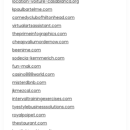
location-voiture-casablanca.org
kpaulbartelme.com
comedyclubofhiltonhead.com
virtualartsassistant.com
theprimeinfographics.com
cheapvaliumordernow.com
beenime.com
sodecia-kemmerich.com
fun-mak.com
casino888world.com
misterdbnb.com
jkmezcal.com
intervaltrainingexercises.com
tyestylebusinesssolutions.com
royalpoipet.com
thestaurant.com