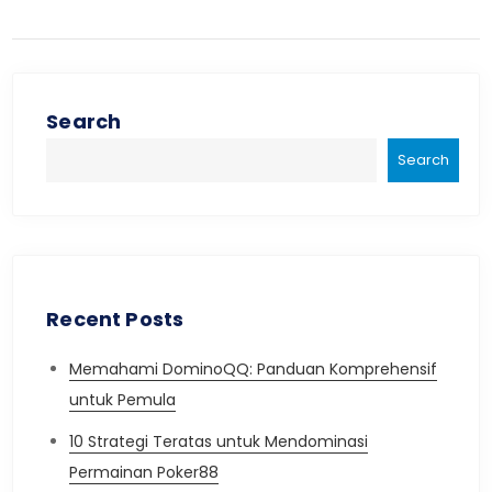
Search
Search
Recent Posts
Memahami DominoQQ: Panduan Komprehensif
untuk Pemula
10 Strategi Teratas untuk Mendominasi
Permainan Poker88