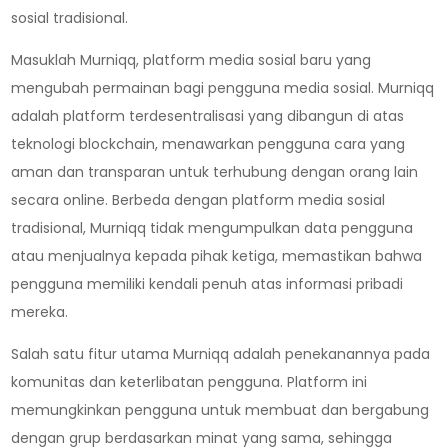
sosial tradisional.
Masuklah Murniqq, platform media sosial baru yang
mengubah permainan bagi pengguna media sosial. Murniqq
adalah platform terdesentralisasi yang dibangun di atas
teknologi blockchain, menawarkan pengguna cara yang
aman dan transparan untuk terhubung dengan orang lain
secara online. Berbeda dengan platform media sosial
tradisional, Murniqq tidak mengumpulkan data pengguna
atau menjualnya kepada pihak ketiga, memastikan bahwa
pengguna memiliki kendali penuh atas informasi pribadi
mereka.
Salah satu fitur utama Murniqq adalah penekanannya pada
komunitas dan keterlibatan pengguna. Platform ini
memungkinkan pengguna untuk membuat dan bergabung
dengan grup berdasarkan minat yang sama, sehingga