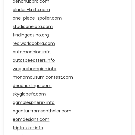
denohubpro.com
blades-knife.com
one-piece-spoiler.com
studiooneiota.com
findingcasino.org
realworldcobra.com
automachine.info
autospeedsters.info
wagerchampion.info
monomousumicontest.com
deadricklingo.com
skyglobefx.com
gamblespherex.info
agentur-ramsenthaler.com
eomdesigns.com
triptrekker.info