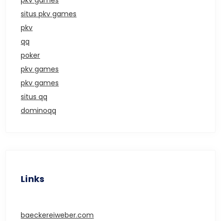
pkv games
situs pkv games
pkv
qq
poker
pkv games
pkv games
situs qq
dominoqq
Links
baeckereiweber.com