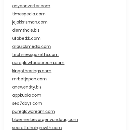
anyconverter.com
timespedia.com
jejakkrismon.com
diemthole.biz
ufabetkk.com
allquickmedia.com
technewsgazette.com
pureglowfacecream.com
kingofherrings.com
mrbetjapan.com
anewentity.biz
appkuala.com
seo7days.com
pureglowcream.com
bloemenbezorgenvandaag.com
secrettohairgrowth.com