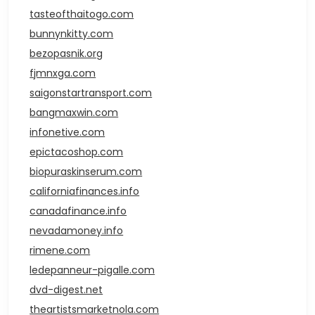
tasteofthaitogo.com
bunnynkitty.com
bezopasnik.org
fjmnxga.com
saigonstartransport.com
bangmaxwin.com
infonetive.com
epictacoshop.com
biopuraskinserum.com
californiafinances.info
canadafinance.info
nevadamoney.info
rimene.com
ledepanneur-pigalle.com
dvd-digest.net
theartistsmarketnola.com