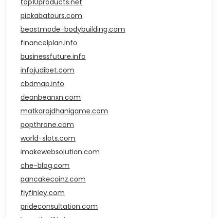
top10products.net
pickabatours.com
beastmode-bodybuilding.com
financelplan.info
businessfuture.info
infojudibet.com
cbdmap.info
deanbeanxn.com
matkarajdhanigame.com
popthrone.com
world-slots.com
imakewebsolution.com
che-blog.com
pancakecoinz.com
flyfinley.com
prideconsultation.com