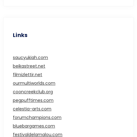
Links
saucyukiah.com
beikastreet.net
filmizlettir.net
ourmultiworlds.com
cooncreekclub.org
pegpufftimes.com
celestia-arts.com
forumchampions.com
bluebargames.com
festivaldelamalou.com