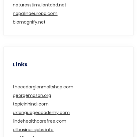
naturesstimulantcbd.net
nopalinaeuropa.com
biomagnify.net
Links
thecedarglenmaltshop.com
georgemason.org
topicinhindi.com
uklanguageacademy.com
lindehealthcarefree.com
allbusinessjobs.info