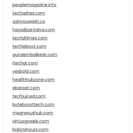
peoplemagazine.info
techashes.com
canyouwash.co
havadisantalya.com
techdtimes.com
techieboot.com
gundembalikesir.com
itechar.com
yesbold.com
healthhubzone.com
ebaraat.com
techjuiced.com
byteboosttech.com
magnexushub.com
virtuogoweb.com
biglotshours.com