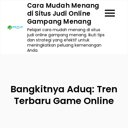
Skip
Cara Mudah Menang
to
di Situs Judi Online
content
Gampang Menang
Pelajari cara mudah menang di situs
judi online gampang menang. Ikuti tips
dan strategi yang efektif untuk
meningkatkan peluang kemenangan
Anda.
Bangkitnya Aduq: Tren
Terbaru Game Online