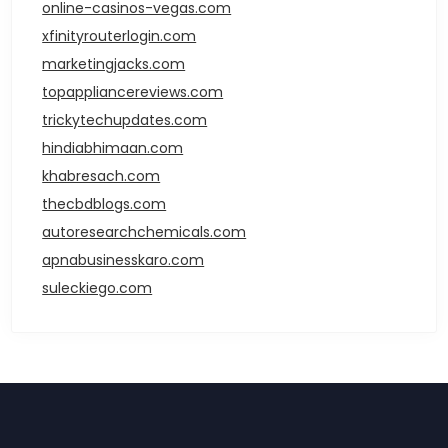
online-casinos-vegas.com
xfinityrouterlogin.com
marketingjacks.com
topappliancereviews.com
trickytechupdates.com
hindiabhimaan.com
khabresach.com
thecbdblogs.com
autoresearchchemicals.com
apnabusinesskaro.com
suleckiego.com