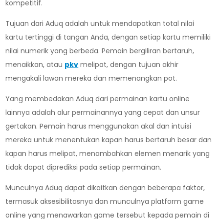
kompetitif.
Tujuan dari Aduq adalah untuk mendapatkan total nilai
kartu tertinggi di tangan Anda, dengan setiap kartu memiliki
nilai numerik yang berbeda. Pemain bergiliran bertaruh,
menaikkan, atau
pkv
melipat, dengan tujuan akhir
mengakali lawan mereka dan memenangkan pot.
Yang membedakan Aduq dari permainan kartu online
lainnya adalah alur permainannya yang cepat dan unsur
gertakan. Pemain harus menggunakan akal dan intuisi
mereka untuk menentukan kapan harus bertaruh besar dan
kapan harus melipat, menambahkan elemen menarik yang
tidak dapat diprediksi pada setiap permainan.
Munculnya Aduq dapat dikaitkan dengan beberapa faktor,
termasuk aksesibilitasnya dan munculnya platform game
online yang menawarkan game tersebut kepada pemain di