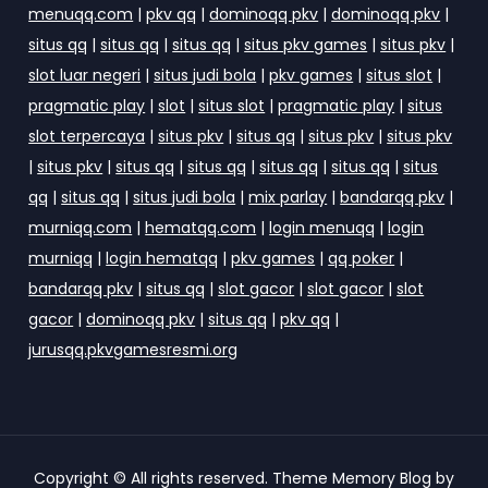
menuqq.com
|
pkv qq
|
dominoqq pkv
|
dominoqq pkv
|
situs qq
|
situs qq
|
situs qq
|
situs pkv games
|
situs pkv
|
slot luar negeri
|
situs judi bola
|
pkv games
|
situs slot
|
pragmatic play
|
slot
|
situs slot
|
pragmatic play
|
situs
slot terpercaya
|
situs pkv
|
situs qq
|
situs pkv
|
situs pkv
|
situs pkv
|
situs qq
|
situs qq
|
situs qq
|
situs qq
|
situs
qq
|
situs qq
|
situs judi bola
|
mix parlay
|
bandarqq pkv
|
murniqq.com
|
hematqq.com
|
login menuqq
|
login
murniqq
|
login hematqq
|
pkv games
|
qq poker
|
bandarqq pkv
|
situs qq
|
slot gacor
|
slot gacor
|
slot
gacor
|
dominoqq pkv
|
situs qq
|
pkv qq
|
jurusqq.pkvgamesresmi.org
Copyright © All rights reserved. Theme Memory Blog by