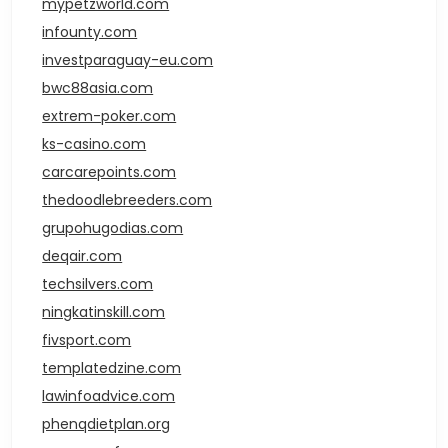
mypetzworld.com
infounty.com
investparaguay-eu.com
bwc88asia.com
extrem-poker.com
ks-casino.com
carcarepoints.com
thedoodlebreeders.com
grupohugodias.com
deqair.com
techsilvers.com
ningkatinskill.com
fivsport.com
templatedzine.com
lawinfoadvice.com
phenqdietplan.org