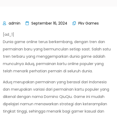
September 16, 2024
Pkv Games
[ad_1]
Dunia game online terus berkembang, dengan tren dan
permainan baru yang bermunculan setiap saat. Salah satu
tren terbaru yang menggemparkan dunia game adalah
munculnya Aduq, permainan kartu online populer yang
telah menarik perhatian pemain di seluruh dunia.
Aduq merupakan permainan yang berasal dari Indonesia
dan merupakan variasi dari permainan kartu populer yang
dikenal dengan nama Domino QiuQiu. Game ini mudah
dipelajari namun menawarkan strategi dan keterampilan
tingkat tinggi, sehingga menarik bagi gamer kasual dan