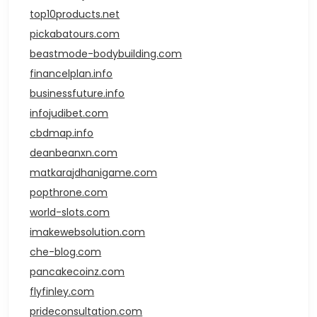
top10products.net
pickabatours.com
beastmode-bodybuilding.com
financelplan.info
businessfuture.info
infojudibet.com
cbdmap.info
deanbeanxn.com
matkarajdhanigame.com
popthrone.com
world-slots.com
imakewebsolution.com
che-blog.com
pancakecoinz.com
flyfinley.com
prideconsultation.com