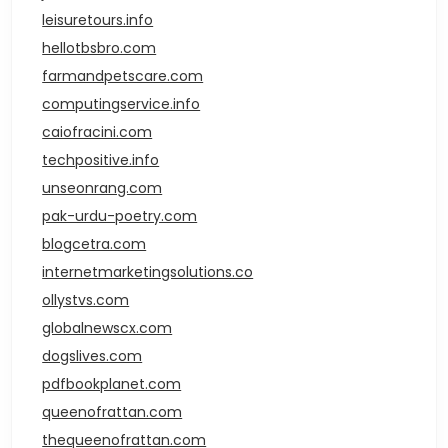
leisuretours.info
hellotbsbro.com
farmandpetscare.com
computingservice.info
caiofracini.com
techpositive.info
unseonrang.com
pak-urdu-poetry.com
blogcetra.com
internetmarketingsolutions.co
ollystvs.com
globalnewscx.com
dogslives.com
pdfbookplanet.com
queenofrattan.com
thequeenofrattan.com