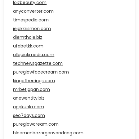
loizbeauty.com
anyconverter.com
timespedia.com
jejakkrismon.com
diemthole.biz
ufabetkk.com
allquickmedia.com
technewsgazette.com
pureglowfacecream.com
kingofherrings.com
mrbetjapan.com
anewentity.biz
appkuala.com
seo7days.com
pureglowcream.com
bloemenbezorgenvandaag.com