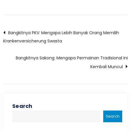
Post
Bangkitnya PKV: Mengapa Lebih Banyak Orang Memilih
Krankenversicherung Swasta
navigation
Bangkitnya Sakong: Mengapa Permainan Tradisional Ini
Kembali Muncul
Search
Search