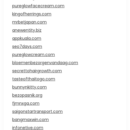
pureglowfacecream.com
kingofherrings.com
mrbetjapan.com
anewentity.biz
appkuala.com
seo7days.com
pureglowcream.com
bloemenbezorgenvandaag.com
secrettohairgrowth.com
tasteofthaitogo.com
bunnynkitty.com
bezopasnik.org
fjmnxga.com
saigonstartransport.com
bangmaxwin.com
infonetive.com