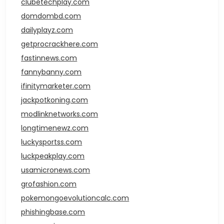
clubetechplay.com
domdombd.com
dailyplayz.com
getprocrackhere.com
fastinnews.com
fannybanny.com
ifinitymarketer.com
jackpotkoning.com
modlinknetworks.com
longtimenewz.com
luckysportss.com
luckpeakplay.com
usamicronews.com
grofashion.com
pokemongoevolutioncalc.com
phishingbase.com