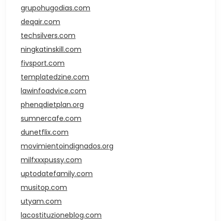
grupohugodias.com
deqair.com
techsilvers.com
ningkatinskill.com
fivsport.com
templatedzine.com
lawinfoadvice.com
phenqdietplan.org
sumnercafe.com
dunetflix.com
movimientoindignados.org
milfxxxpussy.com
uptodatefamily.com
musitop.com
utyam.com
lacostituzioneblog.com