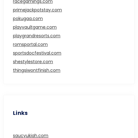
racegamings.com
primejackpotstay.com
pokugaa.com
playvaultgame.com
playgrandresorts.com
romsportal.com
sportsdocfestival.com
shestylestore.com
thingsiwontfinish.com
Links
saucyukiah.com