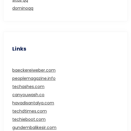
situs qq
dominoqq
Links
baeckereiweber.com
peoplemagazine.info
techashes.com
canyouwash.co
havadisantalya.com
techdtimes.com
techieboot.com
gundembalikesir.com