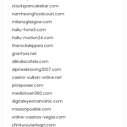
stackspancakebar.com
namheongfoodcourt.com
milanoglasgow.com
hallu-forte3.com
hallu-motion24.com
therockskippers.com
granfoss.net
allindiacafela.com
alpineskiracing2007.com
casino-vulkan-online.net
pitrepower.com
mediatown360.com
digitaleyestrainclinic.com
missionposible.com
online-casinos-vegas.com
xfinityrouterlogin.com