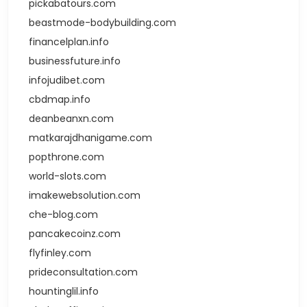
pickabatours.com
beastmode-bodybuilding.com
financelplan.info
businessfuture.info
infojudibet.com
cbdmap.info
deanbeanxn.com
matkarajdhanigame.com
popthrone.com
world-slots.com
imakewebsolution.com
che-blog.com
pancakecoinz.com
flyfinley.com
prideconsultation.com
hountinglil.info