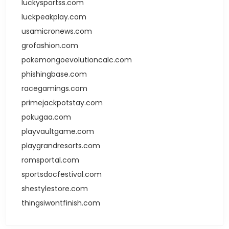
luckysportss.com
luckpeakplay.com
usamicronews.com
grofashion.com
pokemongoevolutioncalc.com
phishingbase.com
racegamings.com
primejackpotstay.com
pokugaa.com
playvaultgame.com
playgrandresorts.com
romsportal.com
sportsdocfestival.com
shestylestore.com
thingsiwontfinish.com