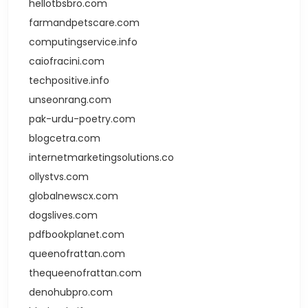
hellotbsbro.com
farmandpetscare.com
computingservice.info
caiofracini.com
techpositive.info
unseonrang.com
pak-urdu-poetry.com
blogcetra.com
internetmarketingsolutions.co
ollystvs.com
globalnewscx.com
dogslives.com
pdfbookplanet.com
queenofrattan.com
thequeenofrattan.com
denohubpro.com