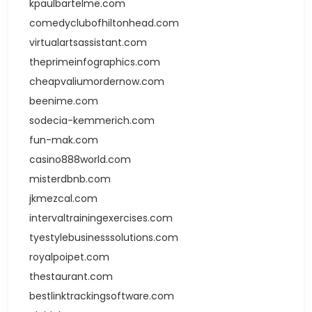
kpaulbartelme.com
comedyclubofhiltonhead.com
virtualartsassistant.com
theprimeinfographics.com
cheapvaliumordernow.com
beenime.com
sodecia-kemmerich.com
fun-mak.com
casino888world.com
misterdbnb.com
jkmezcal.com
intervaltrainingexercises.com
tyestylebusinesssolutions.com
royalpoipet.com
thestaurant.com
bestlinktrackingsoftware.com