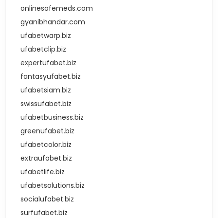
onlinesafemeds.com
gyanibhandar.com
ufabetwarp.biz
ufabetclip.biz
expertufabet.biz
fantasyufabet.biz
ufabetsiam.biz
swissufabet.biz
ufabetbusiness.biz
greenufabet.biz
ufabetcolor.biz
extraufabet.biz
ufabetlife.biz
ufabetsolutions.biz
socialufabet.biz
surfufabet.biz