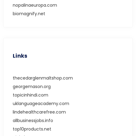
nopalinaeuropa.com
biomagnify.net
Links
thecedarglenmaltshop.com
georgemason.org
topicinhindi.com
uklanguageacademy.com
lindehealthcarefree.com
allbusinessjobs.info
top10products.net