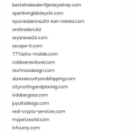
bestwholesalenfljerseysshop.com
openlivinglabdays14.com
ayurvedakonsultti-kari-nokela.com
antitraders.biz
aryanews24.com
xscape-it.com
777azino-mobile.com
cobbseniorbowl.com
technowdesign.com
durexsecurityandshipping.com
cityroofingandplannig.com
ivdabergasa.com
juyultadesga.com
real-crypto-services.com
mypetzworld.com
infounty.com