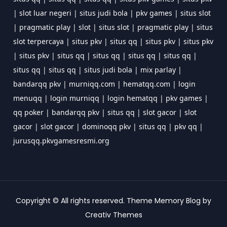
|
slot luar negeri
|
situs judi bola
|
pkv games
|
situs slot
|
pragmatic play
|
slot
|
situs slot
|
pragmatic play
|
situs
slot terpercaya
|
situs pkv
|
situs qq
|
situs pkv
|
situs pkv
|
situs pkv
|
situs qq
|
situs qq
|
situs qq
|
situs qq
|
situs qq
|
situs qq
|
situs judi bola
|
mix parlay
|
bandarqq pkv
|
murniqq.com
|
hematqq.com
|
login
menuqq
|
login murniqq
|
login hematqq
|
pkv games
|
qq poker
|
bandarqq pkv
|
situs qq
|
slot gacor
|
slot
gacor
|
slot gacor
|
dominoqq pkv
|
situs qq
|
pkv qq
|
jurusqq.pkvgamesresmi.org
Copyright © All rights reserved. Theme Memory Blog by
Creativ Themes