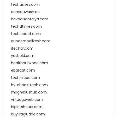
techashes.com
canyouwash.co
havadisantalya.com
techdtimes.com
techieboot.com
gundembalikesir.com
itechar.com
yesbold.com
healthhubzone.com
ebaraat.com
techjuiced.com
byteboosttech.com
magnexushub.com
virtuogoweb.com
biglotshours.com
buyliraglutide.com