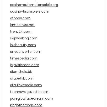
casino-automatenspiele.org
casino-tischspiele.com
otbody.com
jamestrust.net
trenz24.com
skipworking.com
loizbeauty.com
anyconverter.com
timespedia.com
jejakkrismon.com
diemthole.biz
ufabetkk.com
allquickmedia.com
technewsgazette.com
pureglowfacecream.com
kingofherrings.com