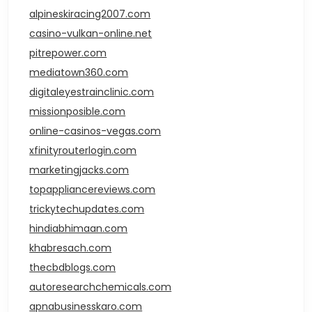
alpineskiracing2007.com
casino-vulkan-online.net
pitrepower.com
mediatown360.com
digitaleyestrainclinic.com
missionposible.com
online-casinos-vegas.com
xfinityrouterlogin.com
marketingjacks.com
topappliancereviews.com
trickytechupdates.com
hindiabhimaan.com
khabresach.com
thecbdblogs.com
autoresearchchemicals.com
apnabusinesskaro.com