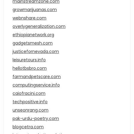
mainstreamzone.com
growmarijuanas.com
webnshare.com
overlygeneralization.com
ethiopianetwork.org
gadgetsmesh.com
justicefornevada.com
leisuretours.info
hellotbsbro.com
farmandpetscare.com
computingservice.info
caiofracini.com
techpositive.info
unseonrang.com
pak-urdu-poetry.com
blogcetra.com