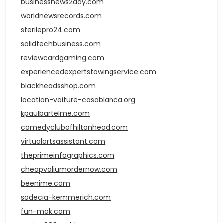
businessnews2day.com
worldnewsrecords.com
sterilepro24.com
solidtechbusiness.com
reviewcardgaming.com
experiencedexpertstowingservice.com
blackheadsshop.com
location-voiture-casablanca.org
kpaulbartelme.com
comedyclubofhiltonhead.com
virtualartsassistant.com
theprimeinfographics.com
cheapvaliumordernow.com
beenime.com
sodecia-kemmerich.com
fun-mak.com