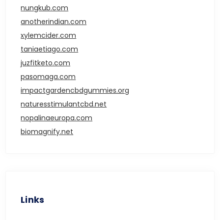
nungkub.com
anotherindian.com
xylemcider.com
taniaetiago.com
juzfitketo.com
pasomaga.com
impactgardencbdgummies.org
naturesstimulantcbd.net
nopalinaeuropa.com
biomagnify.net
Links