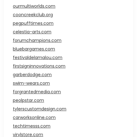
ourmultiworlds.com
cooncreekclub.org
pegpufftimes.com
celestia-arts.com
forumchampions.com
bluebargames.com
festivaldelamalou.com
firstsigninnovations.com
garberdodge.com
swim-wears.com
forgrantedmedia.com
peolpstar.com
tylerscustomdesign.com
carworksonline.com
techtimesss.com
virylstore.com