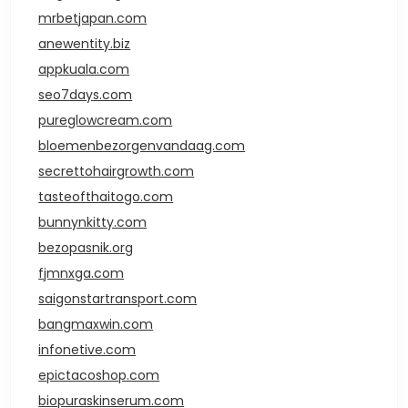
mrbetjapan.com
anewentity.biz
appkuala.com
seo7days.com
pureglowcream.com
bloemenbezorgenvandaag.com
secrettohairgrowth.com
tasteofthaitogo.com
bunnynkitty.com
bezopasnik.org
fjmnxga.com
saigonstartransport.com
bangmaxwin.com
infonetive.com
epictacoshop.com
biopuraskinserum.com