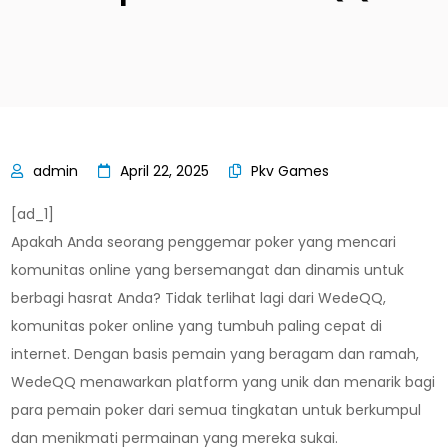
April 22, 2025
Pkv Games
[ad_1]
Apakah Anda seorang penggemar poker yang mencari
komunitas online yang bersemangat dan dinamis untuk
berbagi hasrat Anda? Tidak terlihat lagi dari WedeQQ,
komunitas poker online yang tumbuh paling cepat di
internet. Dengan basis pemain yang beragam dan ramah,
WedeQQ menawarkan platform yang unik dan menarik bagi
para pemain poker dari semua tingkatan untuk berkumpul
dan menikmati permainan yang mereka sukai.