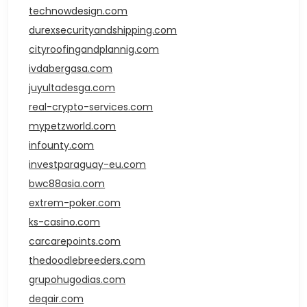
technowdesign.com
durexsecurityandshipping.com
cityroofingandplannig.com
ivdabergasa.com
juyultadesga.com
real-crypto-services.com
mypetzworld.com
infounty.com
investparaguay-eu.com
bwc88asia.com
extrem-poker.com
ks-casino.com
carcarepoints.com
thedoodlebreeders.com
grupohugodias.com
deqair.com