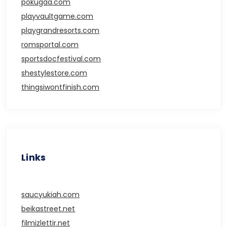
pokugaa.com
playvaultgame.com
playgrandresorts.com
romsportal.com
sportsdocfestival.com
shestylestore.com
thingsiwontfinish.com
Links
saucyukiah.com
beikastreet.net
filmizlettir.net