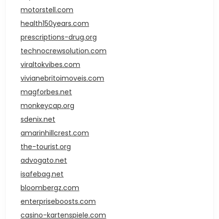
motorstell.com
health150years.com
prescriptions-drug.org
technocrewsolution.com
viraltokvibes.com
vivianebritoimoveis.com
magforbes.net
monkeycap.org
sdenix.net
amarinhillcrest.com
the-tourist.org
advogato.net
isafebag.net
bloombergz.com
enterpriseboosts.com
casino-kartenspiele.com