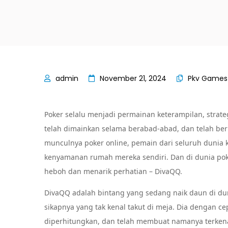
November 21, 2024
Pkv Games
Poker selalu menjadi permainan keterampilan, strate
telah dimainkan selama berabad-abad, dan telah b
munculnya poker online, pemain dari seluruh dunia 
kenyamanan rumah mereka sendiri. Dan di dunia pok
heboh dan menarik perhatian – DivaQQ.
DivaQQ adalah bintang yang sedang naik daun di dun
sikapnya yang tak kenal takut di meja. Dia dengan 
diperhitungkan, dan telah membuat namanya terke