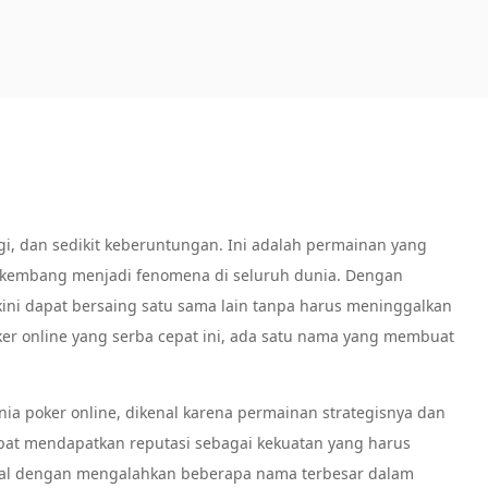
gi, dan sedikit keberuntungan. Ini adalah permainan yang
erkembang menjadi fenomena di seluruh dunia. Dengan
kini dapat bersaing satu sama lain tanpa harus meninggalkan
er online yang serba cepat ini, ada satu nama yang membuat
ia poker online, dikenal karena permainan strategisnya dan
cepat mendapatkan reputasi sebagai kekuatan yang harus
nal dengan mengalahkan beberapa nama terbesar dalam