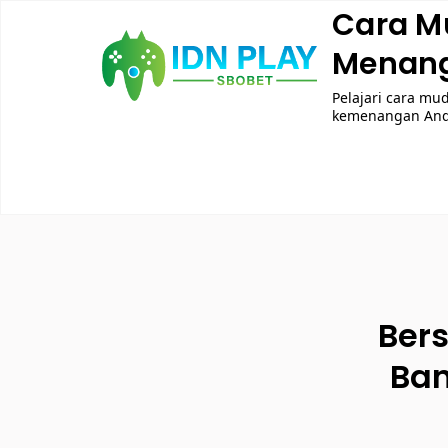
Skip
Cara M
to
Menan
content
Pelajari cara mu
kemenangan And
Ber
Ban