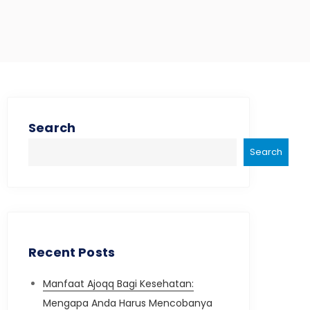
Search
Search
Recent Posts
Manfaat Ajoqq Bagi Kesehatan:
Mengapa Anda Harus Mencobanya