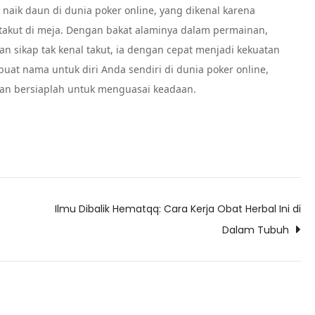
aik daun di dunia poker online, yang dikenal karena
 takut di meja. Dengan bakat alaminya dalam permainan,
 sikap tak kenal takut, ia dengan cepat menjadi kekuatan
buat nama untuk diri Anda sendiri di dunia poker online,
an bersiaplah untuk menguasai keadaan.
Ilmu Dibalik Hematqq: Cara Kerja Obat Herbal Ini di
Dalam Tubuh