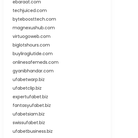
ebaraat.com
techjuiced.com
byteboosttech.com
magnexushub.com
virtuogoweb.com
biglotshours.com
buyliraglutide.com
onlinesafemeds.com
gyanibhandar.com
ufabetwarp.biz
ufabetclip.biz
expertufabet.biz
fantasyufabet.biz
ufabetsiam.biz
swissufabet.biz
ufabetbusiness.biz