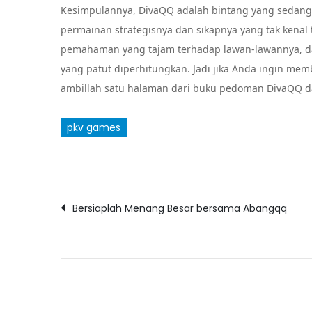
Kesimpulannya, DivaQQ adalah bintang yang sedang n
permainan strategisnya dan sikapnya yang tak kenal
pemahaman yang tajam terhadap lawan-lawannya, dan
yang patut diperhitungkan. Jadi jika Anda ingin mem
ambillah satu halaman dari buku pedoman DivaQQ d
pkv games
Post
Bersiaplah Menang Besar bersama Abangqq
navigation