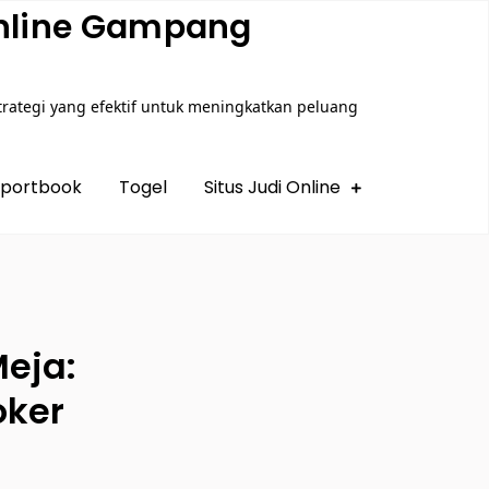
Online Gampang
trategi yang efektif untuk meningkatkan peluang
Sportbook
Togel
Situs Judi Online
eja:
oker