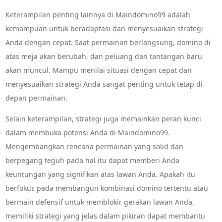
Keterampilan penting lainnya di Maindomino99 adalah
kemampuan untuk beradaptasi dan menyesuaikan strategi
Anda dengan cepat. Saat permainan berlangsung, domino di
atas meja akan berubah, dan peluang dan tantangan baru
akan muncul. Mampu menilai situasi dengan cepat dan
menyesuaikan strategi Anda sangat penting untuk tetap di
depan permainan.
Selain keterampilan, strategi juga memainkan peran kunci
dalam membuka potensi Anda di Maindomino99.
Mengembangkan rencana permainan yang solid dan
berpegang teguh pada hal itu dapat memberi Anda
keuntungan yang signifikan atas lawan Anda. Apakah itu
berfokus pada membangun kombinasi domino tertentu atau
bermain defensif untuk memblokir gerakan lawan Anda,
memiliki strategi yang jelas dalam pikiran dapat membantu