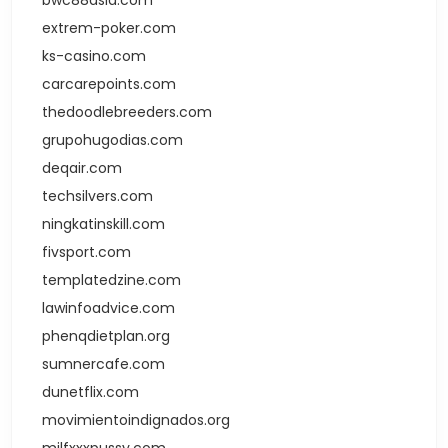
bwc88asia.com
extrem-poker.com
ks-casino.com
carcarepoints.com
thedoodlebreeders.com
grupohugodias.com
deqair.com
techsilvers.com
ningkatinskill.com
fivsport.com
templatedzine.com
lawinfoadvice.com
phenqdietplan.org
sumnercafe.com
dunetflix.com
movimientoindignados.org