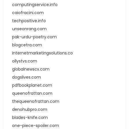
computingservice.info
caiofracini.com
techpositive.info
unseonrang.com
pak-urdu-poetry.com
blogcetra.com
internetmarketingsolutions.co
ollystvs.com
globalnewscx.com
dogslives.com
pdfbookplanet.com
queenofrattan.com
thequeenofrattan.com
denohubpro.com
blades-knife.com
one-piece-spoiler.com