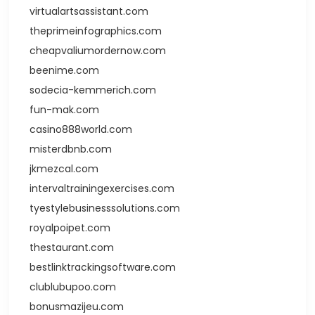
virtualartsassistant.com
theprimeinfographics.com
cheapvaliumordernow.com
beenime.com
sodecia-kemmerich.com
fun-mak.com
casino888world.com
misterdbnb.com
jkmezcal.com
intervaltrainingexercises.com
tyestylebusinesssolutions.com
royalpoipet.com
thestaurant.com
bestlinktrackingsoftware.com
clublubupoo.com
bonusmazijeu.com