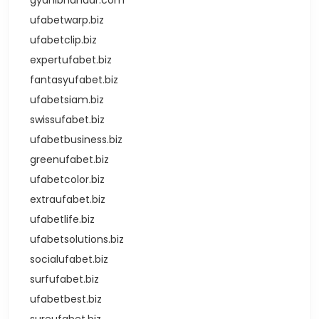
gyanibhandar.com
ufabetwarp.biz
ufabetclip.biz
expertufabet.biz
fantasyufabet.biz
ufabetsiam.biz
swissufabet.biz
ufabetbusiness.biz
greenufabet.biz
ufabetcolor.biz
extraufabet.biz
ufabetlife.biz
ufabetsolutions.biz
socialufabet.biz
surfufabet.biz
ufabetbest.biz