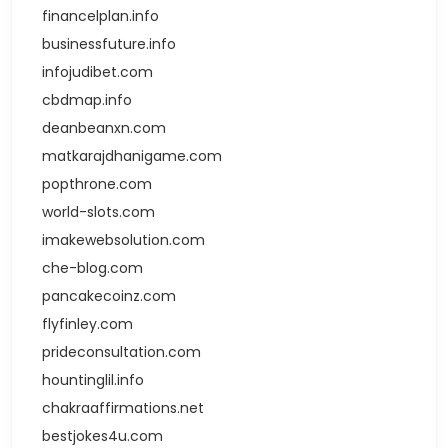
financelplan.info
businessfuture.info
infojudibet.com
cbdmap.info
deanbeanxn.com
matkarajdhanigame.com
popthrone.com
world-slots.com
imakewebsolution.com
che-blog.com
pancakecoinz.com
flyfinley.com
prideconsultation.com
hountinglil.info
chakraaffirmations.net
bestjokes4u.com