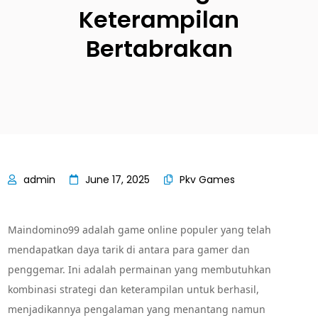
Keterampilan
Bertabrakan
June 17, 2025
Pkv Games
Maindomino99 adalah game online populer yang telah
mendapatkan daya tarik di antara para gamer dan
penggemar. Ini adalah permainan yang membutuhkan
kombinasi strategi dan keterampilan untuk berhasil,
menjadikannya pengalaman yang menantang namun