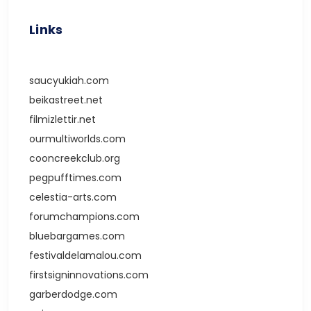
Links
saucyukiah.com
beikastreet.net
filmizlettir.net
ourmultiworlds.com
cooncreekclub.org
pegpufftimes.com
celestia-arts.com
forumchampions.com
bluebargames.com
festivaldelamalou.com
firstsigninnovations.com
garberdodge.com