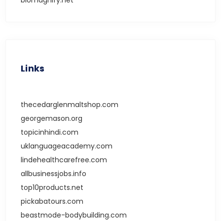
biomagnify.net
Links
thecedarglenmaltshop.com
georgemason.org
topicinhindi.com
uklanguageacademy.com
lindehealthcarefree.com
allbusinessjobs.info
top10products.net
pickabatours.com
beastmode-bodybuilding.com