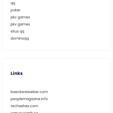
qq
poker
pkv games
pkv games
situs qq
dominoqq
Links
baeckereiweber.com
peoplemagazine.info
techashes.com