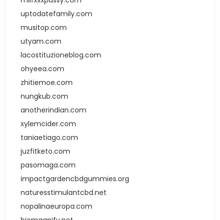
milfxxxpussy.com
uptodatefamily.com
musitop.com
utyam.com
lacostituzioneblog.com
ohyeea.com
zhitiemoe.com
nungkub.com
anotherindian.com
xylemcider.com
taniaetiago.com
juzfitketo.com
pasomaga.com
impactgardencbdgummies.org
naturesstimulantcbd.net
nopalinaeuropa.com