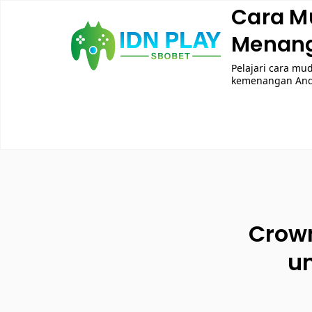
Skip
Cara M
to
Menan
content
Pelajari cara mu
kemenangan And
Crown
u