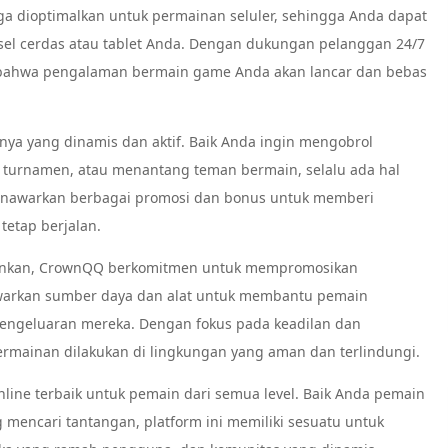
ga dioptimalkan untuk permainan seluler, sehingga Anda dapat
sel cerdas atau tablet Anda. Dengan dukungan pelanggan 24/7
 bahwa pengalaman bermain game Anda akan lancar dan bebas
ya yang dinamis dan aktif. Baik Anda ingin mengobrol
turnamen, atau menantang teman bermain, selalu ada hal
a menawarkan berbagai promosi dan bonus untuk memberi
etap berjalan.
esankan, CrownQQ berkomitmen untuk mempromosikan
warkan sumber daya dan alat untuk membantu pemain
engeluaran mereka. Dengan fokus pada keadilan dan
mainan dilakukan di lingkungan yang aman dan terlindungi.
line terbaik untuk pemain dari semua level. Baik Anda pemain
 mencari tantangan, platform ini memiliki sesuatu untuk