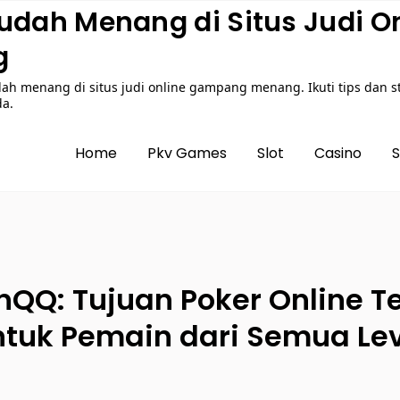
udah Menang di Situs Judi 
g
dah menang di situs judi online gampang menang. Ikuti tips dan s
a.
Home
Pkv Games
Slot
Casino
QQ: Tujuan Poker Online T
ntuk Pemain dari Semua Lev