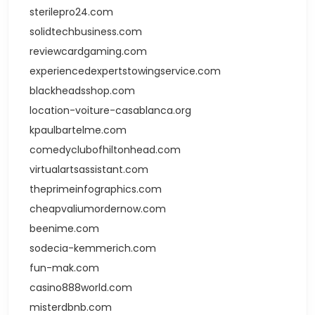
sterilepro24.com
solidtechbusiness.com
reviewcardgaming.com
experiencedexpertstowingservice.com
blackheadsshop.com
location-voiture-casablanca.org
kpaulbartelme.com
comedyclubofhiltonhead.com
virtualartsassistant.com
theprimeinfographics.com
cheapvaliumordernow.com
beenime.com
sodecia-kemmerich.com
fun-mak.com
casino888world.com
misterdbnb.com