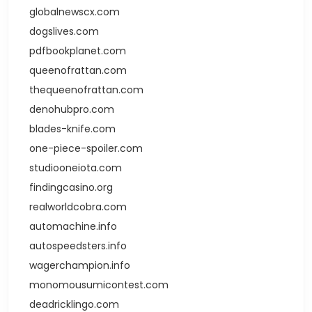
globalnewscx.com
dogslives.com
pdfbookplanet.com
queenofrattan.com
thequeenofrattan.com
denohubpro.com
blades-knife.com
one-piece-spoiler.com
studiooneiota.com
findingcasino.org
realworldcobra.com
automachine.info
autospeedsters.info
wagerchampion.info
monomousumicontest.com
deadricklingo.com