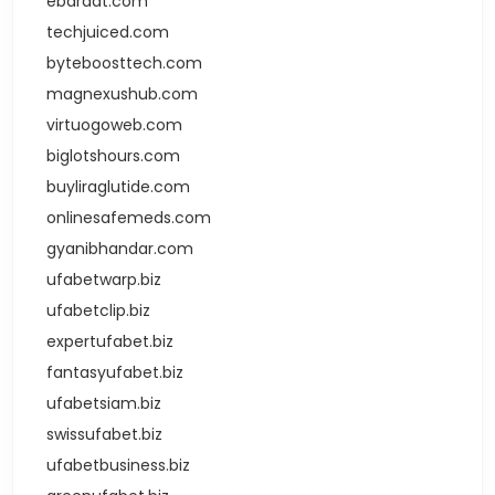
ebaraat.com
techjuiced.com
byteboosttech.com
magnexushub.com
virtuogoweb.com
biglotshours.com
buyliraglutide.com
onlinesafemeds.com
gyanibhandar.com
ufabetwarp.biz
ufabetclip.biz
expertufabet.biz
fantasyufabet.biz
ufabetsiam.biz
swissufabet.biz
ufabetbusiness.biz