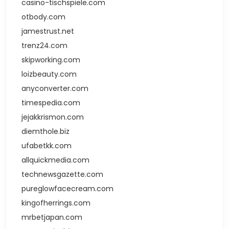
casino-tischspiele.com
otbody.com
jamestrust.net
trenz24.com
skipworking.com
loizbeauty.com
anyconverter.com
timespedia.com
jejakkrismon.com
diemthole.biz
ufabetkk.com
allquickmedia.com
technewsgazette.com
pureglowfacecream.com
kingofherrings.com
mrbetjapan.com