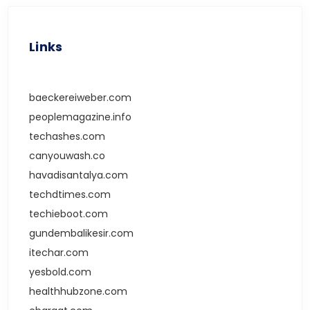
Links
baeckereiweber.com
peoplemagazine.info
techashes.com
canyouwash.co
havadisantalya.com
techdtimes.com
techieboot.com
gundembalikesir.com
itechar.com
yesbold.com
healthhubzone.com