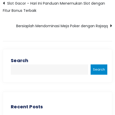
Post
Slot Gacor – Hari Ini Panduan Menemukan Slot dengan
Fitur Bonus Terbaik
navigation
Bersiaplah Mendominasi Meja Poker dengan Rajaqq
Search
Search
Recent Posts