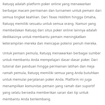
Ratuqq adalah platform poker online yang menawarkan
berbagai macam permainan dan turnamen untuk pemain dari
semua tingkat keahlian. Dari Texas Hold’em hingga Omaha,
Ratuqq memiliki sesuatu untuk semua orang. Namun yang
membedakan Ratuqq dari situs poker online lainnya adalah
dedikasinya untuk membantu pemain meningkatkan
keterampilan mereka dan mencapai potensi penuh mereka.
Untuk pemain pemula, Ratuqq menawarkan berbagai sumber
untuk membantu Anda mempelajari dasar-dasar poker. Dari
tutorial dan panduan hingga permainan latihan dan meja
ramah pemula, Ratuqq memiliki semua yang Anda butuhkan
untuk memulai perjalanan poker Anda. Platform ini juga
menampilkan komunitas pemain yang ramah dan suportif
yang selalu bersedia memberikan saran dan tip untuk
membantu Anda berkembang.