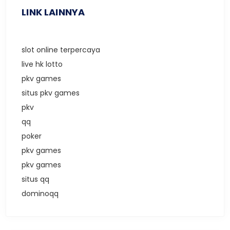
LINK LAINNYA
slot online terpercaya
live hk lotto
pkv games
situs pkv games
pkv
qq
poker
pkv games
pkv games
situs qq
dominoqq