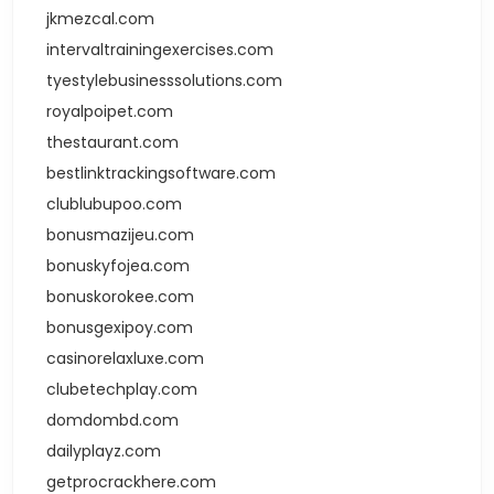
jkmezcal.com
intervaltrainingexercises.com
tyestylebusinesssolutions.com
royalpoipet.com
thestaurant.com
bestlinktrackingsoftware.com
clublubupoo.com
bonusmazijeu.com
bonuskyfojea.com
bonuskorokee.com
bonusgexipoy.com
casinorelaxluxe.com
clubetechplay.com
domdombd.com
dailyplayz.com
getprocrackhere.com