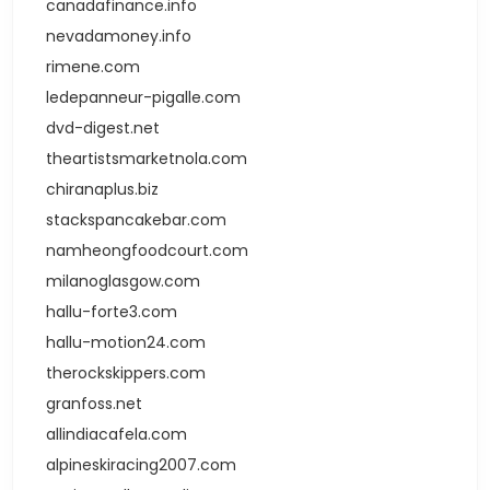
canadafinance.info
nevadamoney.info
rimene.com
ledepanneur-pigalle.com
dvd-digest.net
theartistsmarketnola.com
chiranaplus.biz
stackspancakebar.com
namheongfoodcourt.com
milanoglasgow.com
hallu-forte3.com
hallu-motion24.com
therockskippers.com
granfoss.net
allindiacafela.com
alpineskiracing2007.com