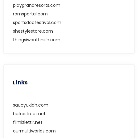
playgrandresorts.com
romsportal.com
sportsdocfestival.com
shestylestore.com
thingsiwontfinish.com
Links
saucyukiah.com
beikastreet.net
filmizlettir.net
ourmultiworlds.com