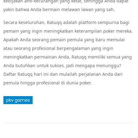
kebijakan anti-kecurangan yang ketat, sehingga Anda dapat
yakin bahwa Anda bermain melawan lawan yang sah.
Secara keseluruhan, Ratuqq adalah platform sempurna bagi
pemain yang ingin meningkatkan keterampilan poker mereka.
Apakah Anda seorang pemain pemula yang baru memulai
atau seorang profesional berpengalaman yang ingin
meningkatkan permainan Anda, Ratuqq memiliki semua yang
Anda butuhkan untuk sukses. Jadi mengapa menunggu?
Daftar Ratuqq hari ini dan mulailah perjalanan Anda dari
pemula hingga profesional di dunia poker.
pkv games