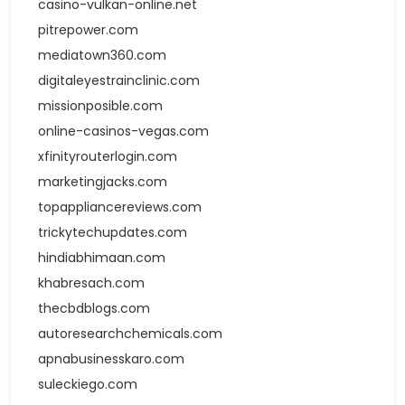
casino-vulkan-online.net
pitrepower.com
mediatown360.com
digitaleyestrainclinic.com
missionposible.com
online-casinos-vegas.com
xfinityrouterlogin.com
marketingjacks.com
topappliancereviews.com
trickytechupdates.com
hindiabhimaan.com
khabresach.com
thecbdblogs.com
autoresearchchemicals.com
apnabusinesskaro.com
suleckiego.com