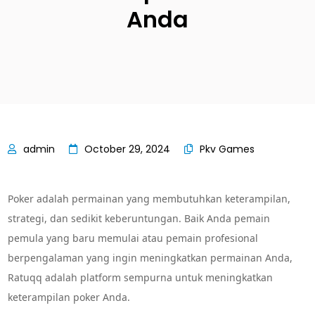
Anda
October 29, 2024
Pkv Games
Poker adalah permainan yang membutuhkan keterampilan,
strategi, dan sedikit keberuntungan. Baik Anda pemain
pemula yang baru memulai atau pemain profesional
berpengalaman yang ingin meningkatkan permainan Anda,
Ratuqq adalah platform sempurna untuk meningkatkan
keterampilan poker Anda.