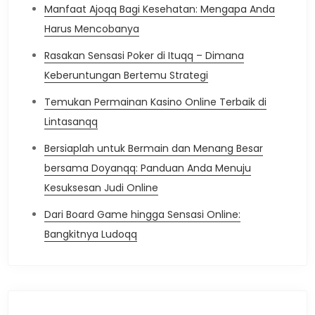
Manfaat Ajoqq Bagi Kesehatan: Mengapa Anda
Harus Mencobanya
Rasakan Sensasi Poker di Ituqq – Dimana
Keberuntungan Bertemu Strategi
Temukan Permainan Kasino Online Terbaik di
Lintasanqq
Bersiaplah untuk Bermain dan Menang Besar
bersama Doyanqq: Panduan Anda Menuju
Kesuksesan Judi Online
Dari Board Game hingga Sensasi Online:
Bangkitnya Ludoqq