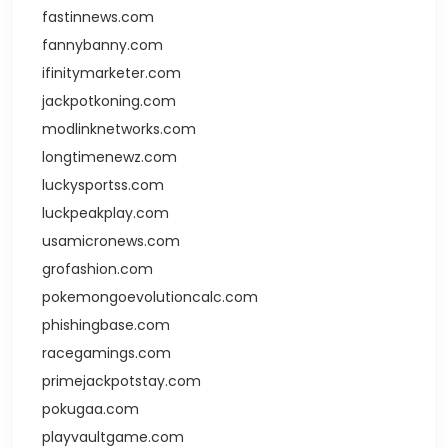
fastinnews.com
fannybanny.com
ifinitymarketer.com
jackpotkoning.com
modlinknetworks.com
longtimenewz.com
luckysportss.com
luckpeakplay.com
usamicronews.com
grofashion.com
pokemongoevolutioncalc.com
phishingbase.com
racegamings.com
primejackpotstay.com
pokugaa.com
playvaultgame.com