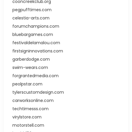
cooncreekclub.org
pegpufftimes.com
celestia-arts.com
forumchampions.com
bluebargames.com
festivaldelamalou.com
firstsigninnovations.com
garberdodge.com
swim-wears.com
forgrantedmedia.com
peolpstar.com
tylerscustomdesign.com
carworksonline.com
techtimesss.com
virylstore.com
motorstell.com