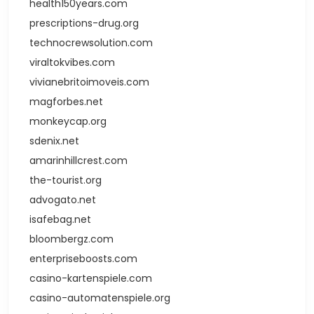
health150years.com
prescriptions-drug.org
technocrewsolution.com
viraltokvibes.com
vivianebritoimoveis.com
magforbes.net
monkeycap.org
sdenix.net
amarinhillcrest.com
the-tourist.org
advogato.net
isafebag.net
bloombergz.com
enterpriseboosts.com
casino-kartenspiele.com
casino-automatenspiele.org