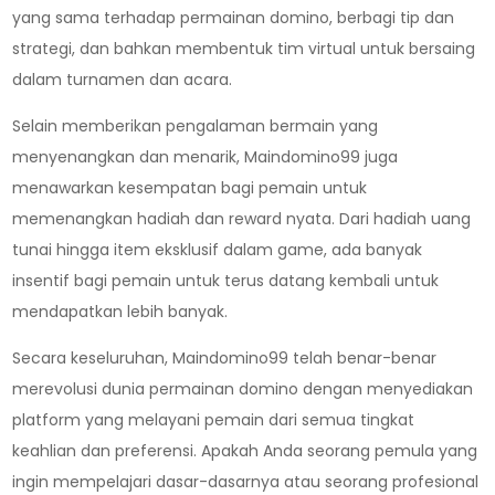
yang sama terhadap permainan domino, berbagi tip dan
strategi, dan bahkan membentuk tim virtual untuk bersaing
dalam turnamen dan acara.
Selain memberikan pengalaman bermain yang
menyenangkan dan menarik, Maindomino99 juga
menawarkan kesempatan bagi pemain untuk
memenangkan hadiah dan reward nyata. Dari hadiah uang
tunai hingga item eksklusif dalam game, ada banyak
insentif bagi pemain untuk terus datang kembali untuk
mendapatkan lebih banyak.
Secara keseluruhan, Maindomino99 telah benar-benar
merevolusi dunia permainan domino dengan menyediakan
platform yang melayani pemain dari semua tingkat
keahlian dan preferensi. Apakah Anda seorang pemula yang
ingin mempelajari dasar-dasarnya atau seorang profesional