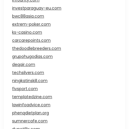
infounty.com
investparaguay-eu.com
bwc88asia.com
extrem-poker.com
ks-casino.com
carcarepoints.com
thedoodlebreeders.com
grupohugodias.com
deqair.com
techsilvers.com
ningkatinskill.com
fivsport.com
templatedzine.com
lawinfoadvice.com
phenqdietplan.org
sumnercafe.com