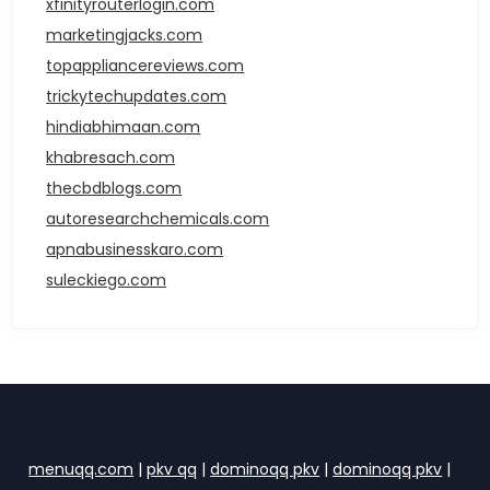
xfinityrouterlogin.com
marketingjacks.com
topappliancereviews.com
trickytechupdates.com
hindiabhimaan.com
khabresach.com
thecbdblogs.com
autoresearchchemicals.com
apnabusinesskaro.com
suleckiego.com
menuqq.com
|
pkv qq
|
dominoqq pkv
|
dominoqq pkv
|