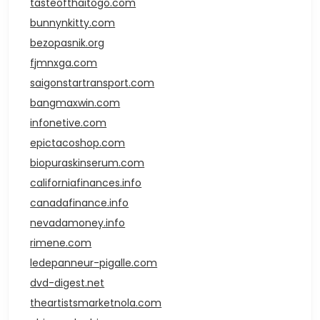
tasteofthaitogo.com
bunnynkitty.com
bezopasnik.org
fjmnxga.com
saigonstartransport.com
bangmaxwin.com
infonetive.com
epictacoshop.com
biopuraskinserum.com
californiafinances.info
canadafinance.info
nevadamoney.info
rimene.com
ledepanneur-pigalle.com
dvd-digest.net
theartistsmarketnola.com