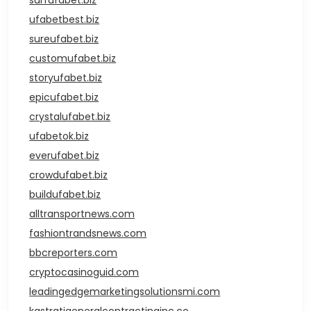
surfufabet.biz
ufabetbest.biz
sureufabet.biz
customufabet.biz
storyufabet.biz
epicufabet.biz
crystalufabet.biz
ufabetok.biz
everufabet.biz
crowdufabet.biz
buildufabet.biz
alltransportnews.com
fashiontrandsnews.com
bbcreporters.com
cryptocasinoguid.com
leadingedgemarketingsolutionsmi.com