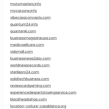
motomasters.info
mycarzone.info
vibecasaconcepts.com
quantum24.info
quantenki.com
businessmagazineusa.com
medicwellcare.com
vidsmall.com
businessnews2day.com
worldnewsrecords.com
sterilepro24.com
solidtechbusiness.com
reviewcardgaming.com
experiencedexpertstowingservice.com
blackheadsshop.com
location-voiture-casablanca.org