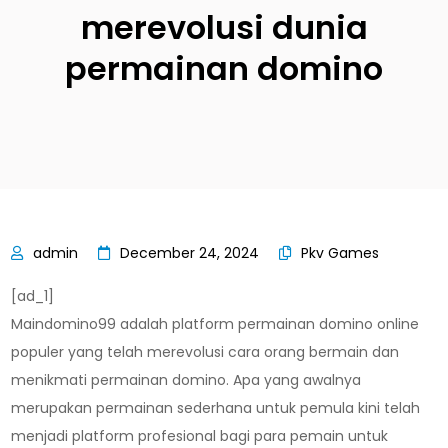
merevolusi dunia
permainan domino
December 24, 2024
Pkv Games
[ad_1]
Maindomino99 adalah platform permainan domino online
populer yang telah merevolusi cara orang bermain dan
menikmati permainan domino. Apa yang awalnya
merupakan permainan sederhana untuk pemula kini telah
menjadi platform profesional bagi para pemain untuk