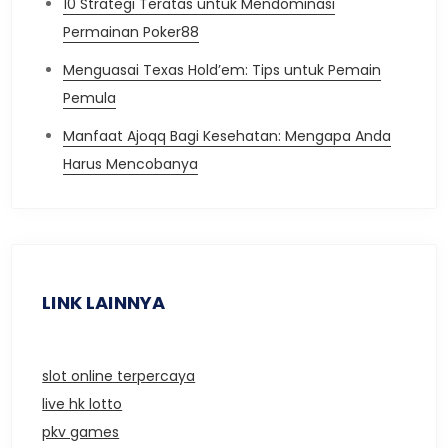
10 Strategi Teratas untuk Mendominasi
Permainan Poker88
Menguasai Texas Hold’em: Tips untuk Pemain
Pemula
Manfaat Ajoqq Bagi Kesehatan: Mengapa Anda
Harus Mencobanya
LINK LAINNYA
slot online terpercaya
live hk lotto
pkv games