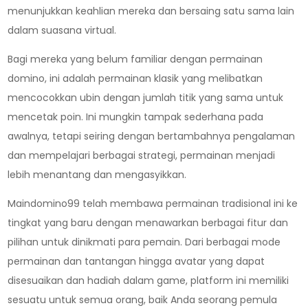
menunjukkan keahlian mereka dan bersaing satu sama lain
dalam suasana virtual.
Bagi mereka yang belum familiar dengan permainan
domino, ini adalah permainan klasik yang melibatkan
mencocokkan ubin dengan jumlah titik yang sama untuk
mencetak poin. Ini mungkin tampak sederhana pada
awalnya, tetapi seiring dengan bertambahnya pengalaman
dan mempelajari berbagai strategi, permainan menjadi
lebih menantang dan mengasyikkan.
Maindomino99 telah membawa permainan tradisional ini ke
tingkat yang baru dengan menawarkan berbagai fitur dan
pilihan untuk dinikmati para pemain. Dari berbagai mode
permainan dan tantangan hingga avatar yang dapat
disesuaikan dan hadiah dalam game, platform ini memiliki
sesuatu untuk semua orang, baik Anda seorang pemula