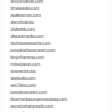
anyconverter.com
timespedia.com
jejakkrismon.com
diemthole.biz
ufabetkk.com
allquickmedia.com
technewsgazette.com
pureglowfacecream.com
kingofherrings.com
mrbetjapan.com
anewentity.biz
appkuala.com
seo7days.com
pureglowcream.com
bloemenbezorgenvandaag.com
secrettohairgrowth.com