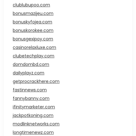
clublubupoo.com
bonusmazijeu.com
bonuskyfojea.com
bonuskorokee.com
bonusgexipoy.com
casinorelaxluxe.com
clubetechplay.com
domdombd.com
dailyplayz.com
getprocrackhere.com
fastinnews.com
fannybanny.com
ifinitymarketer.com
jackpotkoning.com
modlinknetworks.com
longtimenewz.com