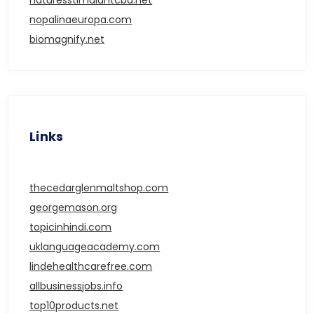
naturesstimulantcbd.net
nopalinaeuropa.com
biomagnify.net
Links
thecedarglenmaltshop.com
georgemason.org
topicinhindi.com
uklanguageacademy.com
lindehealthcarefree.com
allbusinessjobs.info
top10products.net