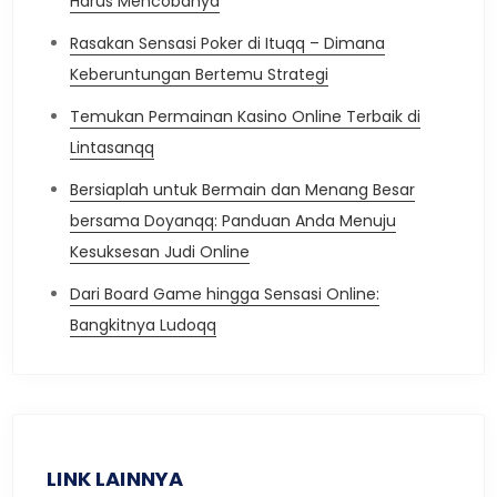
Harus Mencobanya
Rasakan Sensasi Poker di Ituqq – Dimana
Keberuntungan Bertemu Strategi
Temukan Permainan Kasino Online Terbaik di
Lintasanqq
Bersiaplah untuk Bermain dan Menang Besar
bersama Doyanqq: Panduan Anda Menuju
Kesuksesan Judi Online
Dari Board Game hingga Sensasi Online:
Bangkitnya Ludoqq
LINK LAINNYA