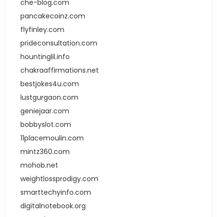
che-blog.com
pancakecoinz.com
flyfinley.com
prideconsultation.com
hountinglil.info
chakraaffirmations.net
bestjokes4u.com
lustgurgaon.com
geniejaar.com
bobbyslot.com
11placemoulin.com
mintz360.com
mohob.net
weightlossprodigy.com
smarttechyinfo.com
digitalnotebook.org