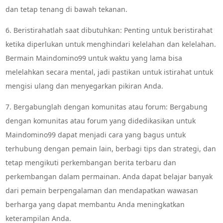
dan tetap tenang di bawah tekanan.
6. Beristirahatlah saat dibutuhkan: Penting untuk beristirahat
ketika diperlukan untuk menghindari kelelahan dan kelelahan.
Bermain Maindomino99 untuk waktu yang lama bisa
melelahkan secara mental, jadi pastikan untuk istirahat untuk
mengisi ulang dan menyegarkan pikiran Anda.
7. Bergabunglah dengan komunitas atau forum: Bergabung
dengan komunitas atau forum yang didedikasikan untuk
Maindomino99 dapat menjadi cara yang bagus untuk
terhubung dengan pemain lain, berbagi tips dan strategi, dan
tetap mengikuti perkembangan berita terbaru dan
perkembangan dalam permainan. Anda dapat belajar banyak
dari pemain berpengalaman dan mendapatkan wawasan
berharga yang dapat membantu Anda meningkatkan
keterampilan Anda.