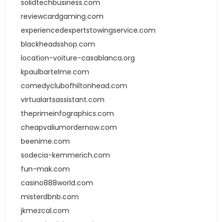
solidtechbusiness.com
reviewcardgaming.com
experiencedexpertstowingservice.com
blackheadsshop.com
location-voiture-casablanca.org
kpaulbartelme.com
comedyclubofhiltonhead.com
virtualartsassistant.com
theprimeinfographics.com
cheapvaliumordernow.com
beenime.com
sodecia-kemmerich.com
fun-mak.com
casino888world.com
misterdbnb.com
jkmezcal.com