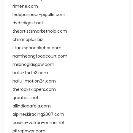
rimene.com
ledepanneur-pigalle.com
dvd-digest.net
theartistsmarketnola.com
chiranaplus.biz
stackspancakebar.com
namheongfoodcourt.com
milanoglasgow.com
hallu-forte3.com
hallu-motion24.com
therockskippers.com
granfoss.net
allindiacafela.com
alpineskiracing2007.com
casino-vulkan-online.net
pitrepower.com