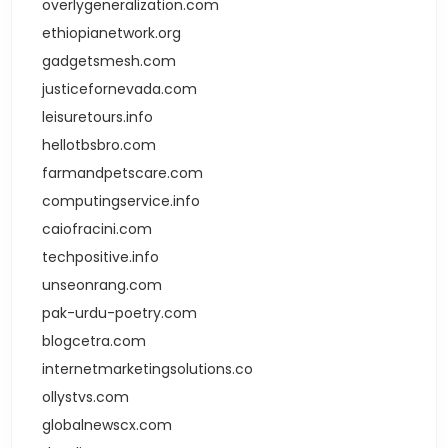
overlygeneralization.com
ethiopianetwork.org
gadgetsmesh.com
justicefornevada.com
leisuretours.info
hellotbsbro.com
farmandpetscare.com
computingservice.info
caiofracini.com
techpositive.info
unseonrang.com
pak-urdu-poetry.com
blogcetra.com
internetmarketingsolutions.co
ollystvs.com
globalnewscx.com