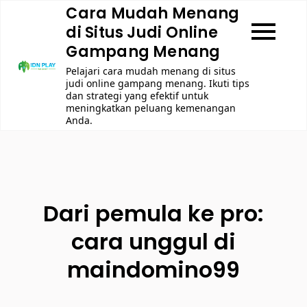
Skip
Cara Mudah Menang
to
di Situs Judi Online
content
Gampang Menang
Pelajari cara mudah menang di situs
judi online gampang menang. Ikuti tips
dan strategi yang efektif untuk
meningkatkan peluang kemenangan
Anda.
Dari pemula ke pro:
cara unggul di
maindomino99