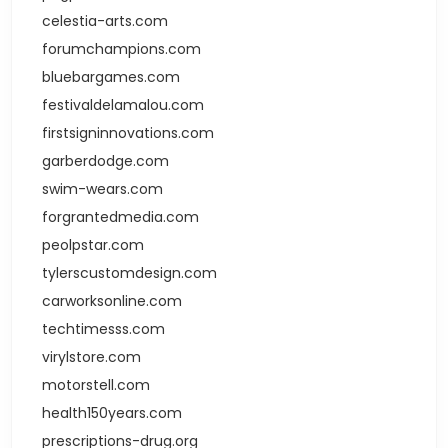
celestia-arts.com
forumchampions.com
bluebargames.com
festivaldelamalou.com
firstsigninnovations.com
garberdodge.com
swim-wears.com
forgrantedmedia.com
peolpstar.com
tylerscustomdesign.com
carworksonline.com
techtimesss.com
virylstore.com
motorstell.com
health150years.com
prescriptions-drug.org