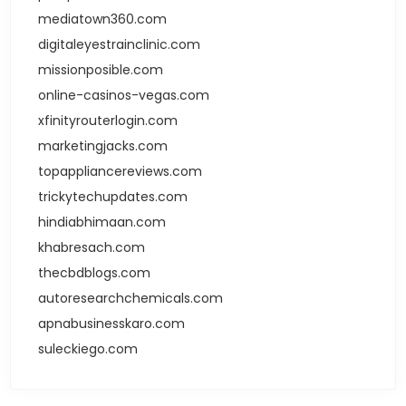
mediatown360.com
digitaleyestrainclinic.com
missionposible.com
online-casinos-vegas.com
xfinityrouterlogin.com
marketingjacks.com
topappliancereviews.com
trickytechupdates.com
hindiabhimaan.com
khabresach.com
thecbdblogs.com
autoresearchchemicals.com
apnabusinesskaro.com
suleckiego.com