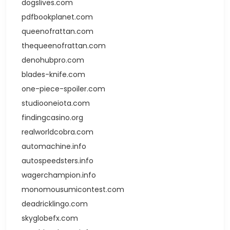
dogslives.com
pdfbookplanet.com
queenofrattan.com
thequeenofrattan.com
denohubpro.com
blades-knife.com
one-piece-spoiler.com
studiooneiota.com
findingcasino.org
realworldcobra.com
automachine.info
autospeedsters.info
wagerchampion.info
monomousumicontest.com
deadricklingo.com
skyglobefx.com