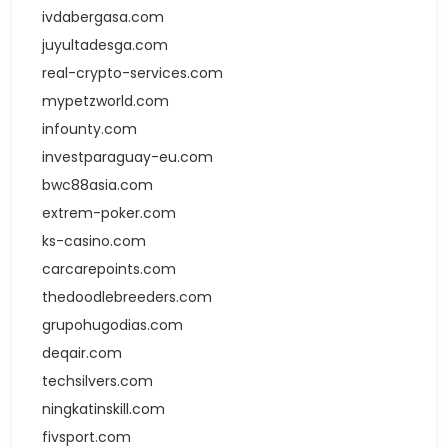
ivdabergasa.com
juyultadesga.com
real-crypto-services.com
mypetzworld.com
infounty.com
investparaguay-eu.com
bwc88asia.com
extrem-poker.com
ks-casino.com
carcarepoints.com
thedoodlebreeders.com
grupohugodias.com
deqair.com
techsilvers.com
ningkatinskill.com
fivsport.com