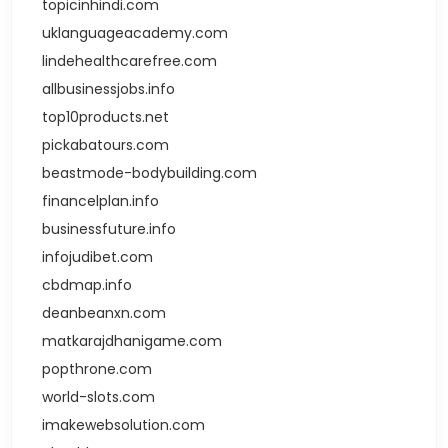
topicinhindi.com
uklanguageacademy.com
lindehealthcarefree.com
allbusinessjobs.info
top10products.net
pickabatours.com
beastmode-bodybuilding.com
financelplan.info
businessfuture.info
infojudibet.com
cbdmap.info
deanbeanxn.com
matkarajdhanigame.com
popthrone.com
world-slots.com
imakewebsolution.com