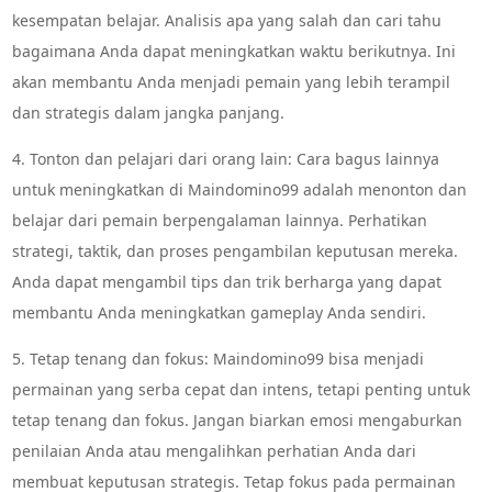
kesempatan belajar. Analisis apa yang salah dan cari tahu
bagaimana Anda dapat meningkatkan waktu berikutnya. Ini
akan membantu Anda menjadi pemain yang lebih terampil
dan strategis dalam jangka panjang.
4. Tonton dan pelajari dari orang lain: Cara bagus lainnya
untuk meningkatkan di Maindomino99 adalah menonton dan
belajar dari pemain berpengalaman lainnya. Perhatikan
strategi, taktik, dan proses pengambilan keputusan mereka.
Anda dapat mengambil tips dan trik berharga yang dapat
membantu Anda meningkatkan gameplay Anda sendiri.
5. Tetap tenang dan fokus: Maindomino99 bisa menjadi
permainan yang serba cepat dan intens, tetapi penting untuk
tetap tenang dan fokus. Jangan biarkan emosi mengaburkan
penilaian Anda atau mengalihkan perhatian Anda dari
membuat keputusan strategis. Tetap fokus pada permainan