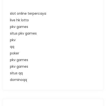
slot online terpercaya
live hk lotto
pkv games
situs pkv games
pkv
qq
poker
pkv games
pkv games
situs qq
dominoqq