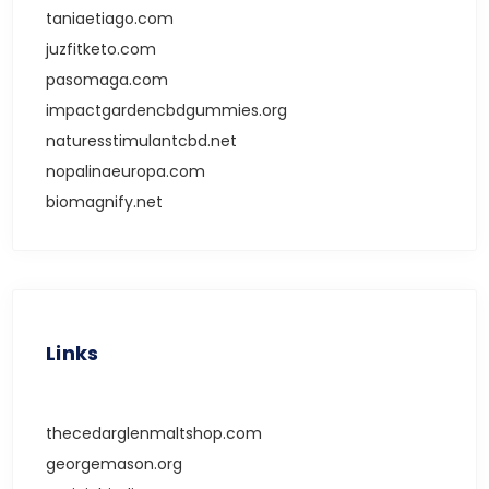
taniaetiago.com
juzfitketo.com
pasomaga.com
impactgardencbdgummies.org
naturesstimulantcbd.net
nopalinaeuropa.com
biomagnify.net
Links
thecedarglenmaltshop.com
georgemason.org