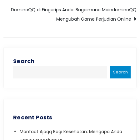
DominoQQ di Fingerips Anda: Bagaimana MaindominoQQ
Mengubah Game Perjudian Online
Search
Search
Recent Posts
Manfaat Ajoqq Bagi Kesehatan: Mengapa Anda