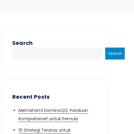
Search
Search
Recent Posts
Memahami DominoQQ: Panduan
Komprehensif untuk Pemula
10 Strategi Teratas untuk