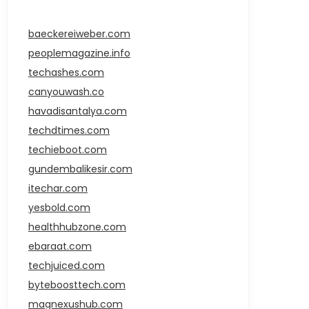
baeckereiweber.com
peoplemagazine.info
techashes.com
canyouwash.co
havadisantalya.com
techdtimes.com
techieboot.com
gundembalikesir.com
itechar.com
yesbold.com
healthhubzone.com
ebaraat.com
techjuiced.com
byteboosttech.com
magnexushub.com