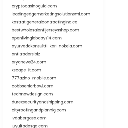
cryptocasinoguid.com
leadingedgemarketingsolutionsmi.com
kastratigeneralcontractinginc.co
bestwholesalenfljerseysshop.com
openlivinglabdays14.com
ayurvedakonsultti-kari-nokela.com
antitraders.biz
aryanews24.com
xscape-it.com
777azino-mobile.com
cobbseniorbowl.com
technowdesign.com
durexsecurityandshipping.com
cityroofingandplannig.com
ivdabergasa.com
juyultadesga.com