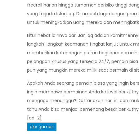
freeroll harian hingga turnamen berisiko tinggi de
yang terjadi di Janjiqq. Ditambah lagi, dengan p
untuk meningkatkan uang mereka dan meningkatk
Fitur hebat lainnya dari Janjiqq adalah komitmenn
langkah-langkah keamanan tingkat lanjut untuk 
memberikan ketenangan pikiran bagi para pemain 
pelanggan khusus yang tersedia 24/7, pemain bi
pun yang mungkin mereka miliki saat bermain di sit
Apakah Anda seorang pemain biasa yang ingin bers
ingin membawa permainan Anda ke level berikutnya
mengapa menunggu? Daftar akun hari ini dan mula
tahu Anda bisa menjadi pemenang besar berikutnya 
[ad_2]
pkv games