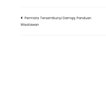
Post
Permata Tersembunyi Damqq: Panduan
Wisatawan
navigation