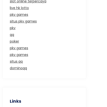
slot online terpercaya
live hk lotto
pkv games
situs pkv games
pkv
qq
poker
pkv games
pkv games
situs qq
dominoqq
Links