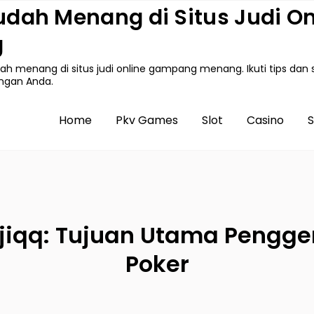
dah Menang di Situs Judi 
g
dah menang di situs judi online gampang menang. Ikuti tips dan 
ngan Anda.
Home
Pkv Games
Slot
Casino
jiqq: Tujuan Utama Pengg
Poker