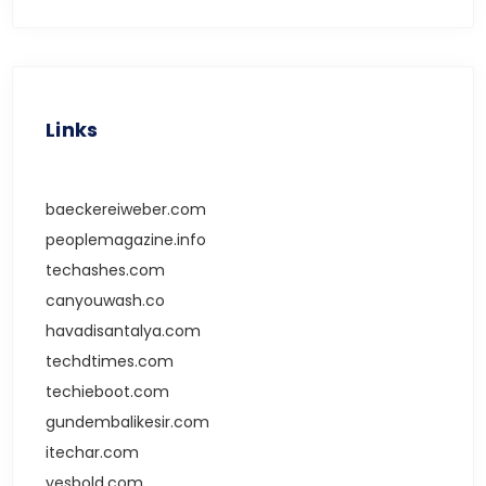
Links
baeckereiweber.com
peoplemagazine.info
techashes.com
canyouwash.co
havadisantalya.com
techdtimes.com
techieboot.com
gundembalikesir.com
itechar.com
yesbold.com