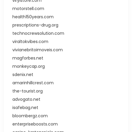
virylstore.com
motorstell.com
health150years.com
prescriptions-drug.org
technocrewsolution.com
viraltokvibes.com
vivianebritoimoveis.com
magforbes.net
monkeycap.org
sdenix.net
amarinhillcrest.com
the-tourist.org
advogato.net
isafebag.net
bloombergz.com
enterpriseboosts.com