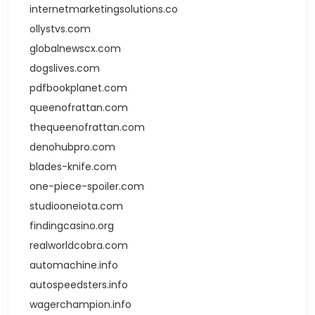
internetmarketingsolutions.co
ollystvs.com
globalnewscx.com
dogslives.com
pdfbookplanet.com
queenofrattan.com
thequeenofrattan.com
denohubpro.com
blades-knife.com
one-piece-spoiler.com
studiooneiota.com
findingcasino.org
realworldcobra.com
automachine.info
autospeedsters.info
wagerchampion.info