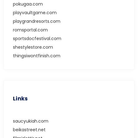
pokugaa.com
playvaultgame.com
playgrandresorts.com
romsportal.com
sportsdocfestival.com
shestylestore.com
thingsiwontfinish.com
Links
saucyukiah.com
beikastreet.net