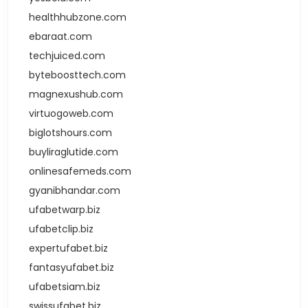
healthhubzone.com
ebaraat.com
techjuiced.com
byteboosttech.com
magnexushub.com
virtuogoweb.com
biglotshours.com
buyliraglutide.com
onlinesafemeds.com
gyanibhandar.com
ufabetwarp.biz
ufabetclip.biz
expertufabet.biz
fantasyufabet.biz
ufabetsiam.biz
swissufabet.biz