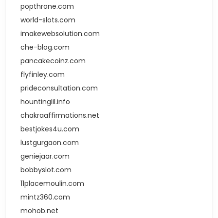
popthrone.com
world-slots.com
imakewebsolution.com
che-blog.com
pancakecoinz.com
flyfinley.com
prideconsultation.com
hountinglil.info
chakraaffirmations.net
bestjokes4u.com
lustgurgaon.com
geniejaar.com
bobbyslot.com
11placemoulin.com
mintz360.com
mohob.net