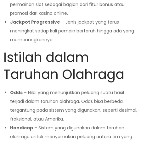
permainan slot sebagai bagian dari fitur bonus atau
promosi dari kasino online.
Jackpot Progressive
– Jenis jackpot yang terus
meningkat setiap kali pemain bertaruh hingga ada yang
memenangkannya.
Istilah dalam
Taruhan Olahraga
Odds
– Nilai yang menunjukkan peluang suatu hasil
terjadi dalam taruhan olahraga. Odds bisa berbeda
tergantung pada sistem yang digunakan, seperti desimal,
fraksional, atau Amerika.
Handicap
– Sistem yang digunakan dalam taruhan
olahraga untuk menyamakan peluang antara tim yang