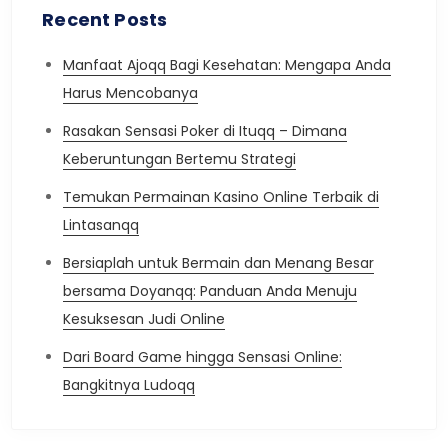
Recent Posts
Manfaat Ajoqq Bagi Kesehatan: Mengapa Anda
Harus Mencobanya
Rasakan Sensasi Poker di Ituqq – Dimana
Keberuntungan Bertemu Strategi
Temukan Permainan Kasino Online Terbaik di
Lintasanqq
Bersiaplah untuk Bermain dan Menang Besar
bersama Doyanqq: Panduan Anda Menuju
Kesuksesan Judi Online
Dari Board Game hingga Sensasi Online:
Bangkitnya Ludoqq