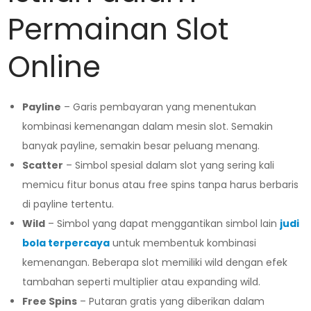
Permainan Slot
Online
Payline
– Garis pembayaran yang menentukan
kombinasi kemenangan dalam mesin slot. Semakin
banyak payline, semakin besar peluang menang.
Scatter
– Simbol spesial dalam slot yang sering kali
memicu fitur bonus atau free spins tanpa harus berbaris
di payline tertentu.
Wild
– Simbol yang dapat menggantikan simbol lain
judi
bola terpercaya
untuk membentuk kombinasi
kemenangan. Beberapa slot memiliki wild dengan efek
tambahan seperti multiplier atau expanding wild.
Free Spins
– Putaran gratis yang diberikan dalam