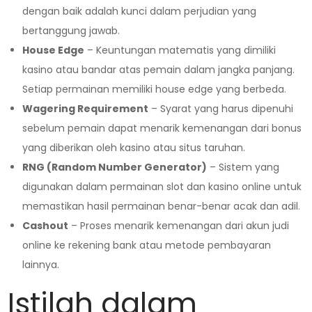
dengan baik adalah kunci dalam perjudian yang
bertanggung jawab.
House Edge
– Keuntungan matematis yang dimiliki
kasino atau bandar atas pemain dalam jangka panjang.
Setiap permainan memiliki house edge yang berbeda.
Wagering Requirement
– Syarat yang harus dipenuhi
sebelum pemain dapat menarik kemenangan dari bonus
yang diberikan oleh kasino atau situs taruhan.
RNG (Random Number Generator)
– Sistem yang
digunakan dalam permainan slot dan kasino online untuk
memastikan hasil permainan benar-benar acak dan adil.
Cashout
– Proses menarik kemenangan dari akun judi
online ke rekening bank atau metode pembayaran
lainnya.
Istilah dalam