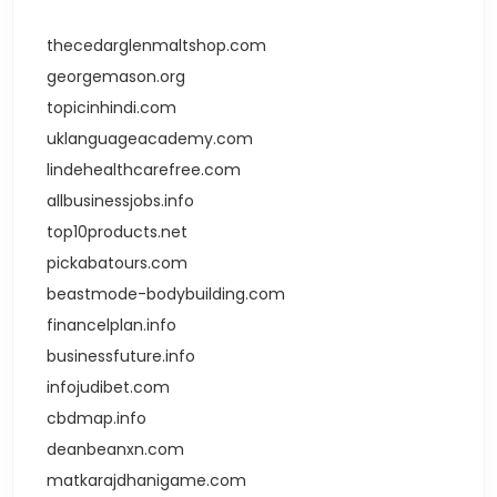
thecedarglenmaltshop.com
georgemason.org
topicinhindi.com
uklanguageacademy.com
lindehealthcarefree.com
allbusinessjobs.info
top10products.net
pickabatours.com
beastmode-bodybuilding.com
financelplan.info
businessfuture.info
infojudibet.com
cbdmap.info
deanbeanxn.com
matkarajdhanigame.com