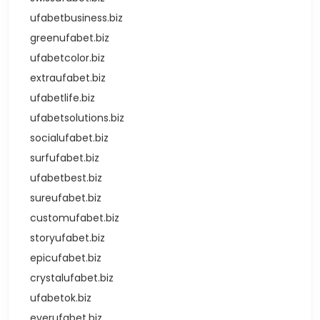
ufabetbusiness.biz
greenufabet.biz
ufabetcolor.biz
extraufabet.biz
ufabetlife.biz
ufabetsolutions.biz
socialufabet.biz
surfufabet.biz
ufabetbest.biz
sureufabet.biz
customufabet.biz
storyufabet.biz
epicufabet.biz
crystalufabet.biz
ufabetok.biz
everufabet.biz