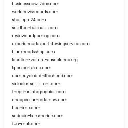
businessnews2day.com
worldnewsrecords.com
sterilepro24.com
solidtechbusiness.com
reviewcardgaming.com
experiencedexpertstowingservice.com
blackheadsshop.com
location-voiture-casablanca.org
kpaulbartelme.com
comedyclubofhiltonhead.com
virtualartsassistant.com
theprimeinfographics.com
cheapvaliumordernow.com
beenime.com
sodecia-kemmerich.com
fun-mak.com