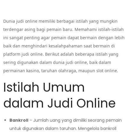
Dunia judi online memiliki berbagai istilah yang mungkin
terdengar asing bagi pemain baru. Memahami istilah-istilah
ini sangat penting agar pemain dapat bermain dengan lebih
baik dan menghindari kesalahpahaman saat bermain di
platform judi online. Berikut adalah beberapa istilah yang
sering digunakan dalam dunia judi online, baik dalam
permainan kasino, taruhan olahraga, maupun slot online.
Istilah Umum
dalam Judi Online
Bankroll
– Jumlah uang yang dimiliki seorang pemain
untuk digunakan dalam taruhan. Mengelola bankroll