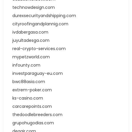
technowdesign.com
durexsecurityandshipping.com
cityroofingandplannig.com
ivdabergasa.com
juyultadesga.com
real-crypto-services.com
mypetzworld.com
infounty.com
investparaguay-eu.com
bwc88asia.com
extrem-poker.com
ks-casino.com
carcarepoints.com
thedoodlebreeders.com
grupohugodias.com
deqair.com