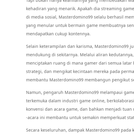
Tapi bukan hanya keahliannya yang membedakan Mast
kehadiran yang menarik. Apakah dia streaming game
di media sosial, Masterdomino99 selalu berhasil m
yang menular untuk bermain game membuatnya sena
mendapatkan cukup kontennya.
Selain keterampilan dan karisma, Masterdomino99 j
mendukung di sekitarnya. Melalui aliran kedutannya, 
menciptakan ruang di mana gamer dari semua latar 
strategi, dan mengikat kecintaan mereka pada perma
membantu Masterdomino99 membangun pengikut seti
Namun, pengaruh Masterdomino99 melampaui gamepla
terkemuka dalam industri game online, berkolabora
konvensi dan acara game, dan bahkan menjadi tuan 
-acara ini membantu untuk semakin memperkuat stat
Secara keseluruhan, dampak Masterdomino99 pada ko