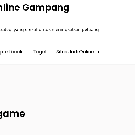
Online Gampang
trategi yang efektif untuk meningkatkan peluang
Sportbook
Togel
Situs Judi Online
 game