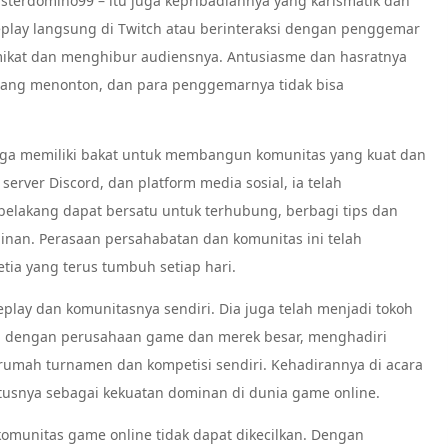
erdomino99 – itu juga kepribadiannya yang karismatik dan
play langsung di Twitch atau berinteraksi dengan penggemar
emikat dan menghibur audiensnya. Antusiasme dan hasratnya
ng menonton, dan para penggemarnya tidak bisa
uga memiliki bakat untuk membangun komunitas yang kuat dan
server Discord, dan platform media sosial, ia telah
belakang dapat bersatu untuk terhubung, berbagi tips dan
inan. Perasaan persahabatan dan komunitas ini telah
a yang terus tumbuh setiap hari.
y dan komunitasnya sendiri. Dia juga telah menjadi tokoh
si dengan perusahaan game dan merek besar, menghadiri
rumah turnamen dan kompetisi sendiri. Kehadirannya di acara
usnya sebagai kekuatan dominan di dunia game online.
munitas game online tidak dapat dikecilkan. Dengan