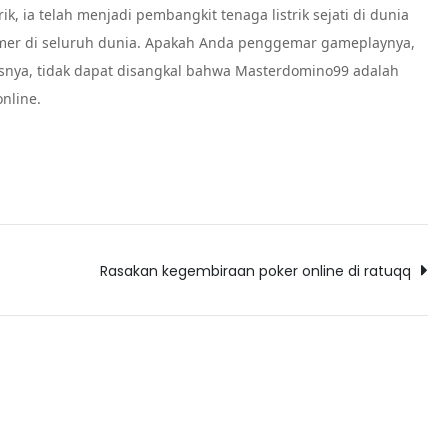
, ia telah menjadi pembangkit tenaga listrik sejati di dunia
mer di seluruh dunia. Apakah Anda penggemar gameplaynya,
nya, tidak dapat disangkal bahwa Masterdomino99 adalah
nline.
Rasakan kegembiraan poker online di ratuqq