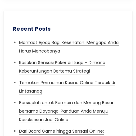
Recent Posts
Manfaat Ajoqq Bagi Kesehatan: Mengapa Anda
Harus Mencobanya
Rasakan Sensasi Poker di Ituqq – Dimana
Keberuntungan Bertemu Strategi
Temukan Permainan Kasino Online Terbaik di
Lintasanqq
Bersiaplah untuk Bermain dan Menang Besar
bersama Doyanqq: Panduan Anda Menuju
Kesuksesan Judi Online
Dari Board Game hingga Sensasi Online: