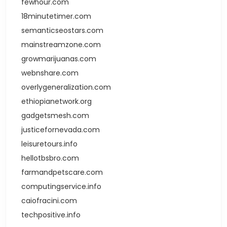
fewhour.com
18minutetimer.com
semanticseostars.com
mainstreamzone.com
growmarijuanas.com
webnshare.com
overlygeneralization.com
ethiopianetwork.org
gadgetsmesh.com
justicefornevada.com
leisuretours.info
hellotbsbro.com
farmandpetscare.com
computingservice.info
caiofracini.com
techpositive.info