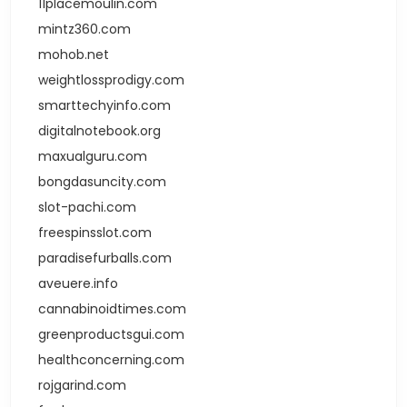
11placemoulin.com
mintz360.com
mohob.net
weightlossprodigy.com
smarttechyinfo.com
digitalnotebook.org
maxualguru.com
bongdasuncity.com
slot-pachi.com
freespinsslot.com
paradisefurballs.com
aveuere.info
cannabinoidtimes.com
greenproductsgui.com
healthconcerning.com
rojgarind.com