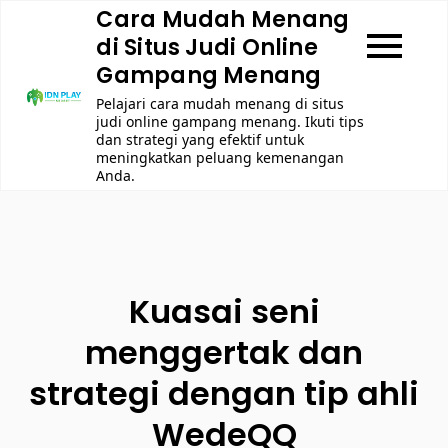
Skip
Cara Mudah Menang
to
di Situs Judi Online
content
Gampang Menang
Pelajari cara mudah menang di situs
judi online gampang menang. Ikuti tips
dan strategi yang efektif untuk
meningkatkan peluang kemenangan
Anda.
Kuasai seni
menggertak dan
strategi dengan tip ahli
WedeQQ