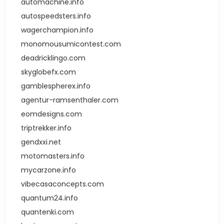
automachine.info
autospeedsters.info
wagerchampion.info
monomousumicontest.com
deadricklingo.com
skyglobefx.com
gamblespherex.info
agentur-ramsenthaler.com
eomdesigns.com
triptrekker.info
gendxxi.net
motomasters.info
mycarzone.info
vibecasaconcepts.com
quantum24.info
quantenki.com