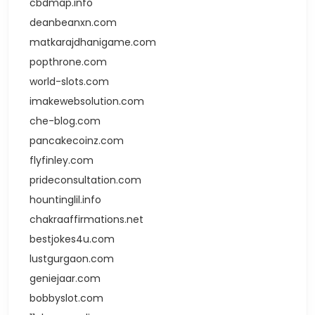
cbdmap.info
deanbeanxn.com
matkarajdhanigame.com
popthrone.com
world-slots.com
imakewebsolution.com
che-blog.com
pancakecoinz.com
flyfinley.com
prideconsultation.com
hountinglil.info
chakraaffirmations.net
bestjokes4u.com
lustgurgaon.com
geniejaar.com
bobbyslot.com