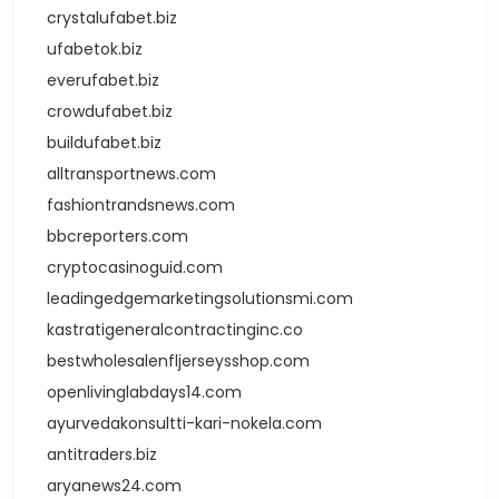
crystalufabet.biz
ufabetok.biz
everufabet.biz
crowdufabet.biz
buildufabet.biz
alltransportnews.com
fashiontrandsnews.com
bbcreporters.com
cryptocasinoguid.com
leadingedgemarketingsolutionsmi.com
kastratigeneralcontractinginc.co
bestwholesalenfljerseysshop.com
openlivinglabdays14.com
ayurvedakonsultti-kari-nokela.com
antitraders.biz
aryanews24.com