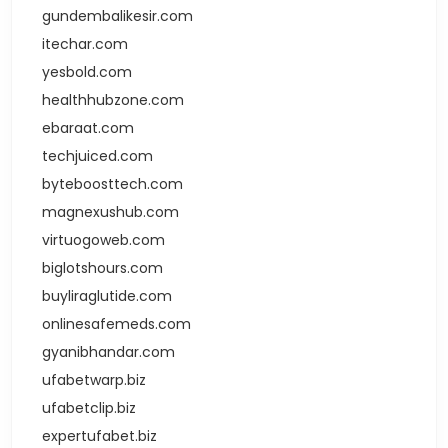
gundembalikesir.com
itechar.com
yesbold.com
healthhubzone.com
ebaraat.com
techjuiced.com
byteboosttech.com
magnexushub.com
virtuogoweb.com
biglotshours.com
buyliraglutide.com
onlinesafemeds.com
gyanibhandar.com
ufabetwarp.biz
ufabetclip.biz
expertufabet.biz