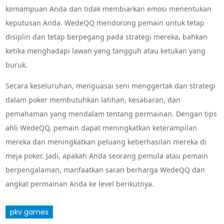
kemampuan Anda dan tidak membiarkan emosi menentukan
keputusan Anda. WedeQQ mendorong pemain untuk tetap
disiplin dan tetap berpegang pada strategi mereka, bahkan
ketika menghadapi lawan yang tangguh atau ketukan yang
buruk.
Secara keseluruhan, menguasai seni menggertak dan strategi
dalam poker membutuhkan latihan, kesabaran, dan
pemahaman yang mendalam tentang permainan. Dengan tips
ahli WedeQQ, pemain dapat meningkatkan keterampilan
mereka dan meningkatkan peluang keberhasilan mereka di
meja poker. Jadi, apakah Anda seorang pemula atau pemain
berpengalaman, manfaatkan saran berharga WedeQQ dan
angkat permainan Anda ke level berikutnya.
pkv games