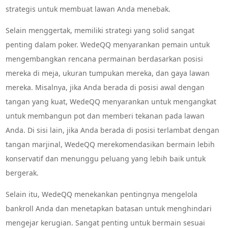
strategis untuk membuat lawan Anda menebak.
Selain menggertak, memiliki strategi yang solid sangat
penting dalam poker. WedeQQ menyarankan pemain untuk
mengembangkan rencana permainan berdasarkan posisi
mereka di meja, ukuran tumpukan mereka, dan gaya lawan
mereka. Misalnya, jika Anda berada di posisi awal dengan
tangan yang kuat, WedeQQ menyarankan untuk mengangkat
untuk membangun pot dan memberi tekanan pada lawan
Anda. Di sisi lain, jika Anda berada di posisi terlambat dengan
tangan marjinal, WedeQQ merekomendasikan bermain lebih
konservatif dan menunggu peluang yang lebih baik untuk
bergerak.
Selain itu, WedeQQ menekankan pentingnya mengelola
bankroll Anda dan menetapkan batasan untuk menghindari
mengejar kerugian. Sangat penting untuk bermain sesuai