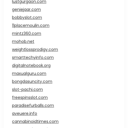
lustgurgaon.com
geniejaar.com
bobbyslot.com
11placemoulin.com
mintz360.com
mohob.net
weightlossprodigy.com
smarttechyinfo.com
digitalnotebook.org
maxualguru.com
bongdasuncity.com
slot-pachi.com
freespinsslot.com
paradisefurballs.com
aveuere.info
cannabinoidtimes.com