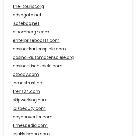
the-tourist.org
advogato.net
isafebag.net
bloombergz.com
enterpriseboosts.com
casino-kartenspiele.com
casino-automatenspiele.org
casino-tischspiele.com
otbody.com
jamestrust.net
trenz24.com
skipworking.com
loizbeauty.com
anyconverter.com
timespedia.com
jejakkrismon.com