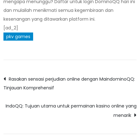
mengapa menunggu? Daftar untuk login DominoQQ hari ini
dan mulailah menikmati semua kegembiraan dan
kesenangan yang ditawarkan platform ini.
[ad_2]
pkv games
Post
Rasakan sensasi perjudian online dengan MaindominoQQ:
Tinjauan Komprehensif
navigation
IndoQQ: Tujuan utama untuk permainan kasino online yang
menarik