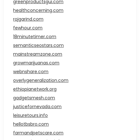
greenproductsgui.com
healthconcerning.com
rojgarind.com
fewhour.com
18minutetimer.com
semanticseostars.com
mainstreamzone.com
growmarijuanas.com
webnshare.com
overlygeneralization.com
ethiopianetwork.org
gadgetsmesh.com
justicefornevada.com
leisuretours.info
hellotbsbro.com
farmandpetscare.com