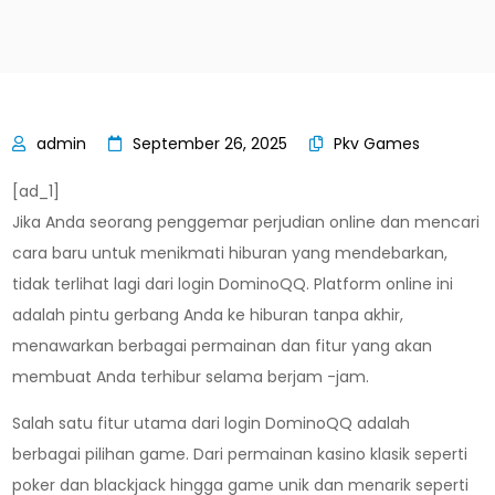
September 26, 2025
Pkv Games
[ad_1]
Jika Anda seorang penggemar perjudian online dan mencari
cara baru untuk menikmati hiburan yang mendebarkan,
tidak terlihat lagi dari login DominoQQ. Platform online ini
adalah pintu gerbang Anda ke hiburan tanpa akhir,
menawarkan berbagai permainan dan fitur yang akan
membuat Anda terhibur selama berjam -jam.
Salah satu fitur utama dari login DominoQQ adalah
berbagai pilihan game. Dari permainan kasino klasik seperti
poker dan blackjack hingga game unik dan menarik seperti