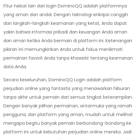
Fitur hebat lain dari login DominoQQ adalah platformnya
yang aman dan andal. Dengan teknologi enkripsi canggih
dan langkah-langkah keamanan yang ketat, Anda dapat
yakin bahwa informasi pribadi dan keuangan Anda aman
dan aman ketika Anda bermain di platform ini. Ketenangan
pikiran ini memungkinkan Anda untuk fokus menikmati
permainan favorit Anda tanpa khawatir tentang keamanan
data Anda.
Secara keseluruhan, DominoQQ Login adalah platform
perjudian online yang fantastis yang menawarkan hiburan
tanpa akhir untuk pemain dari semua tingkat keterampilan.
Dengan banyak pilihan permainan, antarmuka yang ramah
pengguna, dan platform yang aman, mudah untuk melihat
mengapa begitu banyak pemain berbondong-bondong ke
platform ini untuk kebutuhan perjudian online mereka. Jadi