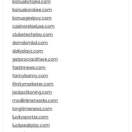
bonuskyfojea.com
bonuskorokee.com
bonusgexipoy.com
casinorelaxluxe.com
clubetechplay.com
domdombd.com
dailyplayz.com
getprocrackhere.com
fastinnews.com
fannybanny.com
ifinitymarketer.com
jackpotkoning.com
modlinknetworks.com
longtimenewz.com
luckysportss.com
luckpeakplay.com