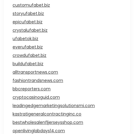
customufabet.biz
storyufabet.biz
epicufabet.biz
crystalufabet.biz
ufabetok.biz
everufabet.biz
crowdufabet.biz
buildufabet.biz
alltransportnews.com
fashiontrandsnews.com
bbcreporters.com
cryptocasinoguid.com
leadingedgemarketingsolutionsmi.com
kastratigeneralcontractinginc.co
bestwholesalenfljerseysshop.com
openlivinglabdays14.com