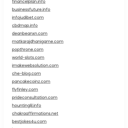
financelplan.info
businessfuture.info
infojudibet.com
cbdmap.info
deanbeanxn.com
matkarajdhanigame.com
popthrone.com
world-slots.com
imakewebsolution.com
che-blog.com
pancakecoinz.com
flyfinley.com
prideconsultation.com
hountinglil.info
chakraaffirmations.net
bestjokes4u.com