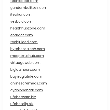
techieboot.com
gundembalikesir.com
itechar.com
yesbold.com
healthhubzone.com
ebaraat.com
techjuiced.com
byteboosttech.com
magnexushub.com
virtuogoweb.com
biglotshours.com
buyliraglutide.com
onlinesafemeds.com
gyanibhandar.com
ufabetwarp.biz
ufabetclip.biz