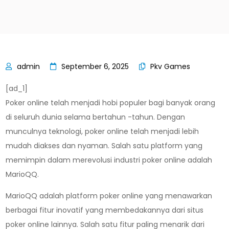
September 6, 2025
Pkv Games
[ad_1]
Poker online telah menjadi hobi populer bagi banyak orang
di seluruh dunia selama bertahun -tahun. Dengan
munculnya teknologi, poker online telah menjadi lebih
mudah diakses dan nyaman. Salah satu platform yang
memimpin dalam merevolusi industri poker online adalah
MarioQQ.
MarioQQ adalah platform poker online yang menawarkan
berbagai fitur inovatif yang membedakannya dari situs
poker online lainnya. Salah satu fitur paling menarik dari