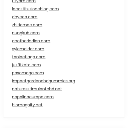
utyam.com
lacostituzioneblog.com
ohyeea.com
zhitiemoe.com
nungkub.com
anotherindian.com
xylemcider.com
taniaetiago.com
juzfitketo.com
pasomaga.com
impactgardencbdgummies.org
naturesstimulantcbd.net
nopalinaeuropa.com
biomagnify.net