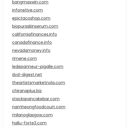
bangmaxwin.com
infonetive.com
epictacoshop.com
biopuraskinserum.com
californiafinances.info
canadafinance.info
nevadamoney.info
rimene.com
ledepanneur-pigalle.com
dvd-digest.net
theartistsmarketnola.com
chiranaplus.biz
stackspancakebar.com
namheongfoodcourt.com
milanoglasgow.com
hallu-forte3.com