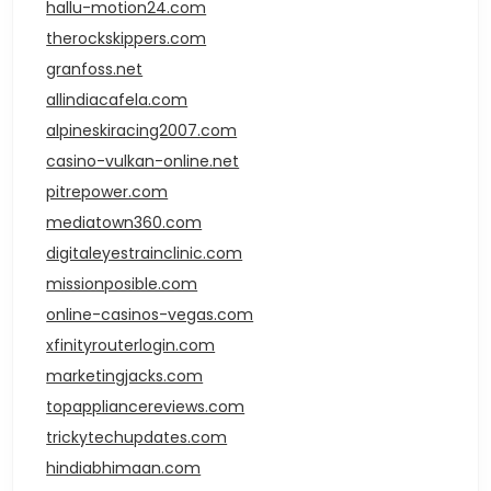
hallu-motion24.com
therockskippers.com
granfoss.net
allindiacafela.com
alpineskiracing2007.com
casino-vulkan-online.net
pitrepower.com
mediatown360.com
digitaleyestrainclinic.com
missionposible.com
online-casinos-vegas.com
xfinityrouterlogin.com
marketingjacks.com
topappliancereviews.com
trickytechupdates.com
hindiabhimaan.com