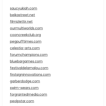
saucyukiah.com
beikastreet.net
filmizlettir.net
ourmultiworlds.com
cooncreekclub.org
pegpufftimes.com
celestia-arts.com
forumchampions.com
bluebargames.com
festivaldelamalou.com
firstsigninnovations.com
garberdodge.com
swim-wears.com
forgrantedmedia.com
peolpstar.com