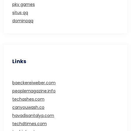
pkv games
situs qq
dominoqq
Links
baeckereiweber.com
peoplemagazine.info
techashes.com
canyouwash.co
havadisantalya.com
techdtimes.com