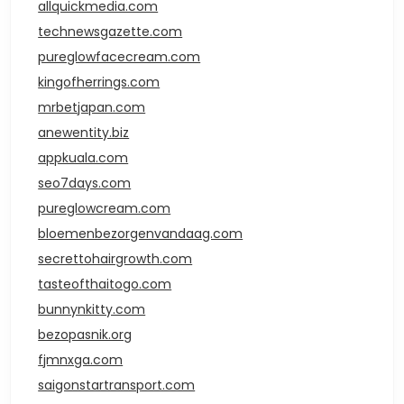
allquickmedia.com
technewsgazette.com
pureglowfacecream.com
kingofherrings.com
mrbetjapan.com
anewentity.biz
appkuala.com
seo7days.com
pureglowcream.com
bloemenbezorgenvandaag.com
secrettohairgrowth.com
tasteofthaitogo.com
bunnynkitty.com
bezopasnik.org
fjmnxga.com
saigonstartransport.com