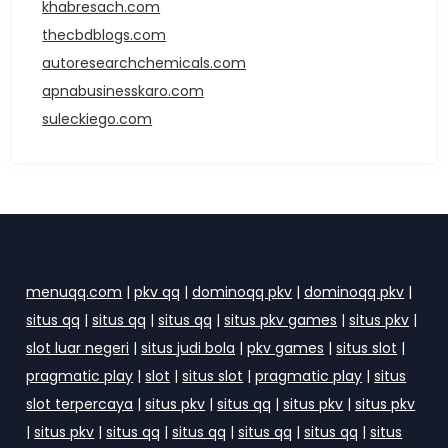
khabresach.com
thecbdblogs.com
autoresearchchemicals.com
apnabusinesskaro.com
suleckiego.com
menuqq.com
|
pkv qq
|
dominoqq pkv
|
dominoqq pkv
|
situs qq
|
situs qq
|
situs qq
|
situs pkv games
|
situs pkv
|
slot luar negeri
|
situs judi bola
|
pkv games
|
situs slot
|
pragmatic play
|
slot
|
situs slot
|
pragmatic play
|
situs
slot terpercaya
|
situs pkv
|
situs qq
|
situs pkv
|
situs pkv
|
situs pkv
|
situs qq
|
situs qq
|
situs qq
|
situs qq
|
situs