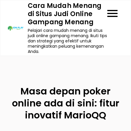
Skip
Cara Mudah Menang
to
di Situs Judi Online
content
Gampang Menang
Pelajari cara mudah menang di situs
judi online gampang menang. Ikuti tips
dan strategi yang efektif untuk
meningkatkan peluang kemenangan
Anda.
Masa depan poker
online ada di sini: fitur
inovatif MarioQQ