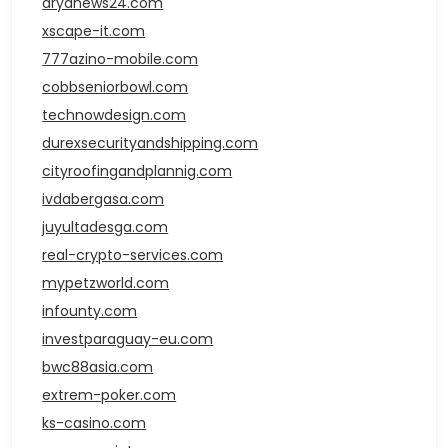
aryanews24.com
xscape-it.com
777azino-mobile.com
cobbseniorbowl.com
technowdesign.com
durexsecurityandshipping.com
cityroofingandplannig.com
ivdabergasa.com
juyultadesga.com
real-crypto-services.com
mypetzworld.com
infounty.com
investparaguay-eu.com
bwc88asia.com
extrem-poker.com
ks-casino.com