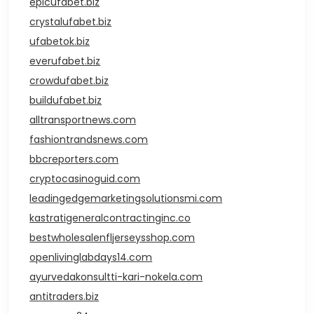
epicufabet.biz
crystalufabet.biz
ufabetok.biz
everufabet.biz
crowdufabet.biz
buildufabet.biz
alltransportnews.com
fashiontrandsnews.com
bbcreporters.com
cryptocasinoguid.com
leadingedgemarketingsolutionsmi.com
kastratigeneralcontractinginc.co
bestwholesalenfljerseysshop.com
openlivinglabdays14.com
ayurvedakonsultti-kari-nokela.com
antitraders.biz