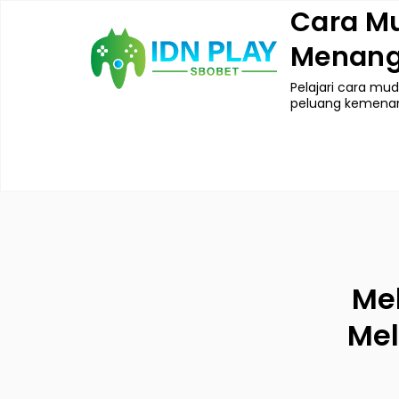
Skip
Cara Mu
to
Menan
content
Pelajari cara mu
peluang kemena
Me
Mel