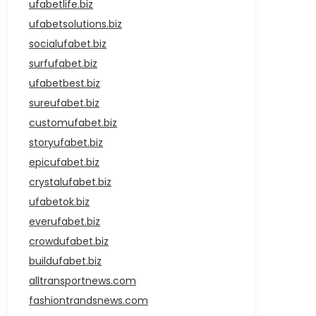
ufabetlife.biz
ufabetsolutions.biz
socialufabet.biz
surfufabet.biz
ufabetbest.biz
sureufabet.biz
customufabet.biz
storyufabet.biz
epicufabet.biz
crystalufabet.biz
ufabetok.biz
everufabet.biz
crowdufabet.biz
buildufabet.biz
alltransportnews.com
fashiontrandsnews.com