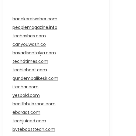
baeckereiweber.com
peoplemagazine.info
techashes.com
canyouwash.co
havadisantalya.com
techdtimes.com
techieboot.com
gundembalikesir.com
itechar.com
yesbold.com
healthhubzone.com
ebaraat.com
techjuiced.com
byteboosttech.com