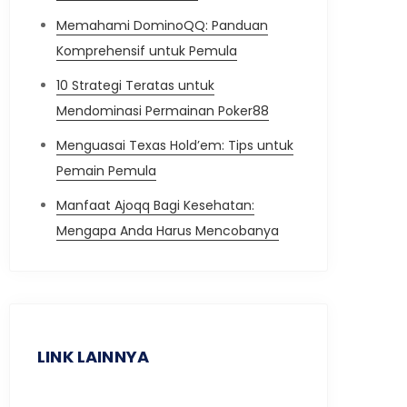
Memahami DominoQQ: Panduan
Komprehensif untuk Pemula
10 Strategi Teratas untuk
Mendominasi Permainan Poker88
Menguasai Texas Hold’em: Tips untuk
Pemain Pemula
Manfaat Ajoqq Bagi Kesehatan:
Mengapa Anda Harus Mencobanya
LINK LAINNYA