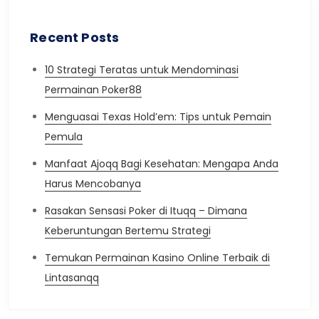
Recent Posts
10 Strategi Teratas untuk Mendominasi
Permainan Poker88
Menguasai Texas Hold’em: Tips untuk Pemain
Pemula
Manfaat Ajoqq Bagi Kesehatan: Mengapa Anda
Harus Mencobanya
Rasakan Sensasi Poker di Ituqq – Dimana
Keberuntungan Bertemu Strategi
Temukan Permainan Kasino Online Terbaik di
Lintasanqq