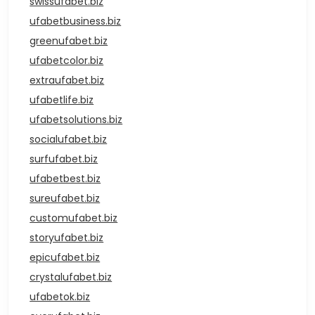
swissufabet.biz
ufabetbusiness.biz
greenufabet.biz
ufabetcolor.biz
extraufabet.biz
ufabetlife.biz
ufabetsolutions.biz
socialufabet.biz
surfufabet.biz
ufabetbest.biz
sureufabet.biz
customufabet.biz
storyufabet.biz
epicufabet.biz
crystalufabet.biz
ufabetok.biz