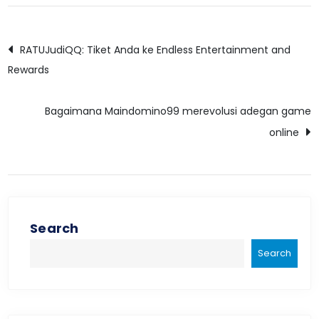
Post
RATUJudiQQ: Tiket Anda ke Endless Entertainment and
Rewards
navigation
Bagaimana Maindomino99 merevolusi adegan game
online
Search
Search