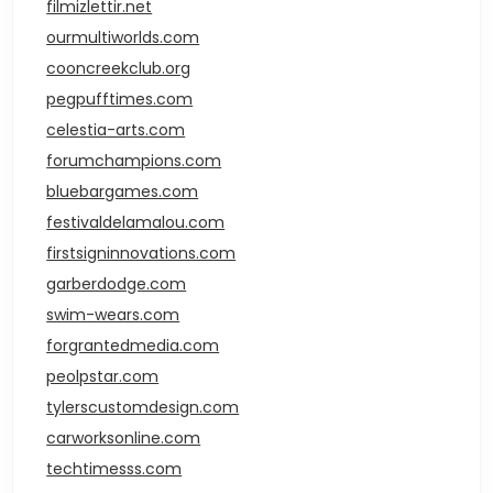
filmizlettir.net
ourmultiworlds.com
cooncreekclub.org
pegpufftimes.com
celestia-arts.com
forumchampions.com
bluebargames.com
festivaldelamalou.com
firstsigninnovations.com
garberdodge.com
swim-wears.com
forgrantedmedia.com
peolpstar.com
tylerscustomdesign.com
carworksonline.com
techtimesss.com