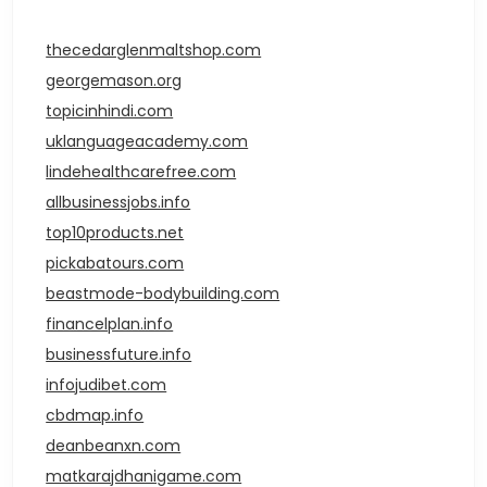
thecedarglenmaltshop.com
georgemason.org
topicinhindi.com
uklanguageacademy.com
lindehealthcarefree.com
allbusinessjobs.info
top10products.net
pickabatours.com
beastmode-bodybuilding.com
financelplan.info
businessfuture.info
infojudibet.com
cbdmap.info
deanbeanxn.com
matkarajdhanigame.com