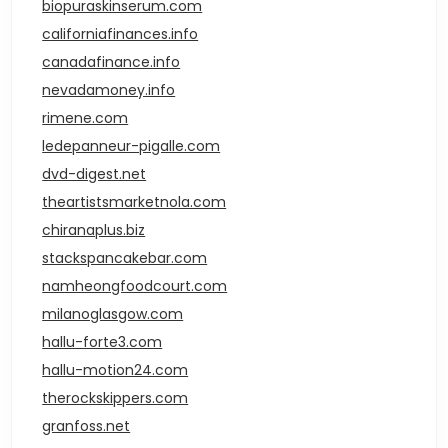
biopuraskinserum.com
californiafinances.info
canadafinance.info
nevadamoney.info
rimene.com
ledepanneur-pigalle.com
dvd-digest.net
theartistsmarketnola.com
chiranaplus.biz
stackspancakebar.com
namheongfoodcourt.com
milanoglasgow.com
hallu-forte3.com
hallu-motion24.com
therockskippers.com
granfoss.net