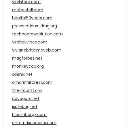
virylstore.com
motorstell.com
health150years.com
prescriptions-drug.org
technocrewsolution.com
viraltokvibes.com
vivianebritoimoveis.com
magforbes.net
monkeycap.org
sdenix.net
amarinhillcrest.com
the-tourist.org
advogato.net
isafebag.net
bloombergz.com
enterpriseboosts.com