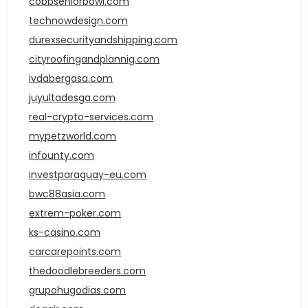
cobbseniorbowl.com
technowdesign.com
durexsecurityandshipping.com
cityroofingandplannig.com
ivdabergasa.com
juyultadesga.com
real-crypto-services.com
mypetzworld.com
infounty.com
investparaguay-eu.com
bwc88asia.com
extrem-poker.com
ks-casino.com
carcarepoints.com
thedoodlebreeders.com
grupohugodias.com