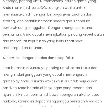
olahraga, penting untuk memahami aturan game yang
Anda mainkan di JurusQQ. Luangkan waktu untuk
membiasakan diri dengan berbagai jenis taruhan dan
strategi, dan berlatih bermain secara gratis sebelum
bertaruh uang sungguhan. Dengan menguasai aturan
permainan, Anda dapat meningkatkan peluang keberhasilan
dan membuat keputusan yang lebih tepat saat
menempatkan taruhan.
4. Bermain dengan cerdas dan tetap fokus
Saat bermain di JurusQQ, penting untuk tetap fokus dan
menghindari gangguan yang dapat memengaruhi
gameplay Anda. Sisihkan waktu khusus untuk berjudi dan
pastikan Anda berada di lingkungan yang tenang dan
nyaman. Hindari bermain di bawah pengaruh alkohol atau
narkoba, karena ini dapat mengganggu penilaian Anda dan