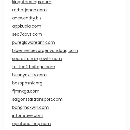
kingofherrings.com
mrbetjapan.com
anewentity.biz
appkuala.com
seo7days.com
pureglowcream.com
bloemenbezorgenvandaag.com
secrettohairgrowth.com
tasteofthaitogo.com
bunnynkitty.com
bezopasnik.org
fjmnxga.com
saigonstartransport.com
bangmaxwin.com
infonetive.com
epictacoshop.com