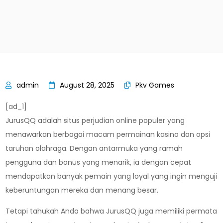
August 28, 2025
Pkv Games
[ad_1]
JurusQQ adalah situs perjudian online populer yang
menawarkan berbagai macam permainan kasino dan opsi
taruhan olahraga. Dengan antarmuka yang ramah
pengguna dan bonus yang menarik, ia dengan cepat
mendapatkan banyak pemain yang loyal yang ingin menguji
keberuntungan mereka dan menang besar.
Tetapi tahukah Anda bahwa JurusQQ juga memiliki permata