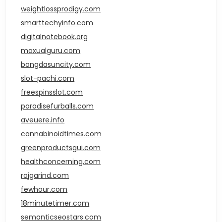
weightlossprodigy.com
smarttechyinfo.com
digitalnotebook.org
maxualguru.com
bongdasuncity.com
slot-pachi.com
freespinsslot.com
paradisefurballs.com
aveuere.info
cannabinoidtimes.com
greenproductsgui.com
healthconcerning.com
rojgarind.com
fewhour.com
18minutetimer.com
semanticseostars.com