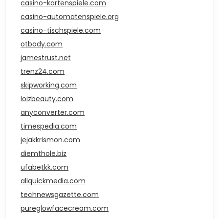
casino-kartenspiele.com
casino-automatenspiele.org
casino-tischspiele.com
otbody.com
jamestrust.net
trenz24.com
skipworking.com
loizbeauty.com
anyconverter.com
timespedia.com
jejakkrismon.com
diemthole.biz
ufabetkk.com
allquickmedia.com
technewsgazette.com
pureglowfacecream.com