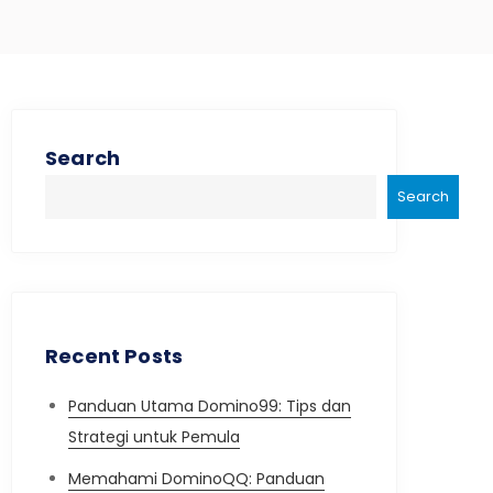
Search
Search
Recent Posts
Panduan Utama Domino99: Tips dan
Strategi untuk Pemula
Memahami DominoQQ: Panduan