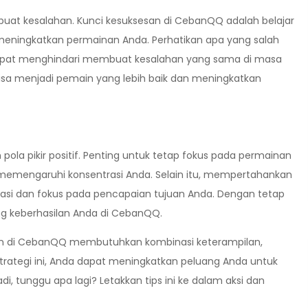
at kesalahan. Kunci kesuksesan di CebanQQ adalah belajar
eningkatkan permainan Anda. Perhatikan apa yang salah
apat menghindari membuat kesalahan yang sama di masa
bisa menjadi pemain yang lebih baik dan meningkatkan
la pikir positif. Penting untuk tetap fokus pada permainan
emengaruhi konsentrasi Anda. Selain itu, mempertahankan
vasi dan fokus pada pencapaian tujuan Anda. Dengan tetap
ng keberhasilan Anda di CebanQQ.
an di CebanQQ membutuhkan kombinasi keterampilan,
n strategi ini, Anda dapat meningkatkan peluang Anda untuk
 tunggu apa lagi? Letakkan tips ini ke dalam aksi dan