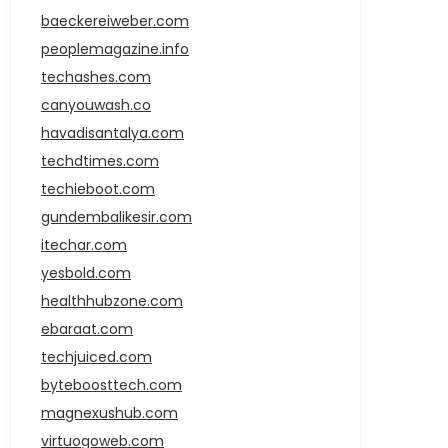
baeckereiweber.com
peoplemagazine.info
techashes.com
canyouwash.co
havadisantalya.com
techdtimes.com
techieboot.com
gundembalikesir.com
itechar.com
yesbold.com
healthhubzone.com
ebaraat.com
techjuiced.com
byteboosttech.com
magnexushub.com
virtuogoweb.com