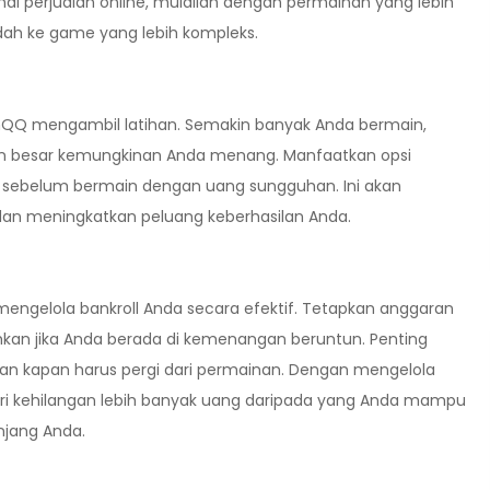
l perjudian online, mulailah dengan permainan yang lebih
dah ke game yang lebih kompleks.
anQQ mengambil latihan. Semakin banyak Anda bermain,
n besar kemungkinan Anda menang. Manfaatkan opsi
a sebelum bermain dengan uang sungguhan. Ini akan
n meningkatkan peluang keberhasilan Anda.
mengelola bankroll Anda secara efektif. Tetapkan anggaran
bahkan jika Anda berada di kemenangan beruntun. Penting
an kapan harus pergi dari permainan. Dengan mengelola
ari kehilangan lebih banyak uang daripada yang Anda mampu
njang Anda.