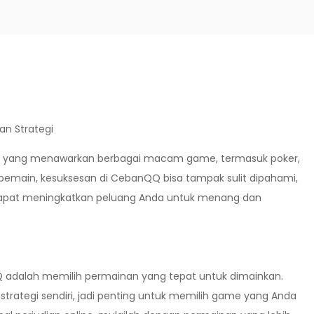
an Strategi
er yang menawarkan berbagai macam game, termasuk poker,
 pemain, kesuksesan di CebanQQ bisa tampak sulit dipahami,
a dapat meningkatkan peluang Anda untuk menang dan
QQ adalah memilih permainan yang tepat untuk dimainkan.
strategi sendiri, jadi penting untuk memilih game yang Anda