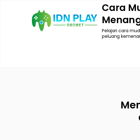
Skip
Cara Mu
to
Menan
content
Pelajari cara mu
peluang kemena
Mem