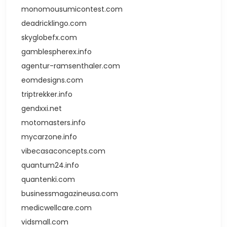
monomousumicontest.com
deadricklingo.com
skyglobefx.com
gamblespherex.info
agentur-ramsenthaler.com
eomdesigns.com
triptrekker.info
gendxxi.net
motomasters.info
mycarzone.info
vibecasaconcepts.com
quantum24.info
quantenki.com
businessmagazineusa.com
medicwellcare.com
vidsmall.com