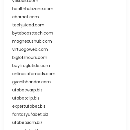
yesbold.com
healthhubzone.com
ebaraat.com
techjuiced.com
byteboosttech.com
magnexushub.com
virtuogoweb.com
biglotshours.com
buyliraglutide.com
onlinesafemeds.com
gyanibhandar.com
ufabetwarp.biz
ufabetclip.biz
expertufabet.biz
fantasyufabet.biz
ufabetsiam.biz