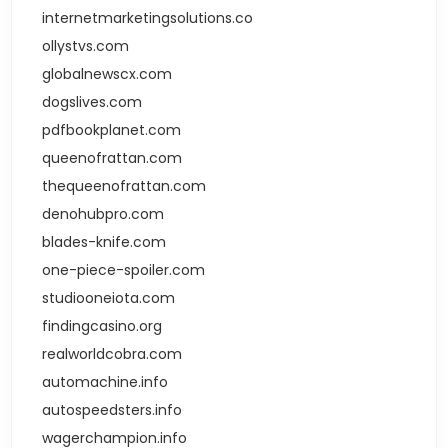
internetmarketingsolutions.co
ollystvs.com
globalnewscx.com
dogslives.com
pdfbookplanet.com
queenofrattan.com
thequeenofrattan.com
denohubpro.com
blades-knife.com
one-piece-spoiler.com
studiooneiota.com
findingcasino.org
realworldcobra.com
automachine.info
autospeedsters.info
wagerchampion.info