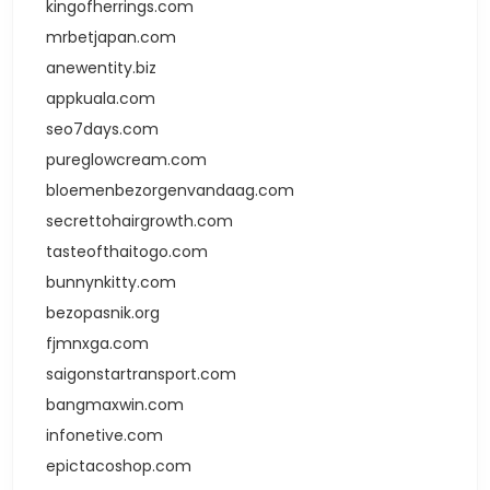
kingofherrings.com
mrbetjapan.com
anewentity.biz
appkuala.com
seo7days.com
pureglowcream.com
bloemenbezorgenvandaag.com
secrettohairgrowth.com
tasteofthaitogo.com
bunnynkitty.com
bezopasnik.org
fjmnxga.com
saigonstartransport.com
bangmaxwin.com
infonetive.com
epictacoshop.com