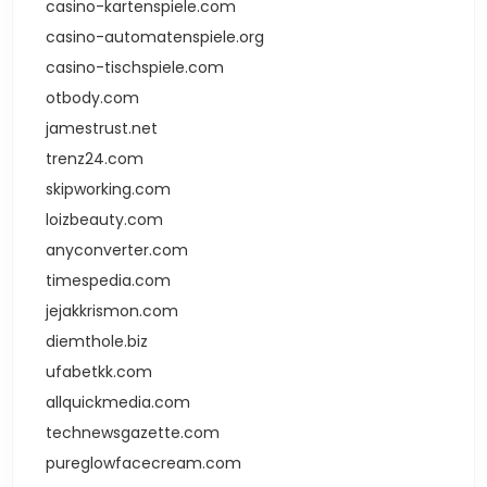
casino-kartenspiele.com
casino-automatenspiele.org
casino-tischspiele.com
otbody.com
jamestrust.net
trenz24.com
skipworking.com
loizbeauty.com
anyconverter.com
timespedia.com
jejakkrismon.com
diemthole.biz
ufabetkk.com
allquickmedia.com
technewsgazette.com
pureglowfacecream.com