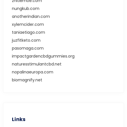
zhitiemoe.com
nungkub.com
anotherindian.com
xylemcider.com
taniaetiago.com
juzfitketo.com
pasomaga.com
impactgardencbdgummies.org
naturesstimulantcbd.net
nopalinaeuropa.com
biomagnify.net
Links