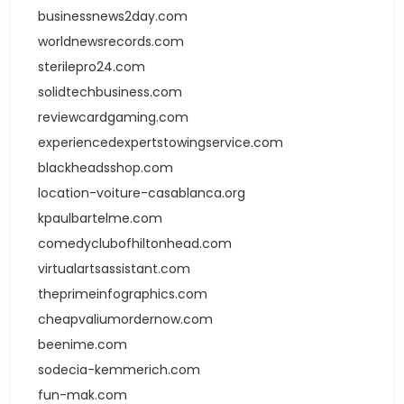
businessnews2day.com
worldnewsrecords.com
sterilepro24.com
solidtechbusiness.com
reviewcardgaming.com
experiencedexpertstowingservice.com
blackheadsshop.com
location-voiture-casablanca.org
kpaulbartelme.com
comedyclubofhiltonhead.com
virtualartsassistant.com
theprimeinfographics.com
cheapvaliumordernow.com
beenime.com
sodecia-kemmerich.com
fun-mak.com