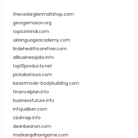
thecedarglenmaltshop.com
georgemason.org
topicinhindi.com
uklanguageacademy.com
lindehealthcarefree.com
allbusinessjobs.info
top10products.net
pickabatours.com
beastmode-bodybuilding.com
financelplan.info
businessfuture.info
infojudibet.com
cbdmap.info
deanbeanxn.com
matkarajdhanigame.com