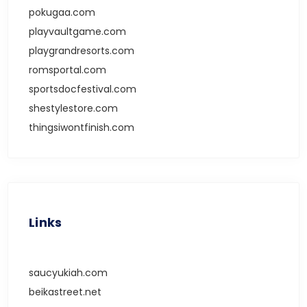
pokugaa.com
playvaultgame.com
playgrandresorts.com
romsportal.com
sportsdocfestival.com
shestylestore.com
thingsiwontfinish.com
Links
saucyukiah.com
beikastreet.net