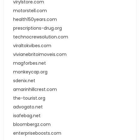
virylstore.com
motorstell.com
health150years.com
prescriptions-drug.org
technocrewsolution.com
viraltokvibes.com
vivianebritoimoveis.com
magforbes.net
monkeycap.org
sdenix.net
amarinhillcrest.com
the-tourist.org
advogato.net
isafebag.net
bloombergz.com
enterpriseboosts.com