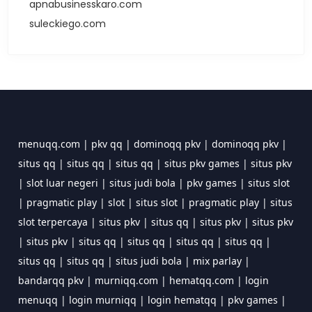
apnabusinesskaro.com
suleckiego.com
menuqq.com
|
pkv qq
|
dominoqq pkv
|
dominoqq pkv
|
situs qq
|
situs qq
|
situs qq
|
situs pkv games
|
situs pkv
|
slot luar negeri
|
situs judi bola
|
pkv games
|
situs slot
|
pragmatic play
|
slot
|
situs slot
|
pragmatic play
|
situs
slot terpercaya
|
situs pkv
|
situs qq
|
situs pkv
|
situs pkv
|
situs pkv
|
situs qq
|
situs qq
|
situs qq
|
situs qq
|
situs qq
|
situs qq
|
situs judi bola
|
mix parlay
|
bandarqq pkv
|
murniqq.com
|
hematqq.com
|
login
menuqq
|
login murniqq
|
login hematqq
|
pkv games
|