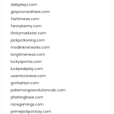
dailyplayz.com
getprocrackhere.com
fastinnews.com
fannybanny.com
ifinitymarketer.com
jackpotkoning.com
modlinknetworks.com
longtimenewz.com
luckysportss.com
luckpeakplay.com
usamicronews.com
grofashion.com
pokemongoevolutioncalc.com
phishingbase.com
racegamings.com
primejackpotstay.com