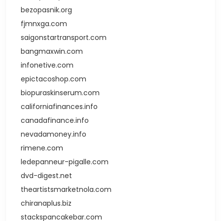
bezopasnik.org
fjmnxga.com
saigonstartransport.com
bangmaxwin.com
infonetive.com
epictacoshop.com
biopuraskinserum.com
californiafinances.info
canadafinance.info
nevadamoney.info
rimene.com
ledepanneur-pigalle.com
dvd-digest.net
theartistsmarketnola.com
chiranaplus.biz
stackspancakebar.com