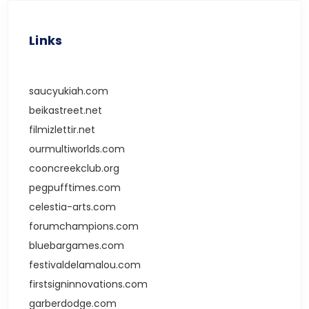
Links
saucyukiah.com
beikastreet.net
filmizlettir.net
ourmultiworlds.com
cooncreekclub.org
pegpufftimes.com
celestia-arts.com
forumchampions.com
bluebargames.com
festivaldelamalou.com
firstsigninnovations.com
garberdodge.com