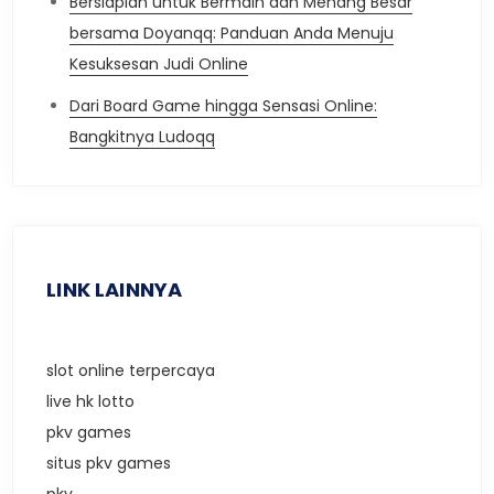
Bersiaplah untuk Bermain dan Menang Besar
bersama Doyanqq: Panduan Anda Menuju
Kesuksesan Judi Online
Dari Board Game hingga Sensasi Online:
Bangkitnya Ludoqq
LINK LAINNYA
slot online terpercaya
live hk lotto
pkv games
situs pkv games