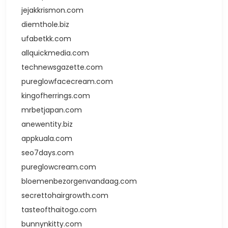
jejakkrismon.com
diemthole.biz
ufabetkk.com
allquickmedia.com
technewsgazette.com
pureglowfacecream.com
kingofherrings.com
mrbetjapan.com
anewentity.biz
appkuala.com
seo7days.com
pureglowcream.com
bloemenbezorgenvandaag.com
secrettohairgrowth.com
tasteofthaitogo.com
bunnynkitty.com