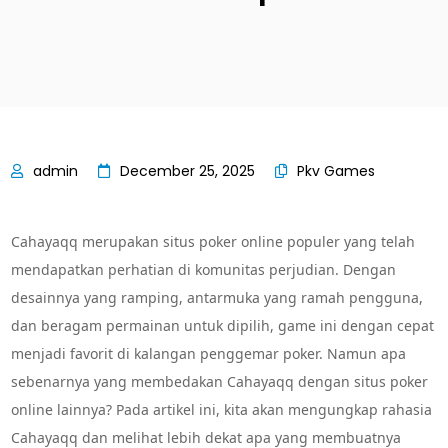
December 25, 2025
Pkv Games
Cahayaqq merupakan situs poker online populer yang telah
mendapatkan perhatian di komunitas perjudian. Dengan
desainnya yang ramping, antarmuka yang ramah pengguna,
dan beragam permainan untuk dipilih, game ini dengan cepat
menjadi favorit di kalangan penggemar poker. Namun apa
sebenarnya yang membedakan Cahayaqq dengan situs poker
online lainnya? Pada artikel ini, kita akan mengungkap rahasia
Cahayaqq dan melihat lebih dekat apa yang membuatnya