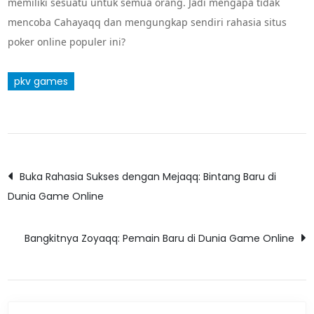
memiliki sesuatu untuk semua orang. Jadi mengapa tidak
mencoba Cahayaqq dan mengungkap sendiri rahasia situs
poker online populer ini?
pkv games
Post
Buka Rahasia Sukses dengan Mejaqq: Bintang Baru di
Dunia Game Online
navigation
Bangkitnya Zoyaqq: Pemain Baru di Dunia Game Online