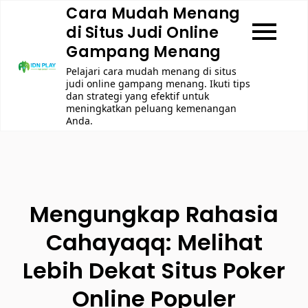
Skip
Cara Mudah Menang
to
di Situs Judi Online
content
Gampang Menang
Pelajari cara mudah menang di situs
judi online gampang menang. Ikuti tips
dan strategi yang efektif untuk
meningkatkan peluang kemenangan
Anda.
Mengungkap Rahasia
Cahayaqq: Melihat
Lebih Dekat Situs Poker
Online Populer