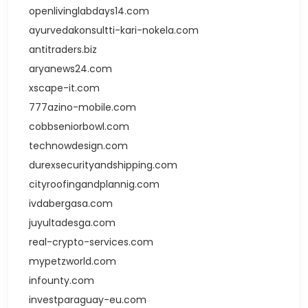
openlivinglabdays14.com
ayurvedakonsultti-kari-nokela.com
antitraders.biz
aryanews24.com
xscape-it.com
777azino-mobile.com
cobbseniorbowl.com
technowdesign.com
durexsecurityandshipping.com
cityroofingandplannig.com
ivdabergasa.com
juyultadesga.com
real-crypto-services.com
mypetzworld.com
infounty.com
investparaguay-eu.com