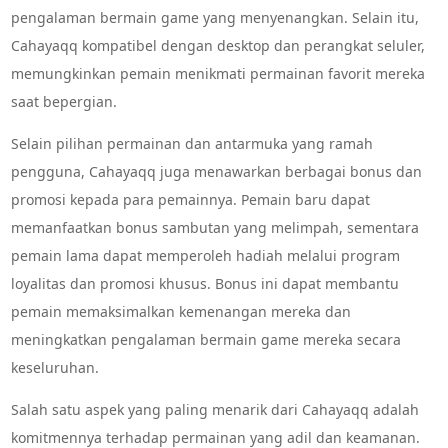
pengalaman bermain game yang menyenangkan. Selain itu,
Cahayaqq kompatibel dengan desktop dan perangkat seluler,
memungkinkan pemain menikmati permainan favorit mereka
saat bepergian.
Selain pilihan permainan dan antarmuka yang ramah
pengguna, Cahayaqq juga menawarkan berbagai bonus dan
promosi kepada para pemainnya. Pemain baru dapat
memanfaatkan bonus sambutan yang melimpah, sementara
pemain lama dapat memperoleh hadiah melalui program
loyalitas dan promosi khusus. Bonus ini dapat membantu
pemain memaksimalkan kemenangan mereka dan
meningkatkan pengalaman bermain game mereka secara
keseluruhan.
Salah satu aspek yang paling menarik dari Cahayaqq adalah
komitmennya terhadap permainan yang adil dan keamanan.