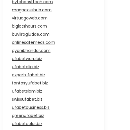
byteboosttech.com
magnexushub.com
virtuogoweb.com
biglotshours.com
buyliraglutide.com
onlinesafemeds.com
gyanibhandar.com
ufabetwarp.biz
ufabetclip.biz
expertufabet.biz
fantasyufabet.biz
ufabetsiam.biz
swissufabet.biz
ufabetbusiness.biz
greenufabet.biz
ufabetcolor.biz