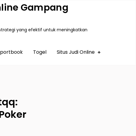
Online Gampang
strategi yang efektif untuk meningkatkan
Sportbook
Togel
Situs Judi Online
tqq:
 Poker