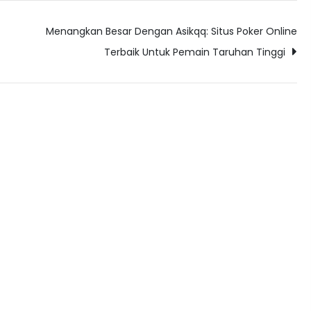
Menangkan Besar Dengan Asikqq: Situs Poker Online
Terbaik Untuk Pemain Taruhan Tinggi