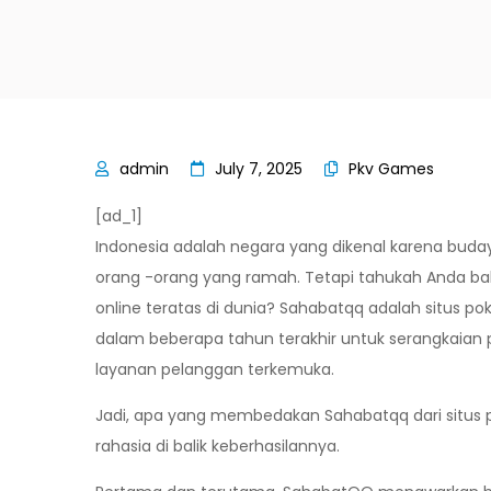
July 7, 2025
Pkv Games
[ad_1]
Indonesia adalah negara yang dikenal karena bu
orang -orang yang ramah. Tetapi tahukah Anda bah
online teratas di dunia? Sahabatqq adalah situs p
dalam beberapa tahun terakhir untuk serangkaian
layanan pelanggan terkemuka.
Jadi, apa yang membedakan Sahabatqq dari situs pok
rahasia di balik keberhasilannya.