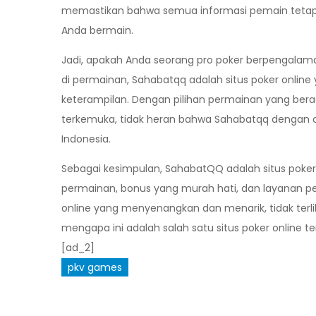
memastikan bahwa semua informasi pemain tetap
Anda bermain.
Jadi, apakah Anda seorang pro poker berpengala
di permainan, Sahabatqq adalah situs poker onlin
keterampilan. Dengan pilihan permainan yang ber
terkemuka, tidak heran bahwa Sahabatqq dengan cep
Indonesia.
Sebagai kesimpulan, SahabatQQ adalah situs pok
permainan, bonus yang murah hati, dan layanan p
online yang menyenangkan dan menarik, tidak terliha
mengapa ini adalah salah satu situs poker online te
[ad_2]
pkv games