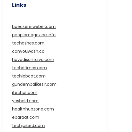
Links
baeckereiweber.com
peoplemagazine.info
techashes.com
canyouwash.co
havadisantalya.com
techdtimes.com
techieboot.com
gundembalikesir.com
itechar.com
yesbold.com
healthhubzone.com
ebaraat.com
techjuiced.com