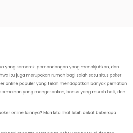
daya yang semarak, pemandangan yang menakjubkan, dan
wa itu juga merupakan rumah bagi salah satu situs poker
oker online populer yang telah mendapatkan banyak perhatian
 permainan yang mengesankan, bonus yang murah hati, dan
er online lainnya? Mari kita lihat lebih dekat beberapa