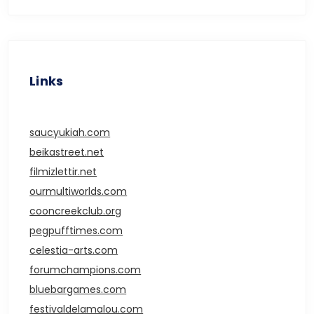
Links
saucyukiah.com
beikastreet.net
filmizlettir.net
ourmultiworlds.com
cooncreekclub.org
pegpufftimes.com
celestia-arts.com
forumchampions.com
bluebargames.com
festivaldelamalou.com