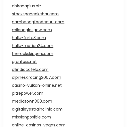
chiranaplus.biz
stackspancakebar.com
namheongfoodcourt.com
milanoglasgow.com
hallu-forte3.com
hallu-motion24.com
therockskippers.com
granfoss.net
allindiacafela.com
alpineskiracing2007.com
casino-vulkan-online.net
pitrepower.com
mediatown360.com
digitaleyestrainclinic.com
missionposible.com
online-casinos-vegas.com