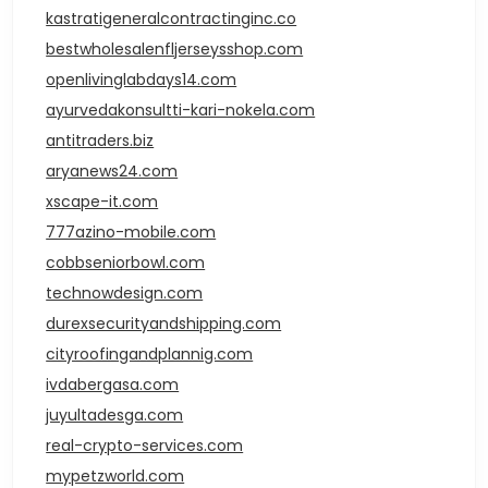
kastratigeneralcontractinginc.co
bestwholesalenfljerseysshop.com
openlivinglabdays14.com
ayurvedakonsultti-kari-nokela.com
antitraders.biz
aryanews24.com
xscape-it.com
777azino-mobile.com
cobbseniorbowl.com
technowdesign.com
durexsecurityandshipping.com
cityroofingandplannig.com
ivdabergasa.com
juyultadesga.com
real-crypto-services.com
mypetzworld.com