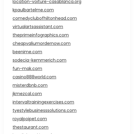
location-voiture-casablanca.org
kpaulbartelme.com
comedyclubofhiltonhead.com
virtualartsassistant.com
theprimeinfographics.com
cheapvaliumordernow.com
beenime.com
sodecia-kemmerich.com
fun-mak.com
casino888world.com
misterdbnb.com
jkmezcal.com
intervaltrainingexercises.com
tyestylebusinesssolutions.com
royalpoipet.com
thestaurant.com