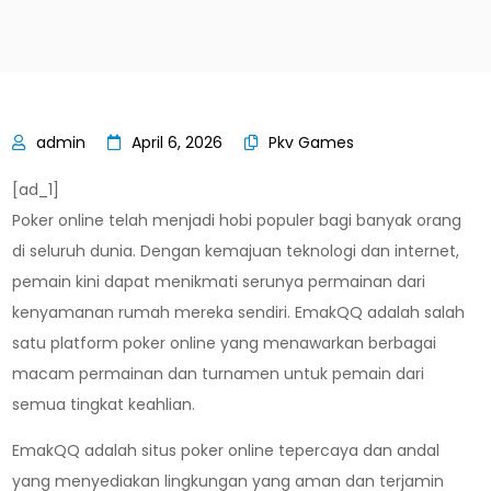
April 6, 2026
Pkv Games
[ad_1]
Poker online telah menjadi hobi populer bagi banyak orang
di seluruh dunia. Dengan kemajuan teknologi dan internet,
pemain kini dapat menikmati serunya permainan dari
kenyamanan rumah mereka sendiri. EmakQQ adalah salah
satu platform poker online yang menawarkan berbagai
macam permainan dan turnamen untuk pemain dari
semua tingkat keahlian.
EmakQQ adalah situs poker online tepercaya dan andal
yang menyediakan lingkungan yang aman dan terjamin