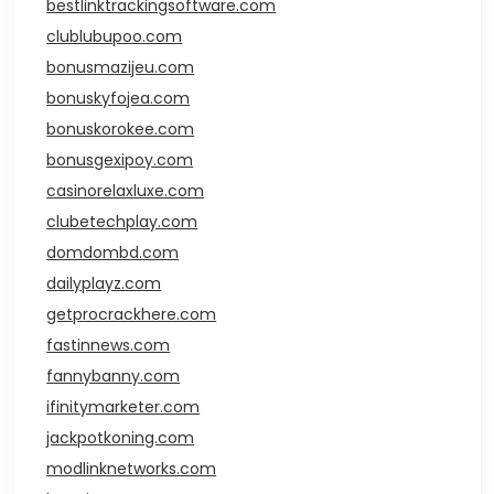
bestlinktrackingsoftware.com
clublubupoo.com
bonusmazijeu.com
bonuskyfojea.com
bonuskorokee.com
bonusgexipoy.com
casinorelaxluxe.com
clubetechplay.com
domdombd.com
dailyplayz.com
getprocrackhere.com
fastinnews.com
fannybanny.com
ifinitymarketer.com
jackpotkoning.com
modlinknetworks.com