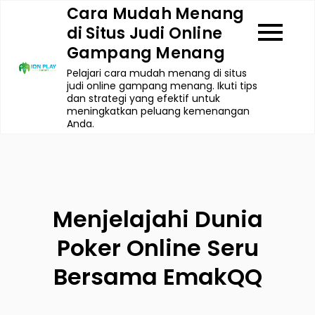
Skip
Cara Mudah Menang
to
di Situs Judi Online
content
Gampang Menang
Pelajari cara mudah menang di situs
judi online gampang menang. Ikuti tips
dan strategi yang efektif untuk
meningkatkan peluang kemenangan
Anda.
Menjelajahi Dunia
Poker Online Seru
Bersama EmakQQ