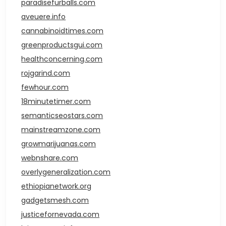
paradisefurballs.com
aveuere.info
cannabinoidtimes.com
greenproductsgui.com
healthconcerning.com
rojgarind.com
fewhour.com
18minutetimer.com
semanticseostars.com
mainstreamzone.com
growmarijuanas.com
webnshare.com
overlygeneralization.com
ethiopianetwork.org
gadgetsmesh.com
justicefornevada.com