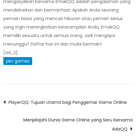
mengasyikkan bersama EmakQQ adalah pengalaman yang
mendebarkan dan bermanfaat. Apakah Anda seorang
pemain biasa yang mencari hiburan atau pemain serius
yang ingin meningkatkan keterampilan Anda, EmakQQ
memiliki sesuatu untuk semua orang. Jadi mengapa
menunggu? Daftar hari ini dan mulai bermain!
[ad_2]
pkv games
Post
PlayerQQ: Tujuan Utama bagi Penggemar Game Online
navigation
Menjelajahi Dunia Game Online yang Seru bersama
AdaQQ