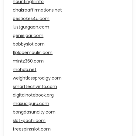
hountinglil.info
chakraaffirmations.net
bestjokes4u.com
lustgurgaon.com
geniejaar.com
bobbyslot.com
11placemoulin.com
mintz360.com
mohob.net
weightlossprodigy.com
smarttechyinfo.com
digitalnotebook.org
maxualguru.com
bongdasuncity.com
slot-pachi.com
freespinsslot.com