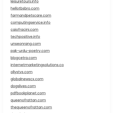
leisuretours.info
hellotbsbro.com
farmandpetscare.com
computingservice.info
caiofracini.com
techpositive.info
unseonrang.com
pak-urdu-poetry.com
blogcetra.com
internetmarketingsolutions.co
ollystvs.com
globalnewscx.com
dogslives.com
pdfbookplanet.com
queenofrattan.com
thequeenofrattan.com