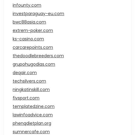
infounty.com
investparaguay-eu.com
bwc88asia.com
extrem-poker.com
ks-casino.com
carcarepoints.com
thedoodlebreeders.com
grupohugodias.com
deqair.com
techsilvers.com
ningkatinskill.com
fivsport.com
templatedzine.com
lawinfoadvice.com
phenqdietplan.org
sumnercafe.com