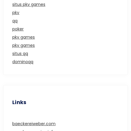
situs pkv games
pkv
qq
poker
pkv games
pkv games
situs qq
dominoqq
Links
baeckereiweber.com