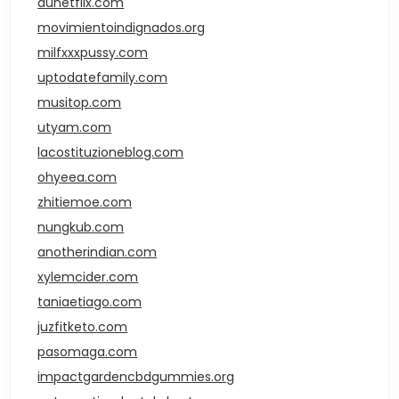
dunetflix.com
movimientoindignados.org
milfxxxpussy.com
uptodatefamily.com
musitop.com
utyam.com
lacostituzioneblog.com
ohyeea.com
zhitiemoe.com
nungkub.com
anotherindian.com
xylemcider.com
taniaetiago.com
juzfitketo.com
pasomaga.com
impactgardencbdgummies.org