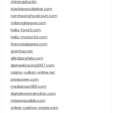
chiranaplus.biz
stackspancakebar.com
namheongfoodcourt.com
milanoglasgow.com
hallu-forte3.com
hallu-motion24.com
therockskippers.com
granfoss.net
allindiacafela.com
alpineskiracing2007.com
casino-vulkan-online.net
pitrepower.com
mediatown360.com
digitaleyestrainclinic.com
missionposible.com
online-casinos-vegas.com