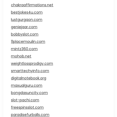
chakraaffirmations.net
bestjokes4u.com
lustgurgaon.com
geniejaar.com
bobbyslot.com
11placemoulin.com
mintz360.com
mohob.net
weightlossprodigy.com
smarttechyinfo.com
digitalnotebook.org
maxualguru.com
bongdasuncity.com
slot-pachi.com
freespinsslot.com
paradisefurballs.com