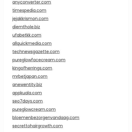
anyconverter.com
timespedia.com
jejakkrismon.com
diemthole.biz
ufabetkk.com
allquickmedia.com
technewsgazette.com
pureglowfacecream.com
kingofherrings.com
mrbetjapan.com
anewentity.biz
appkuala.com
seo7days.com
pureglowcream.com
bloemenbezorgenvandaag.com
secrettohairgrowth.com