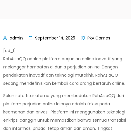
September 14, 2025
Pkv Games
[ad_1]
RahAsiaQQ adalah platform perjudian online inovatif yang
melanggar hambatan di dunia perjudian online. Dengan
pendekatan inovatif dan teknologi mutakhir, RahAsiaQQ
sedang mendefinisikan kembali cara orang bertaruh online.
Salah satu fitur utama yang membedakan RahAsiaQQ dari
platform perjudian online lainnya adalah fokus pada
keamanan dan privasi. Platform ini menggunakan teknologi
enkripsi canggih untuk memastikan bahwa semua transaksi
dan informasi pribadi tetap aman dan aman. Tingkat