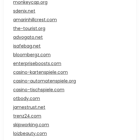
monkeycap.org
sdenix.net
amarinhillcrest.com
the-tourist.org
advogato.net
isafebag.net
bloombergz.com
enterpriseboosts.com
casino-kartenspiele.com
casino-automatenspiele.org
casino-tischspiele.com
otbody.com
jamestrust.net
trenz24.com
skipworking.com
loizbeauty.com