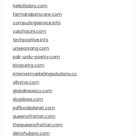
hellotbsbro.com
farmandpetscare.com
computingservice.info
caiofracini.com
techpositive.info
unseonrang.com
pak-urdu-poetry.com
blogcetra.com
internetmarketingsolutions.co
ollystvs.com
globalnewscx.com
dogslives.com
pdfbookplanet.com
queenofrattan.com
thequeenofrattan.com
denohubpro.com