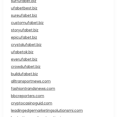
surfufabet.biz
ufabetbest.biz
sureufabet.biz
customufabet.biz
storyufabet.biz
epicufabet.biz
crystalufabet.biz
ufabetok.biz
everufabet.biz
crowdufabet.biz
buildufabet.biz
alltransportnews.com
fashiontrandsnews.com
bbcreporters.com
cryptocasinoguid.com
leadingedgemarketingsolutionsmi.com