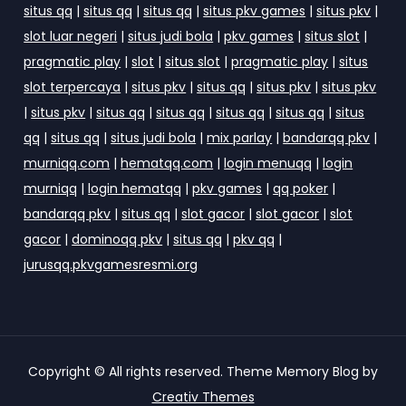
situs qq
|
situs qq
|
situs qq
|
situs pkv games
|
situs pkv
|
slot luar negeri
|
situs judi bola
|
pkv games
|
situs slot
|
pragmatic play
|
slot
|
situs slot
|
pragmatic play
|
situs
slot terpercaya
|
situs pkv
|
situs qq
|
situs pkv
|
situs pkv
|
situs pkv
|
situs qq
|
situs qq
|
situs qq
|
situs qq
|
situs
qq
|
situs qq
|
situs judi bola
|
mix parlay
|
bandarqq pkv
|
murniqq.com
|
hematqq.com
|
login menuqq
|
login
murniqq
|
login hematqq
|
pkv games
|
qq poker
|
bandarqq pkv
|
situs qq
|
slot gacor
|
slot gacor
|
slot
gacor
|
dominoqq pkv
|
situs qq
|
pkv qq
|
jurusqq.pkvgamesresmi.org
Copyright © All rights reserved. Theme Memory Blog by
Creativ Themes