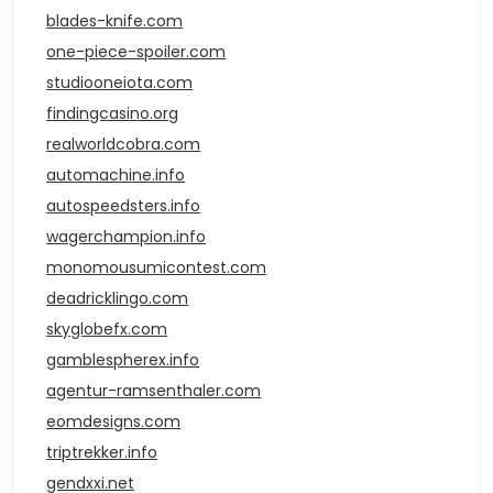
blades-knife.com
one-piece-spoiler.com
studiooneiota.com
findingcasino.org
realworldcobra.com
automachine.info
autospeedsters.info
wagerchampion.info
monomousumicontest.com
deadricklingo.com
skyglobefx.com
gamblespherex.info
agentur-ramsenthaler.com
eomdesigns.com
triptrekker.info
gendxxi.net