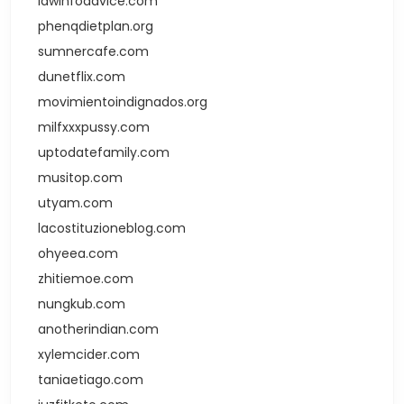
lawinfoadvice.com
phenqdietplan.org
sumnercafe.com
dunetflix.com
movimientoindignados.org
milfxxxpussy.com
uptodatefamily.com
musitop.com
utyam.com
lacostituzioneblog.com
ohyeea.com
zhitiemoe.com
nungkub.com
anotherindian.com
xylemcider.com
taniaetiago.com