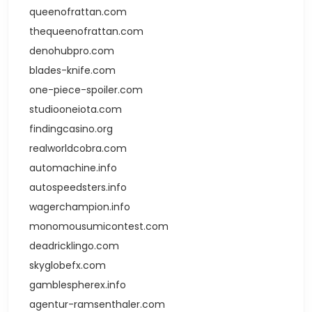
queenofrattan.com
thequeenofrattan.com
denohubpro.com
blades-knife.com
one-piece-spoiler.com
studiooneiota.com
findingcasino.org
realworldcobra.com
automachine.info
autospeedsters.info
wagerchampion.info
monomousumicontest.com
deadricklingo.com
skyglobefx.com
gamblespherex.info
agentur-ramsenthaler.com