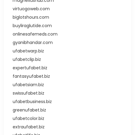
magnexushub.com
virtuogoweb.com
biglotshours.com
buyliraglutide.com
onlinesafemeds.com
gyanibhandar.com
ufabetwarp.biz
ufabetclip.biz
expertufabet.biz
fantasyufabet.biz
ufabetsiam.biz
swissufabet.biz
ufabetbusiness.biz
greenufabet.biz
ufabetcolor.biz
extraufabet.biz