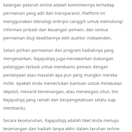
kalangan petaruh online adalah komitmennya terhadap
permainan yang adil dan transparansi. Platform ini
menggunakan teknologi enkripsi canggih untuk melindungi
informasi pribadi dan keuangan pemain, dan semua
permainan diuji keadilannya oleh auditor independen.
Selain pilihan permainan dan program hadiahnya yang
mengesankan, Rajajudiqq juga menawarkan dukungan
pelanggan terbaik untuk membantu pemain dengan
pertanyaan atau masalah apa pun yang mungkin mereka
miliki. Apakah Anda memerlukan bantuan untuk melakukan
deposit, menarik kemenangan, atau menavigasi situs, tim
Rajajudiqq yang ramah dan berpengetahuan selalu siap
membantu.
Secara keseluruhan, Rajajudiqq adalah tiket Anda menuju
kesenangan dan hadiah tanpa akhir dalam taruhan online.