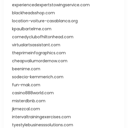
experiencedexpertstowingservice.com
blackheadsshop.com
location-voiture-casablanca.org
kpaulbartelme.com
comedyclubofhiltonhead.com
virtualartsassistant.com
theprimeinfographics.com
cheapvaliumordernow.com
beenime.com
sodecia-kemmerich.com
fun-mak.com
casino888world.com
misterdbnb.com
jkmezcal.com
intervaltrainingexercises.com
tyestylebusinesssolutions.com