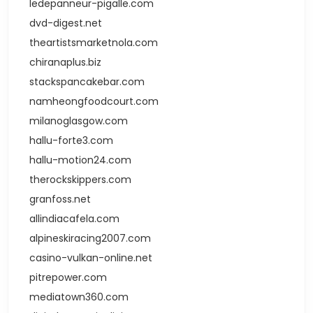
ledepanneur-pigalle.com
dvd-digest.net
theartistsmarketnola.com
chiranaplus.biz
stackspancakebar.com
namheongfoodcourt.com
milanoglasgow.com
hallu-forte3.com
hallu-motion24.com
therockskippers.com
granfoss.net
allindiacafela.com
alpineskiracing2007.com
casino-vulkan-online.net
pitrepower.com
mediatown360.com