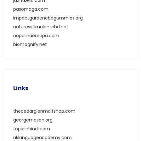
juzfitketo.com
pasomaga.com
impactgardencbdgummies.org
naturesstimulantcbd.net
nopalinaeuropa.com
biomagnify.net
Links
thecedarglenmaltshop.com
georgemason.org
topicinhindi.com
uklanguageacademy.com