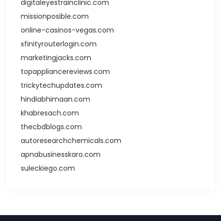
digitaleyestrainclinic.com
missionposible.com
online-casinos-vegas.com
xfinityrouterlogin.com
marketingjacks.com
topappliancereviews.com
trickytechupdates.com
hindiabhimaan.com
khabresach.com
thecbdblogs.com
autoresearchchemicals.com
apnabusinesskaro.com
suleckiego.com