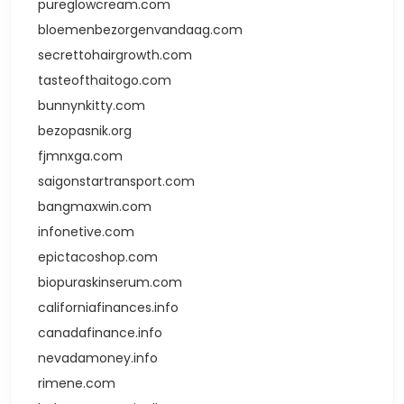
pureglowcream.com
bloemenbezorgenvandaag.com
secrettohairgrowth.com
tasteofthaitogo.com
bunnynkitty.com
bezopasnik.org
fjmnxga.com
saigonstartransport.com
bangmaxwin.com
infonetive.com
epictacoshop.com
biopuraskinserum.com
californiafinances.info
canadafinance.info
nevadamoney.info
rimene.com