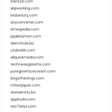
trenz24.com
skipworking.com
loizbeauty.com
anyconverter.com
timespedia.com
jejakkrismon.com
diemthole.biz
ufabetkk.com
allquickmedia.com
technewsgazette.com
pureglowfacecream.com
kingofherrings.com
mrbetjapan.com
anewentity.biz
appkuala.com
seo7days.com