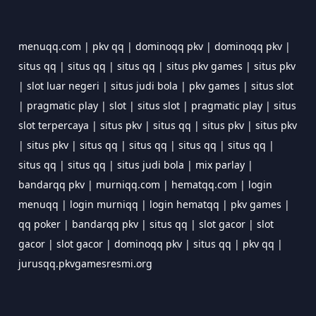
menuqq.com
|
pkv qq
|
dominoqq pkv
|
dominoqq pkv
|
situs qq
|
situs qq
|
situs qq
|
situs pkv games
|
situs pkv
|
slot luar negeri
|
situs judi bola
|
pkv games
|
situs slot
|
pragmatic play
|
slot
|
situs slot
|
pragmatic play
|
situs
slot terpercaya
|
situs pkv
|
situs qq
|
situs pkv
|
situs pkv
|
situs pkv
|
situs qq
|
situs qq
|
situs qq
|
situs qq
|
situs qq
|
situs qq
|
situs judi bola
|
mix parlay
|
bandarqq pkv
|
murniqq.com
|
hematqq.com
|
login
menuqq
|
login murniqq
|
login hematqq
|
pkv games
|
qq poker
|
bandarqq pkv
|
situs qq
|
slot gacor
|
slot
gacor
|
slot gacor
|
dominoqq pkv
|
situs qq
|
pkv qq
|
jurusqq.pkvgamesresmi.org