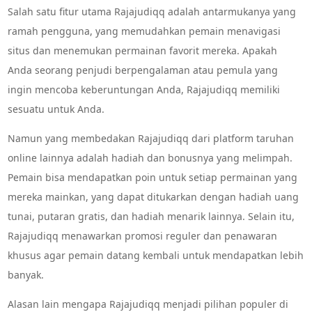
Salah satu fitur utama Rajajudiqq adalah antarmukanya yang
ramah pengguna, yang memudahkan pemain menavigasi
situs dan menemukan permainan favorit mereka. Apakah
Anda seorang penjudi berpengalaman atau pemula yang
ingin mencoba keberuntungan Anda, Rajajudiqq memiliki
sesuatu untuk Anda.
Namun yang membedakan Rajajudiqq dari platform taruhan
online lainnya adalah hadiah dan bonusnya yang melimpah.
Pemain bisa mendapatkan poin untuk setiap permainan yang
mereka mainkan, yang dapat ditukarkan dengan hadiah uang
tunai, putaran gratis, dan hadiah menarik lainnya. Selain itu,
Rajajudiqq menawarkan promosi reguler dan penawaran
khusus agar pemain datang kembali untuk mendapatkan lebih
banyak.
Alasan lain mengapa Rajajudiqq menjadi pilihan populer di