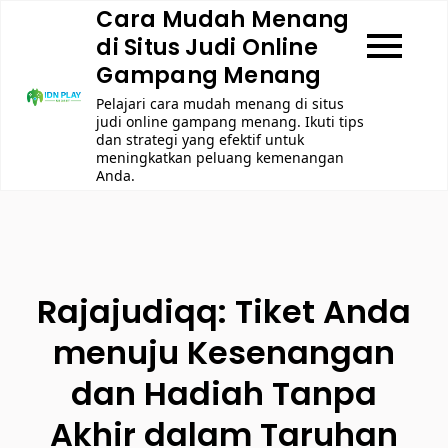
Skip
Cara Mudah Menang
to
di Situs Judi Online
content
Gampang Menang
Pelajari cara mudah menang di situs
judi online gampang menang. Ikuti tips
dan strategi yang efektif untuk
meningkatkan peluang kemenangan
Anda.
Rajajudiqq: Tiket Anda
menuju Kesenangan
dan Hadiah Tanpa
Akhir dalam Taruhan