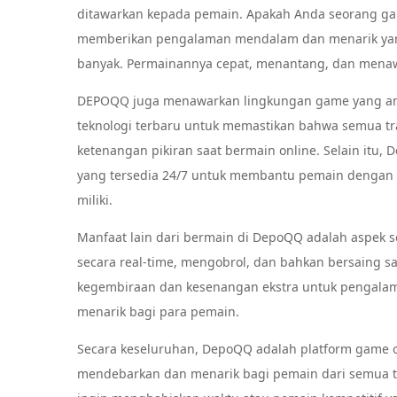
ditawarkan kepada pemain. Apakah Anda seorang ga
memberikan pengalaman mendalam dan menarik yan
banyak. Permainannya cepat, menantang, dan mena
DEPOQQ juga menawarkan lingkungan game yang am
teknologi terbaru untuk memastikan bahwa semua tr
ketenangan pikiran saat bermain online. Selain itu
yang tersedia 24/7 untuk membantu pemain dengan
miliki.
Manfaat lain dari bermain di DepoQQ adalah aspek so
secara real-time, mengobrol, dan bahkan bersaing 
kegembiraan dan kesenangan ekstra untuk pengal
menarik bagi para pemain.
Secara keseluruhan, DepoQQ adalah platform game 
mendebarkan dan menarik bagi pemain dari semua t