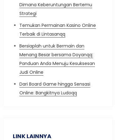
Dimana Keberuntungan Bertemu
Strategi
Temukan Permainan Kasino Online
Terbaik di Lintasanqq
Bersiaplah untuk Bermain dan
Menang Besar bersama Doyanqq:
Panduan Anda Menuju Kesuksesan
Judi Online
Dari Board Game hingga Sensasi
Online: Bangkitnya Ludoqq
LINK LAINNYA