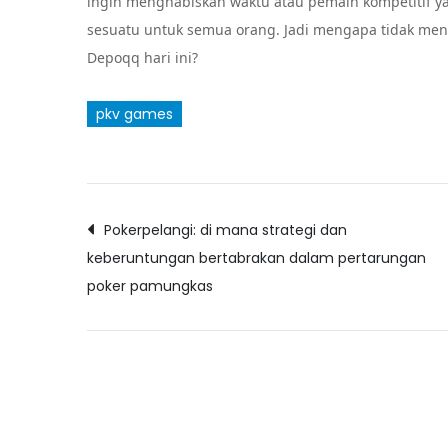
ingin menghabiskan waktu atau pemain kompetitif y
sesuatu untuk semua orang. Jadi mengapa tidak me
Depoqq hari ini?
pkv games
Post
Pokerpelangi: di mana strategi dan
keberuntungan bertabrakan dalam pertarungan
navigation
poker pamungkas