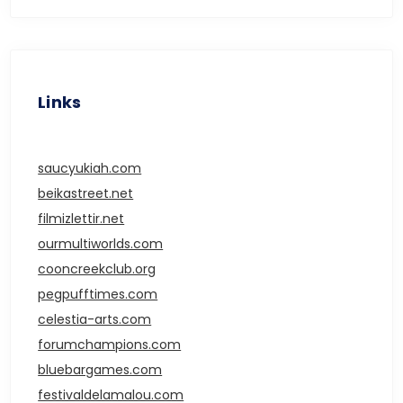
Links
saucyukiah.com
beikastreet.net
filmizlettir.net
ourmultiworlds.com
cooncreekclub.org
pegpufftimes.com
celestia-arts.com
forumchampions.com
bluebargames.com
festivaldelamalou.com