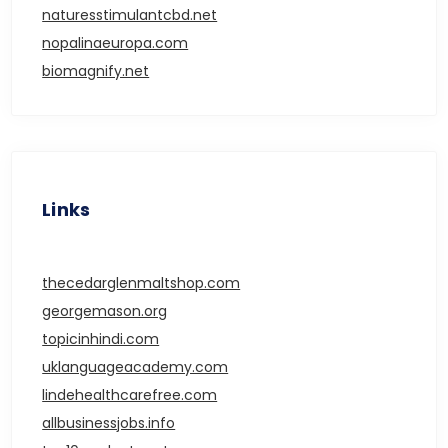
naturesstimulantcbd.net
nopalinaeuropa.com
biomagnify.net
Links
thecedarglenmaltshop.com
georgemason.org
topicinhindi.com
uklanguageacademy.com
lindehealthcarefree.com
allbusinessjobs.info