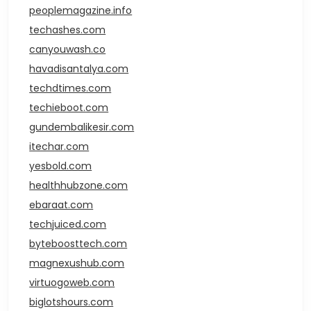
peoplemagazine.info
techashes.com
canyouwash.co
havadisantalya.com
techdtimes.com
techieboot.com
gundembalikesir.com
itechar.com
yesbold.com
healthhubzone.com
ebaraat.com
techjuiced.com
byteboosttech.com
magnexushub.com
virtuogoweb.com
biglotshours.com