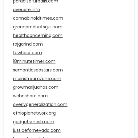
paradisefurballs.com
aveuere.info
cannabinoidtimes.com
greenproductsgui.com
healthconcerning.com
rojgarind.com
fewhour.com
18minutetimer.com
semanticseostars.com
mainstreamzone.com
growmarijuanas.com
webnshare.com
overlygeneralization.com
ethiopianetwork.org
gadgetsmesh.com
justicefornevada.com