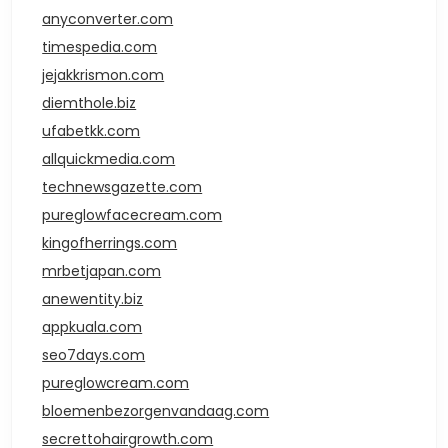
anyconverter.com
timespedia.com
jejakkrismon.com
diemthole.biz
ufabetkk.com
allquickmedia.com
technewsgazette.com
pureglowfacecream.com
kingofherrings.com
mrbetjapan.com
anewentity.biz
appkuala.com
seo7days.com
pureglowcream.com
bloemenbezorgenvandaag.com
secrettohairgrowth.com