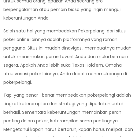
untuk semua orang, apakah Anda seorang pro
berpengalaman atau pemain biasa yang ingin menguji
keberuntungan Anda.
Salah satu hal yang membedakan Pokerpelangi dari situs
poker online lainnya adalah platformnya yang ramah
pengguna. Situs ini mudah dinavigasi, membuatnya mudah
untuk menemukan game favorit Anda dan mulai bermain
segera. Apakah Anda lebih suka Texas Hold’em, Omaha,
atau variasi poker lainnya, Anda dapat menemukannya di
pokerpelangi.
Tapi yang benar -benar membedakan pokerpelangi adalah
tingkat keterampilan dan strategi yang diperlukan untuk
berhasil. Sementara keberuntungan memainkan peran
penting dalam poker, keterampilan sama pentingnya.
Mengetahui kapan harus bertaruh, kapan harus melipat, dan