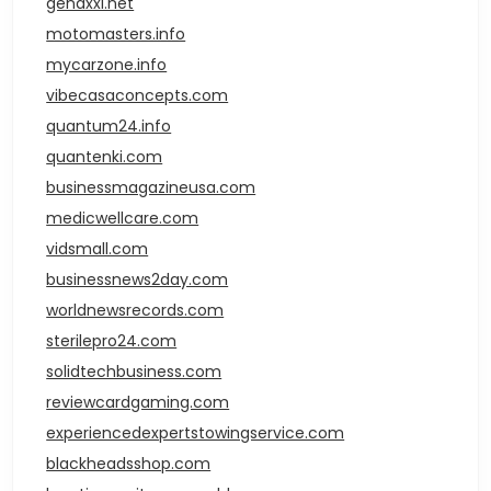
gendxxi.net
motomasters.info
mycarzone.info
vibecasaconcepts.com
quantum24.info
quantenki.com
businessmagazineusa.com
medicwellcare.com
vidsmall.com
businessnews2day.com
worldnewsrecords.com
sterilepro24.com
solidtechbusiness.com
reviewcardgaming.com
experiencedexpertstowingservice.com
blackheadsshop.com