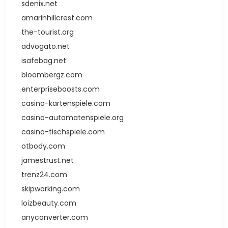
sdenix.net
amarinhillcrest.com
the-tourist.org
advogato.net
isafebag.net
bloombergz.com
enterpriseboosts.com
casino-kartenspiele.com
casino-automatenspiele.org
casino-tischspiele.com
otbody.com
jamestrust.net
trenz24.com
skipworking.com
loizbeauty.com
anyconverter.com