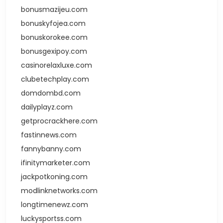
bonusmazijeu.com
bonuskyfojea.com
bonuskorokee.com
bonusgexipoy.com
casinorelaxluxe.com
clubetechplay.com
domdombd.com
dailyplayz.com
getprocrackhere.com
fastinnews.com
fannybanny.com
ifinitymarketer.com
jackpotkoning.com
modlinknetworks.com
longtimenewz.com
luckysportss.com