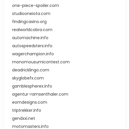
one-piece-spoiler.com
studiooneiota.com
findingcasino.org
realworldcobra.com
automachine.info
autospeedsters.info
wagerchampion.info
monomousumicontest.com
deadricklingo.com
skyglobefx.com
gamblespherex.info
agentur-ramsenthaler.com
eomdesigns.com
triptrekker.info
gendxxi.net
motomasters.info