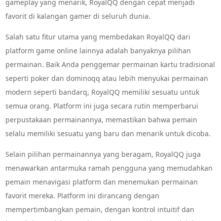
gameplay yang menarik, RoyalQQ dengan cepat menjadi
favorit di kalangan gamer di seluruh dunia.
Salah satu fitur utama yang membedakan RoyalQQ dari
platform game online lainnya adalah banyaknya pilihan
permainan. Baik Anda penggemar permainan kartu tradisional
seperti poker dan dominoqq atau lebih menyukai permainan
modern seperti bandarq, RoyalQQ memiliki sesuatu untuk
semua orang. Platform ini juga secara rutin memperbarui
perpustakaan permainannya, memastikan bahwa pemain
selalu memiliki sesuatu yang baru dan menarik untuk dicoba.
Selain pilihan permainannya yang beragam, RoyalQQ juga
menawarkan antarmuka ramah pengguna yang memudahkan
pemain menavigasi platform dan menemukan permainan
favorit mereka. Platform ini dirancang dengan
mempertimbangkan pemain, dengan kontrol intuitif dan