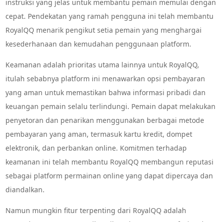
instruksi yang jelas untuk membantu pemain memulai dengan
cepat. Pendekatan yang ramah pengguna ini telah membantu
RoyalQQ menarik pengikut setia pemain yang menghargai
kesederhanaan dan kemudahan penggunaan platform.
Keamanan adalah prioritas utama lainnya untuk RoyalQQ,
itulah sebabnya platform ini menawarkan opsi pembayaran
yang aman untuk memastikan bahwa informasi pribadi dan
keuangan pemain selalu terlindungi. Pemain dapat melakukan
penyetoran dan penarikan menggunakan berbagai metode
pembayaran yang aman, termasuk kartu kredit, dompet
elektronik, dan perbankan online. Komitmen terhadap
keamanan ini telah membantu RoyalQQ membangun reputasi
sebagai platform permainan online yang dapat dipercaya dan
diandalkan.
Namun mungkin fitur terpenting dari RoyalQQ adalah