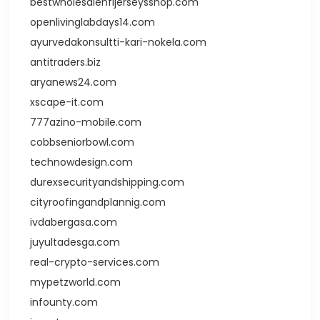
bestwholesalenfljerseysshop.com
openlivinglabdays14.com
ayurvedakonsultti-kari-nokela.com
antitraders.biz
aryanews24.com
xscape-it.com
777azino-mobile.com
cobbseniorbowl.com
technowdesign.com
durexsecurityandshipping.com
cityroofingandplannig.com
ivdabergasa.com
juyultadesga.com
real-crypto-services.com
mypetzworld.com
infounty.com