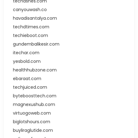
techashes.com
canyouwash.co
havadisantalya.com
techdtimes.com
techieboot.com
gundembalikesir.com
itechar.com
yesbold.com
healthhubzone.com
ebaraat.com
techjuiced.com
byteboosttech.com
magnexushub.com
virtuogoweb.com
biglotshours.com
buyliraglutide.com