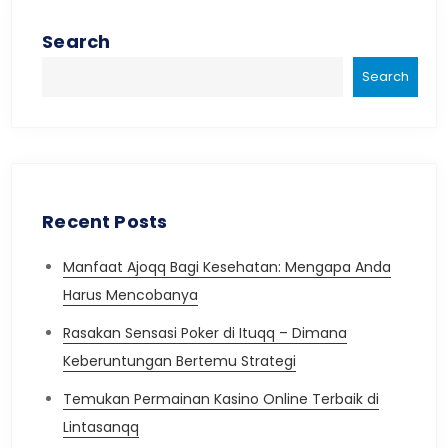
Search
Search
Recent Posts
Manfaat Ajoqq Bagi Kesehatan: Mengapa Anda
Harus Mencobanya
Rasakan Sensasi Poker di Ituqq – Dimana
Keberuntungan Bertemu Strategi
Temukan Permainan Kasino Online Terbaik di
Lintasanqq