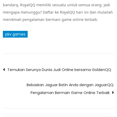
bandarq, RoyalQQ memiliki sesuatu untuk semua orang. Jadi
mengapa menunggu? Daftar ke RoyalQQ hari ini dan mulailah
menikmati pengalaman bermain game online terbaik.
pkv games
Post
Temukan Serunya Dunia Judi Online bersama GoldenQQ
navigation
Bebaskan Jaguar Batin Anda dengan JaguarQQ:
Pengalaman Bermain Game Online Terbaik