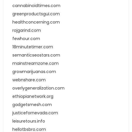
cannabinoidtimes.com
greenproductsgui.com
healthconcerning.com
rojgarind.com
fewhour.com
18minutetimer.com
semanticseostars.com
mainstreamzone.com
growmarijuanas.com
webnshare.com
overlygeneralization.com
ethiopianetwork.org
gadgetsmesh.com
justicefornevada.com
leisuretours.info
hellotbsbro.com