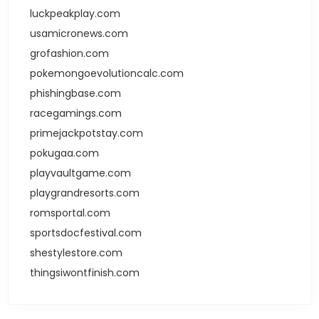
luckpeakplay.com
usamicronews.com
grofashion.com
pokemongoevolutioncalc.com
phishingbase.com
racegamings.com
primejackpotstay.com
pokugaa.com
playvaultgame.com
playgrandresorts.com
romsportal.com
sportsdocfestival.com
shestylestore.com
thingsiwontfinish.com