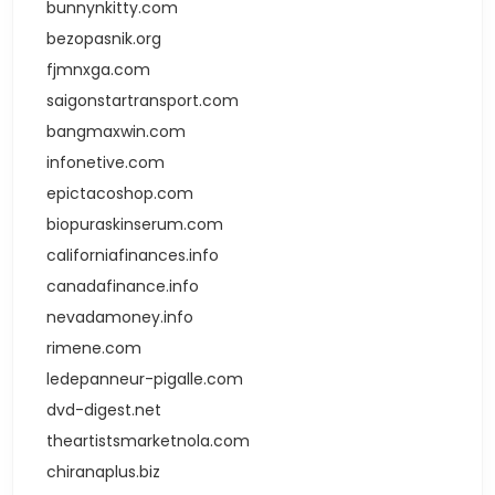
bunnynkitty.com
bezopasnik.org
fjmnxga.com
saigonstartransport.com
bangmaxwin.com
infonetive.com
epictacoshop.com
biopuraskinserum.com
californiafinances.info
canadafinance.info
nevadamoney.info
rimene.com
ledepanneur-pigalle.com
dvd-digest.net
theartistsmarketnola.com
chiranaplus.biz