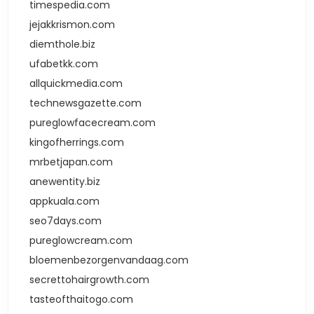
timespedia.com
jejakkrismon.com
diemthole.biz
ufabetkk.com
allquickmedia.com
technewsgazette.com
pureglowfacecream.com
kingofherrings.com
mrbetjapan.com
anewentity.biz
appkuala.com
seo7days.com
pureglowcream.com
bloemenbezorgenvandaag.com
secrettohairgrowth.com
tasteofthaitogo.com