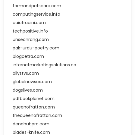
farmandpetscare.com
computingservice.info
caiofracini.com
techpositive.info
unseonrang.com
pak-urdu-poetry.com
blogcetra.com
internetmarketingsolutions.co
ollystvs.com
globalnewscx.com
dogslives.com
pdfbookplanet.com
queenofrattan.com
thequeenofrattan.com
denohubpro.com
blades-knife.com