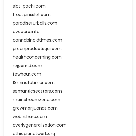
slot-pachi.com
freespinsslot.com
paradisefurballs.com
aveuere.info
cannabinoidtimes.com
greenproductsgui.com
healthconcerning.com
rojgarind.com
fewhour.com
18minutetimer.com
semanticseostars.com
mainstreamzone.com
growmarijuanas.com
webnshare.com
overlygeneralization.com
ethiopianetwork.org