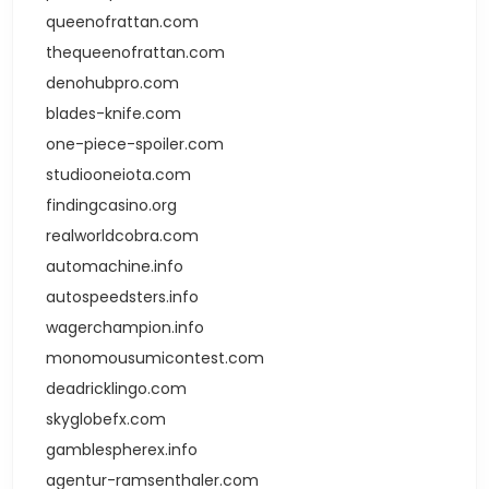
queenofrattan.com
thequeenofrattan.com
denohubpro.com
blades-knife.com
one-piece-spoiler.com
studiooneiota.com
findingcasino.org
realworldcobra.com
automachine.info
autospeedsters.info
wagerchampion.info
monomousumicontest.com
deadricklingo.com
skyglobefx.com
gamblespherex.info
agentur-ramsenthaler.com