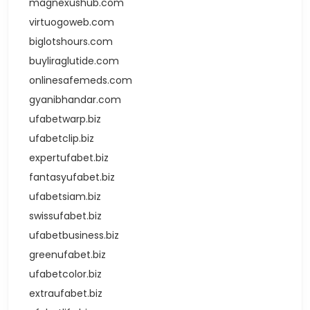
magnexushub.com
virtuogoweb.com
biglotshours.com
buyliraglutide.com
onlinesafemeds.com
gyanibhandar.com
ufabetwarp.biz
ufabetclip.biz
expertufabet.biz
fantasyufabet.biz
ufabetsiam.biz
swissufabet.biz
ufabetbusiness.biz
greenufabet.biz
ufabetcolor.biz
extraufabet.biz