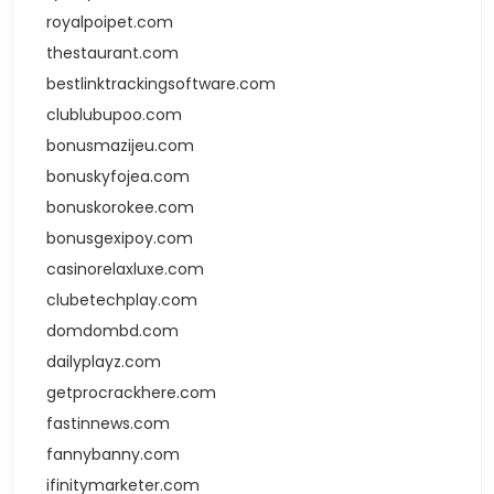
royalpoipet.com
thestaurant.com
bestlinktrackingsoftware.com
clublubupoo.com
bonusmazijeu.com
bonuskyfojea.com
bonuskorokee.com
bonusgexipoy.com
casinorelaxluxe.com
clubetechplay.com
domdombd.com
dailyplayz.com
getprocrackhere.com
fastinnews.com
fannybanny.com
ifinitymarketer.com