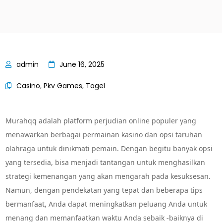
June 16, 2025
Casino
,
Pkv Games
,
Togel
Murahqq adalah platform perjudian online populer yang
menawarkan berbagai permainan kasino dan opsi taruhan
olahraga untuk dinikmati pemain. Dengan begitu banyak opsi
yang tersedia, bisa menjadi tantangan untuk menghasilkan
strategi kemenangan yang akan mengarah pada kesuksesan.
Namun, dengan pendekatan yang tepat dan beberapa tips
bermanfaat, Anda dapat meningkatkan peluang Anda untuk
menang dan memanfaatkan waktu Anda sebaik -baiknya di