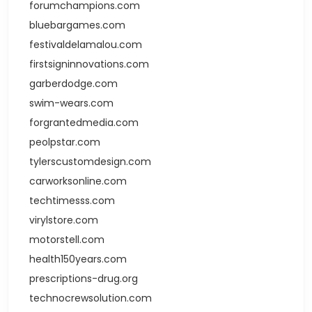
forumchampions.com
bluebargames.com
festivaldelamalou.com
firstsigninnovations.com
garberdodge.com
swim-wears.com
forgrantedmedia.com
peolpstar.com
tylerscustomdesign.com
carworksonline.com
techtimesss.com
virylstore.com
motorstell.com
health150years.com
prescriptions-drug.org
technocrewsolution.com