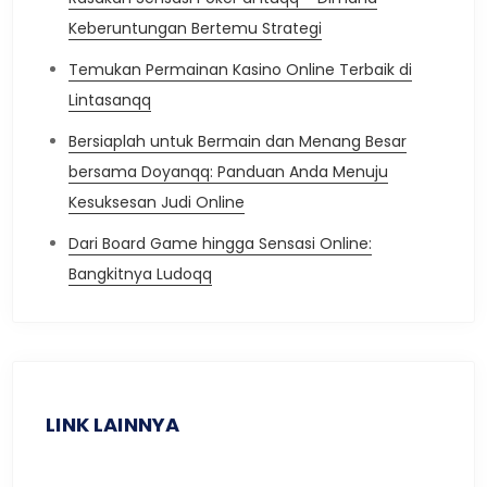
Keberuntungan Bertemu Strategi
Temukan Permainan Kasino Online Terbaik di
Lintasanqq
Bersiaplah untuk Bermain dan Menang Besar
bersama Doyanqq: Panduan Anda Menuju
Kesuksesan Judi Online
Dari Board Game hingga Sensasi Online:
Bangkitnya Ludoqq
LINK LAINNYA