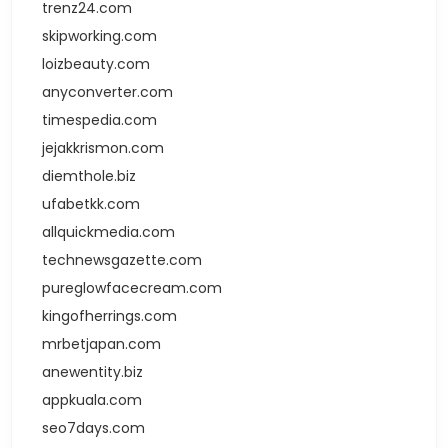
trenz24.com
skipworking.com
loizbeauty.com
anyconverter.com
timespedia.com
jejakkrismon.com
diemthole.biz
ufabetkk.com
allquickmedia.com
technewsgazette.com
pureglowfacecream.com
kingofherrings.com
mrbetjapan.com
anewentity.biz
appkuala.com
seo7days.com