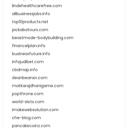
lindehealthcarefree.com
allbusinessjobs.info
top10products.net
pickabatours.com
beastmode-bodybuilding.com
financelplan.info
businessfuture.info
infojudibet.com
cbdmap.info
deanbeanxn.com
matkarajdhanigame.com
popthrone.com
world-slots.com
imakewebsolution.com
che-blog.com
pancakecoinz.com