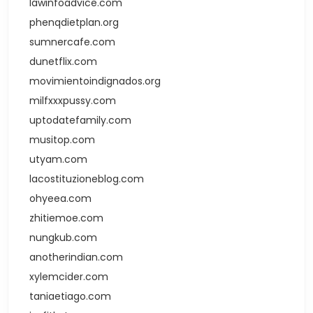
lawinfoadvice.com
phenqdietplan.org
sumnercafe.com
dunetflix.com
movimientoindignados.org
milfxxxpussy.com
uptodatefamily.com
musitop.com
utyam.com
lacostituzioneblog.com
ohyeea.com
zhitiemoe.com
nungkub.com
anotherindian.com
xylemcider.com
taniaetiago.com