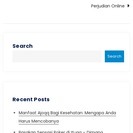
Perjudian Online
Search
Search
Recent Posts
Manfaat Ajoqq Bagi Kesehatan: Mengapa Anda
Harus Mencobanya
Rasakan Sensasi Poker di Ituqq – Dimana