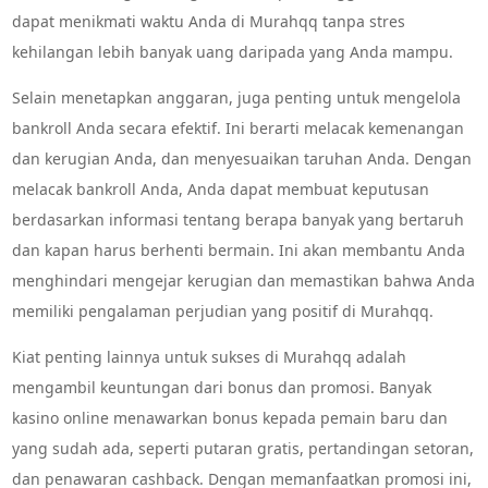
dapat menikmati waktu Anda di Murahqq tanpa stres
kehilangan lebih banyak uang daripada yang Anda mampu.
Selain menetapkan anggaran, juga penting untuk mengelola
bankroll Anda secara efektif. Ini berarti melacak kemenangan
dan kerugian Anda, dan menyesuaikan taruhan Anda. Dengan
melacak bankroll Anda, Anda dapat membuat keputusan
berdasarkan informasi tentang berapa banyak yang bertaruh
dan kapan harus berhenti bermain. Ini akan membantu Anda
menghindari mengejar kerugian dan memastikan bahwa Anda
memiliki pengalaman perjudian yang positif di Murahqq.
Kiat penting lainnya untuk sukses di Murahqq adalah
mengambil keuntungan dari bonus dan promosi. Banyak
kasino online menawarkan bonus kepada pemain baru dan
yang sudah ada, seperti putaran gratis, pertandingan setoran,
dan penawaran cashback. Dengan memanfaatkan promosi ini,