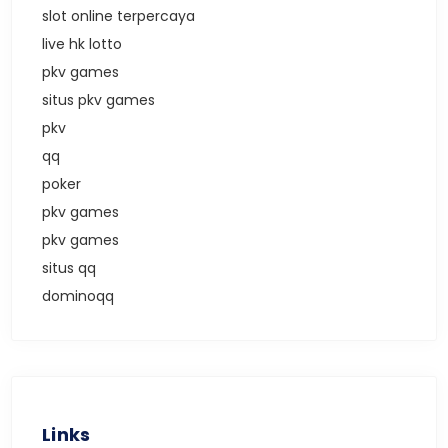
slot online terpercaya
live hk lotto
pkv games
situs pkv games
pkv
qq
poker
pkv games
pkv games
situs qq
dominoqq
Links