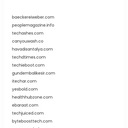
baeckereiweber.com
peoplemagazine.info
techashes.com
canyouwash.co
havadisantalya.com
techdtimes.com
techieboot.com
gundembalikesir.com
itechar.com
yesbold.com
healthhubzone.com
ebaraat.com
techjuiced.com
byteboosttech.com