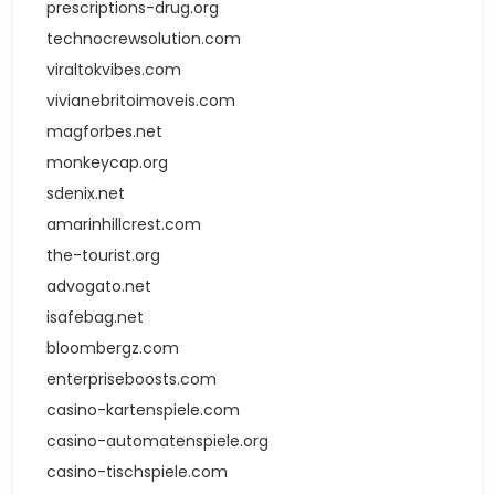
prescriptions-drug.org
technocrewsolution.com
viraltokvibes.com
vivianebritoimoveis.com
magforbes.net
monkeycap.org
sdenix.net
amarinhillcrest.com
the-tourist.org
advogato.net
isafebag.net
bloombergz.com
enterpriseboosts.com
casino-kartenspiele.com
casino-automatenspiele.org
casino-tischspiele.com