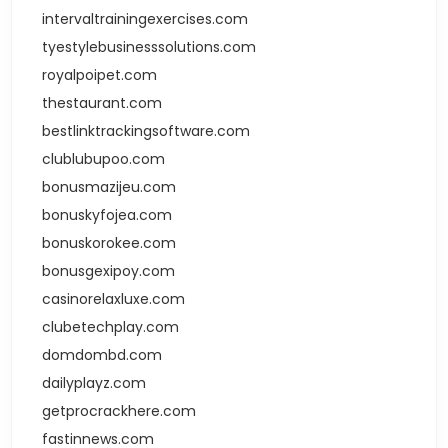
intervaltrainingexercises.com
tyestylebusinesssolutions.com
royalpoipet.com
thestaurant.com
bestlinktrackingsoftware.com
clublubupoo.com
bonusmazijeu.com
bonuskyfojea.com
bonuskorokee.com
bonusgexipoy.com
casinorelaxluxe.com
clubetechplay.com
domdombd.com
dailyplayz.com
getprocrackhere.com
fastinnews.com