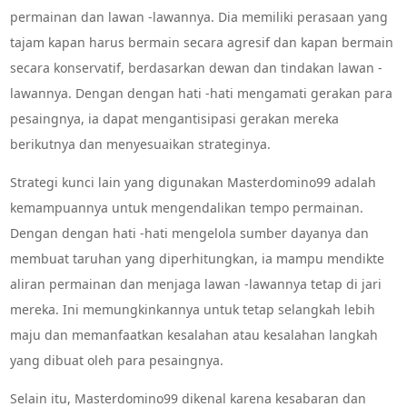
permainan dan lawan -lawannya. Dia memiliki perasaan yang
tajam kapan harus bermain secara agresif dan kapan bermain
secara konservatif, berdasarkan dewan dan tindakan lawan -
lawannya. Dengan dengan hati -hati mengamati gerakan para
pesaingnya, ia dapat mengantisipasi gerakan mereka
berikutnya dan menyesuaikan strateginya.
Strategi kunci lain yang digunakan Masterdomino99 adalah
kemampuannya untuk mengendalikan tempo permainan.
Dengan dengan hati -hati mengelola sumber dayanya dan
membuat taruhan yang diperhitungkan, ia mampu mendikte
aliran permainan dan menjaga lawan -lawannya tetap di jari
mereka. Ini memungkinkannya untuk tetap selangkah lebih
maju dan memanfaatkan kesalahan atau kesalahan langkah
yang dibuat oleh para pesaingnya.
Selain itu, Masterdomino99 dikenal karena kesabaran dan