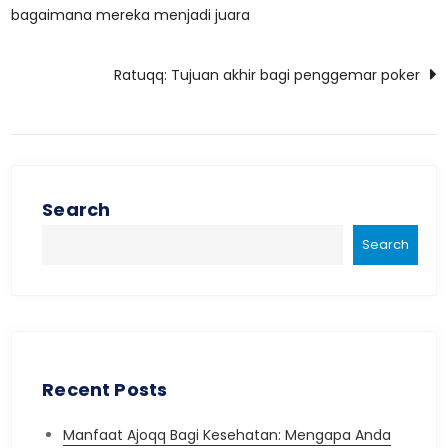
bagaimana mereka menjadi juara
navigation
Ratuqq: Tujuan akhir bagi penggemar poker
Search
Search
Recent Posts
Manfaat Ajoqq Bagi Kesehatan: Mengapa Anda