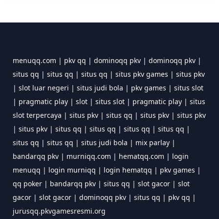
menuqq.com
|
pkv qq
|
dominoqq pkv
|
dominoqq pkv
|
situs qq
|
situs qq
|
situs qq
|
situs pkv games
|
situs pkv
|
slot luar negeri
|
situs judi bola
|
pkv games
|
situs slot
|
pragmatic play
|
slot
|
situs slot
|
pragmatic play
|
situs
slot terpercaya
|
situs pkv
|
situs qq
|
situs pkv
|
situs pkv
|
situs pkv
|
situs qq
|
situs qq
|
situs qq
|
situs qq
|
situs qq
|
situs qq
|
situs judi bola
|
mix parlay
|
bandarqq pkv
|
murniqq.com
|
hematqq.com
|
login
menuqq
|
login murniqq
|
login hematqq
|
pkv games
|
qq poker
|
bandarqq pkv
|
situs qq
|
slot gacor
|
slot
gacor
|
slot gacor
|
dominoqq pkv
|
situs qq
|
pkv qq
|
jurusqq.pkvgamesresmi.org