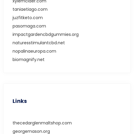
xylemcider.com
taniaetiago.com
juzfitketo.com
pasomaga.com
impactgardencbdgummies.org
naturesstimulantcbd.net
nopalinaeuropa.com
biomagnify.net
Links
thecedarglenmaltshop.com
georgemason.org