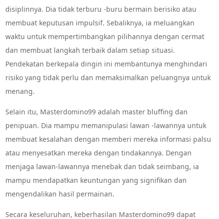
disiplinnya. Dia tidak terburu -buru bermain berisiko atau
membuat keputusan impulsif. Sebaliknya, ia meluangkan
waktu untuk mempertimbangkan pilihannya dengan cermat
dan membuat langkah terbaik dalam setiap situasi.
Pendekatan berkepala dingin ini membantunya menghindari
risiko yang tidak perlu dan memaksimalkan peluangnya untuk
menang.
Selain itu, Masterdomino99 adalah master bluffing dan
penipuan. Dia mampu memanipulasi lawan -lawannya untuk
membuat kesalahan dengan memberi mereka informasi palsu
atau menyesatkan mereka dengan tindakannya. Dengan
menjaga lawan-lawannya menebak dan tidak seimbang, ia
mampu mendapatkan keuntungan yang signifikan dan
mengendalikan hasil permainan.
Secara keseluruhan, keberhasilan Masterdomino99 dapat