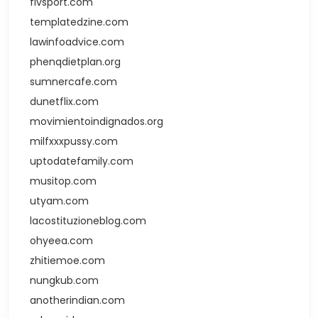
fivsport.com
templatedzine.com
lawinfoadvice.com
phenqdietplan.org
sumnercafe.com
dunetflix.com
movimientoindignados.org
milfxxxpussy.com
uptodatefamily.com
musitop.com
utyam.com
lacostituzioneblog.com
ohyeea.com
zhitiemoe.com
nungkub.com
anotherindian.com