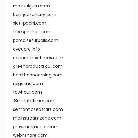
maxualguru.com
bongdasuncity.com
slot-pachi.com
freespinsslot.com
paradisefurballs.com
aveuere.info
cannabinoidtimes.com
greenproductsgui.com
healthconcerning.com
rojgarind.com
fewhour.com
18minutetimer.com
semanticseostars.com
mainstreamzone.com
growmarijuanas.com
webnshare.com