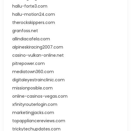
hallu-forte3.com
hallu-motion24.com
therockskippers.com
granfoss.net
allindiacafela.com
alpineskiracing2007.com
casino-vulkan-online.net
pitrepower.com
mediatown360.com
digitaleyestrainclinic.com
missionposible.com
online-casinos-vegas.com
xfinityrouterlogin.com
marketingjacks.com
topappliancereviews.com
trickytechupdates.com