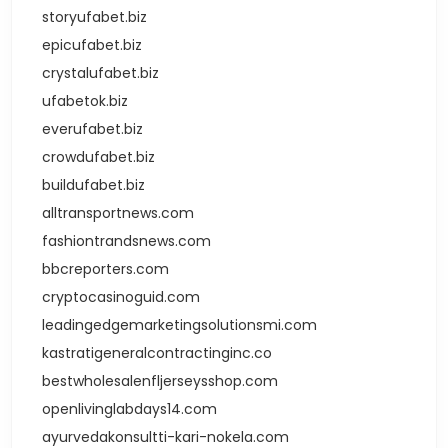
storyufabet.biz
epicufabet.biz
crystalufabet.biz
ufabetok.biz
everufabet.biz
crowdufabet.biz
buildufabet.biz
alltransportnews.com
fashiontrandsnews.com
bbcreporters.com
cryptocasinoguid.com
leadingedgemarketingsolutionsmi.com
kastratigeneralcontractinginc.co
bestwholesalenfljerseysshop.com
openlivinglabdays14.com
ayurvedakonsultti-kari-nokela.com