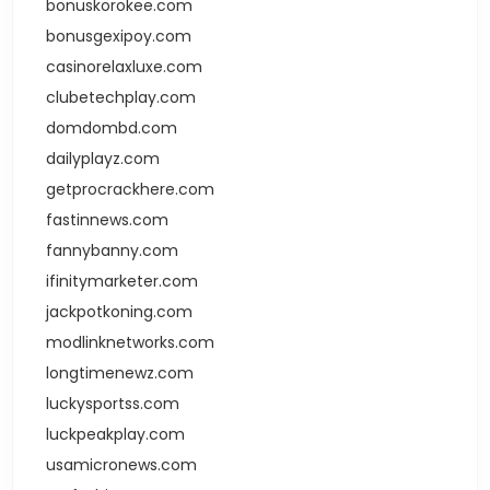
bonuskorokee.com
bonusgexipoy.com
casinorelaxluxe.com
clubetechplay.com
domdombd.com
dailyplayz.com
getprocrackhere.com
fastinnews.com
fannybanny.com
ifinitymarketer.com
jackpotkoning.com
modlinknetworks.com
longtimenewz.com
luckysportss.com
luckpeakplay.com
usamicronews.com