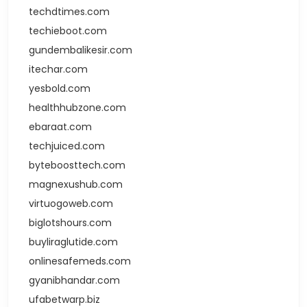
techdtimes.com
techieboot.com
gundembalikesir.com
itechar.com
yesbold.com
healthhubzone.com
ebaraat.com
techjuiced.com
byteboosttech.com
magnexushub.com
virtuogoweb.com
biglotshours.com
buyliraglutide.com
onlinesafemeds.com
gyanibhandar.com
ufabetwarp.biz