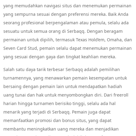
yang memudahkan navigasi situs dan menemukan permainan
yang sempurna sesuai dengan preferensi mereka. Baik Anda
seorang profesional berpengalaman atau pemula, selalu ada
sesuatu untuk semua orang di Serbaqq. Dengan beragam
permainan untuk dipilih, termasuk Texas Hold’em, Omaha, dan
Seven Card Stud, pemain selalu dapat menemukan permainan
yang sesuai dengan gaya dan tingkat keahlian mereka.
Salah satu daya tarik terbesar Serbaqq adalah pemilihan
turnamennya, yang menawarkan pemain kesempatan untuk
bersaing dengan pemain lain untuk mendapatkan hadiah
uang tunai dan hak untuk menyombongkan diri. Dari freeroll
harian hingga turnamen berisiko tinggi, selalu ada hal
menarik yang terjadi di Serbaqq. Pemain juga dapat
memanfaatkan promosi dan bonus situs, yang dapat
membantu meningkatkan uang mereka dan menjadikan