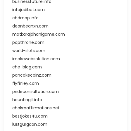
businessfuture.info
infojudibet.com
cbdmap.info
deanbeanxn.com
matkarajdhanigame.com
popthrone.com
world-slots.com
imakewebsolution.com
che-blog.com
pancakecoinz.com
flyfinley.com
prideconsultation.com
hountinglil.info
chakraaffirmations.net
bestjokes4u.com
lustgurgaon.com