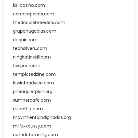
ks-casino.com
carcarepoints.com
thedoodlebreeders.com
grupohugodias.com
deqair.com
techsilvers.com
ningkatinskill.com
fivsport.com
templatedzine.com
lawinfoadvice.com
phenqdietplan.org
sumnercafe.com
dunetflix.com
movimientoindignados.org
milfxxxpussy.com
uptodatefamily.com