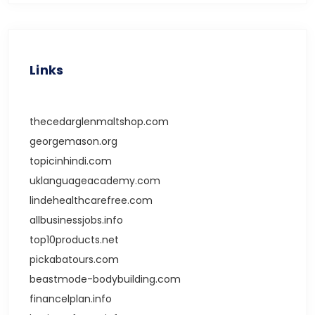
Links
thecedarglenmaltshop.com
georgemason.org
topicinhindi.com
uklanguageacademy.com
lindehealthcarefree.com
allbusinessjobs.info
top10products.net
pickabatours.com
beastmode-bodybuilding.com
financelplan.info