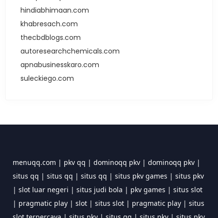
hindiabhimaan.com
khabresach.com
thecbdblogs.com
autoresearchchemicals.com
apnabusinesskaro.com
suleckiego.com
menuqq.com
|
pkv qq
|
dominoqq pkv
|
dominoqq pkv
|
situs qq
|
situs qq
|
situs qq
|
situs pkv games
|
situs pkv
|
slot luar negeri
|
situs judi bola
|
pkv games
|
situs slot
|
pragmatic play
|
slot
|
situs slot
|
pragmatic play
|
situs
slot terpercaya
|
situs pkv
|
situs qq
|
situs pkv
|
situs pkv