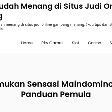
udah Menang di Situs Judi 
g
dah menang di situs judi online gampang menang. Ikuti tips dan s
a.
Home
Pkv Games
Slot
Casino
mukan Sensasi Maindomino
Panduan Pemula