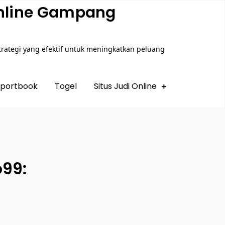
Online Gampang
trategi yang efektif untuk meningkatkan peluang
Sportbook
Togel
Situs Judi Online
99: