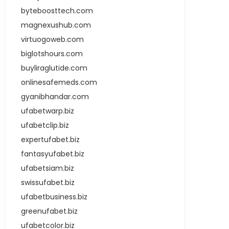
byteboosttech.com
magnexushub.com
virtuogoweb.com
biglotshours.com
buyliraglutide.com
onlinesafemeds.com
gyanibhandar.com
ufabetwarp.biz
ufabetclip.biz
expertufabet.biz
fantasyufabet.biz
ufabetsiam.biz
swissufabet.biz
ufabetbusiness.biz
greenufabet.biz
ufabetcolor.biz