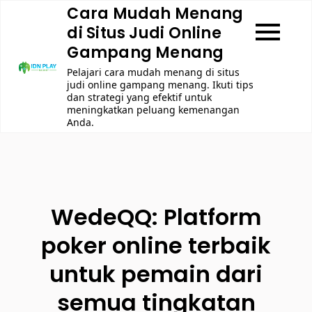
Skip
Cara Mudah Menang
to
di Situs Judi Online
content
Gampang Menang
Pelajari cara mudah menang di situs
judi online gampang menang. Ikuti tips
dan strategi yang efektif untuk
meningkatkan peluang kemenangan
Anda.
WedeQQ: Platform
poker online terbaik
untuk pemain dari
semua tingkatan