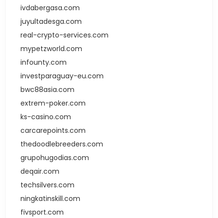
ivdabergasa.com
juyultadesga.com
real-crypto-services.com
mypetzworld.com
infounty.com
investparaguay-eu.com
bwc88asia.com
extrem-poker.com
ks-casino.com
carcarepoints.com
thedoodlebreeders.com
grupohugodias.com
deqair.com
techsilvers.com
ningkatinskill.com
fivsport.com