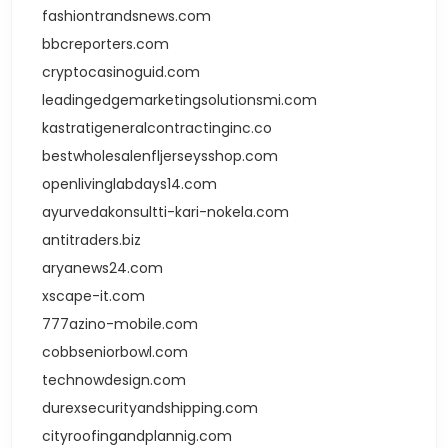
fashiontrandsnews.com
bbcreporters.com
cryptocasinoguid.com
leadingedgemarketingsolutionsmi.com
kastratigeneralcontractinginc.co
bestwholesalenfljerseysshop.com
openlivinglabdays14.com
ayurvedakonsultti-kari-nokela.com
antitraders.biz
aryanews24.com
xscape-it.com
777azino-mobile.com
cobbseniorbowl.com
technowdesign.com
durexsecurityandshipping.com
cityroofingandplannig.com