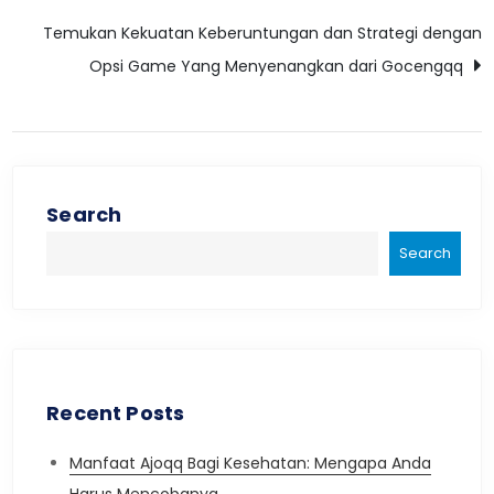
Temukan Kekuatan Keberuntungan dan Strategi dengan
Opsi Game Yang Menyenangkan dari Gocengqq
Search
Search
Recent Posts
Manfaat Ajoqq Bagi Kesehatan: Mengapa Anda