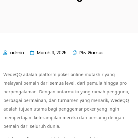
March 3, 2025
Pkv Games
WedeQQ adalah platform poker online mutakhir yang
melayani pemain dari semua level, dari pemula hingga pro
berpengalaman. Dengan antarmuka yang ramah pengguna,
berbagai permainan, dan turnamen yang menarik, WedeQQ
adalah tujuan utama bagi penggemar poker yang ingin
mempertajam keterampilan mereka dan bersaing dengan
pemain dari seluruh dunia.