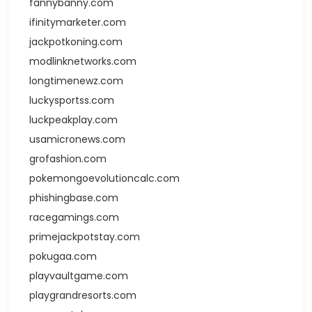
fannybanny.com
ifinitymarketer.com
jackpotkoning.com
modlinknetworks.com
longtimenewz.com
luckysportss.com
luckpeakplay.com
usamicronews.com
grofashion.com
pokemongoevolutioncalc.com
phishingbase.com
racegamings.com
primejackpotstay.com
pokugaa.com
playvaultgame.com
playgrandresorts.com