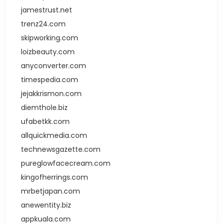
jamestrust.net
trenz24.com
skipworking.com
loizbeauty.com
anyconverter.com
timespedia.com
jejakkrismon.com
diemthole.biz
ufabetkk.com
allquickmedia.com
technewsgazette.com
pureglowfacecream.com
kingofherrings.com
mrbetjapan.com
anewentity.biz
appkuala.com