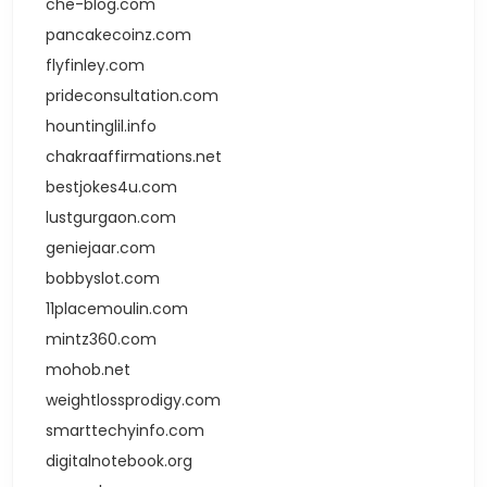
che-blog.com
pancakecoinz.com
flyfinley.com
prideconsultation.com
hountinglil.info
chakraaffirmations.net
bestjokes4u.com
lustgurgaon.com
geniejaar.com
bobbyslot.com
11placemoulin.com
mintz360.com
mohob.net
weightlossprodigy.com
smarttechyinfo.com
digitalnotebook.org