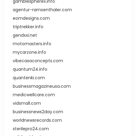
gamblespherex.info
agentur-ramsenthaler.com
eomdesigns.com
triptrekker.info
gendxxi.net
motomasters.info
mycarzone.info
vibecasaconcepts.com
quantum24.info
quantenki.com
businessmagazineusa.com
medicwellcare.com
vidsmall.com
businessnews2day.com
worldnewsrecords.com
sterilepro24.com