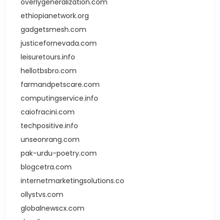
overlygeneralization.com
ethiopianetwork.org
gadgetsmesh.com
justicefornevada.com
leisuretours.info
hellotbsbro.com
farmandpetscare.com
computingservice.info
caiofracini.com
techpositive.info
unseonrang.com
pak-urdu-poetry.com
blogcetra.com
internetmarketingsolutions.co
ollystvs.com
globalnewscx.com