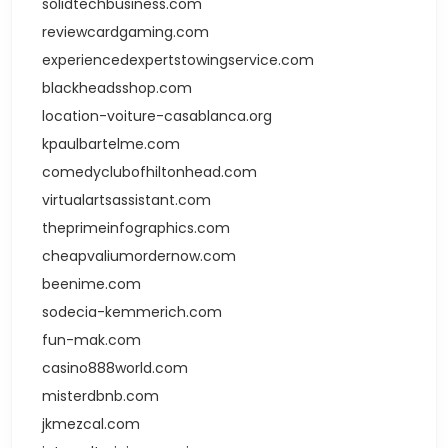
solidtechbusiness.com
reviewcardgaming.com
experiencedexpertstowingservice.com
blackheadsshop.com
location-voiture-casablanca.org
kpaulbartelme.com
comedyclubofhiltonhead.com
virtualartsassistant.com
theprimeinfographics.com
cheapvaliumordernow.com
beenime.com
sodecia-kemmerich.com
fun-mak.com
casino888world.com
misterdbnb.com
jkmezcal.com