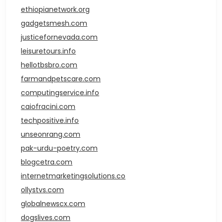
ethiopianetwork.org
gadgetsmesh.com
justicefornevada.com
leisuretours.info
hellotbsbro.com
farmandpetscare.com
computingservice.info
caiofracini.com
techpositive.info
unseonrang.com
pak-urdu-poetry.com
blogcetra.com
internetmarketingsolutions.co
ollystvs.com
globalnewscx.com
dogslives.com