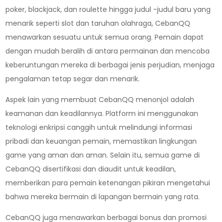
poker, blackjack, dan roulette hingga judul -judul baru yang
menarik seperti slot dan taruhan olahraga, CebanQQ
menawarkan sesuatu untuk semua orang. Pemain dapat
dengan mudah beralih di antara permainan dan mencoba
keberuntungan mereka di berbagai jenis perjudian, menjaga
pengalaman tetap segar dan menarik.
Aspek lain yang membuat CebanQQ menonjol adalah
keamanan dan keadilannya. Platform ini menggunakan
teknologi enkripsi canggih untuk melindungi informasi
pribadi dan keuangan pemain, memastikan lingkungan
game yang aman dan aman. Selain itu, semua game di
CebanQQ disertifikasi dan diaudit untuk keadilan,
memberikan para pemain ketenangan pikiran mengetahui
bahwa mereka bermain di lapangan bermain yang rata.
CebanQQ juga menawarkan berbagai bonus dan promosi