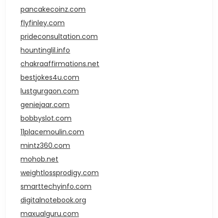
pancakecoinz.com
flyfinley.com
prideconsultation.com
hountinglil.info
chakraaffirmations.net
bestjokes4u.com
lustgurgaon.com
geniejaar.com
bobbyslot.com
11placemoulin.com
mintz360.com
mohob.net
weightlossprodigy.com
smarttechyinfo.com
digitalnotebook.org
maxualguru.com