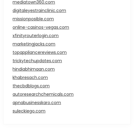
mediatown360.com
digitaleyestrainclinic.com
missionposible.com
online-casinos-vegas.com
xfinityrouterlogin.com
marketingjacks.com
topappliancereviews.com
trickytechupdates.com
hindiabhimaan.com
khabresach.com
thecbdblogs.com
autoresearchchemicals.com
apnabusinesskaro.com
suleckiego.com