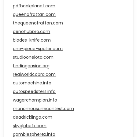
pdfbookplanet.com
queenofrattan.com
thequeenofrattan.com
denohubpro.com
blades-knife.com
one-piece-spoiler.com
studiooneiota.com
findingcasino.org
realworldcobra.com
automachine.info
autospeedsters.info
wagerchampion.info
monomousumicontest.com
deadricklingo.com
skyglobefx.com
gamblespherex.info