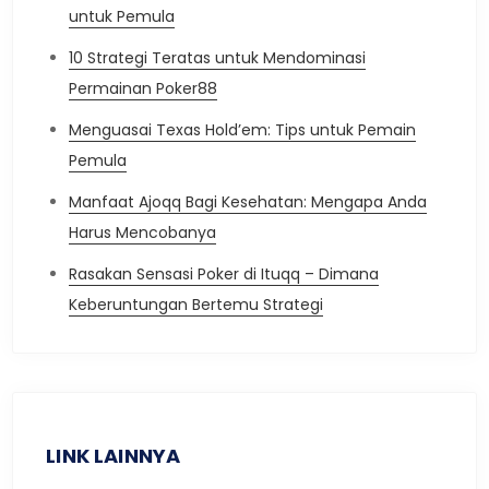
untuk Pemula
10 Strategi Teratas untuk Mendominasi
Permainan Poker88
Menguasai Texas Hold’em: Tips untuk Pemain
Pemula
Manfaat Ajoqq Bagi Kesehatan: Mengapa Anda
Harus Mencobanya
Rasakan Sensasi Poker di Ituqq – Dimana
Keberuntungan Bertemu Strategi
LINK LAINNYA