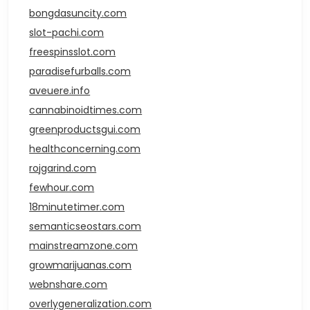
bongdasuncity.com
slot-pachi.com
freespinsslot.com
paradisefurballs.com
aveuere.info
cannabinoidtimes.com
greenproductsgui.com
healthconcerning.com
rojgarind.com
fewhour.com
18minutetimer.com
semanticseostars.com
mainstreamzone.com
growmarijuanas.com
webnshare.com
overlygeneralization.com