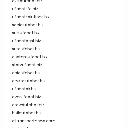
extraufabet.biz
ufabetlife.biz
ufabetsolutions.biz
socialufabet.biz
surfufabet.biz
ufabetbest.biz
sureufabet.biz
customufabet.biz
storyufabet.biz
epicufabet.biz
crystalufabet.biz
ufabetok.biz
everufabet.biz
crowdufabet.biz
buildufabet.biz
alltransportnews.com