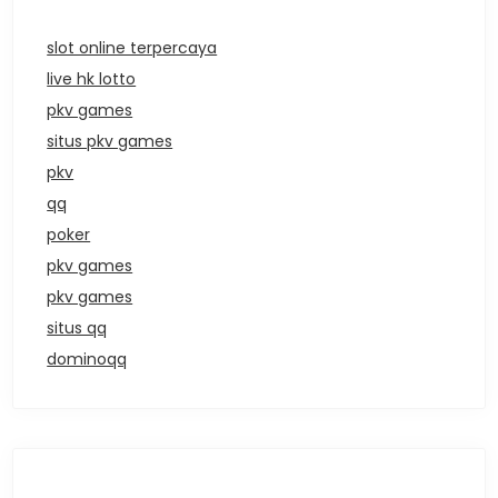
slot online terpercaya
live hk lotto
pkv games
situs pkv games
pkv
qq
poker
pkv games
pkv games
situs qq
dominoqq