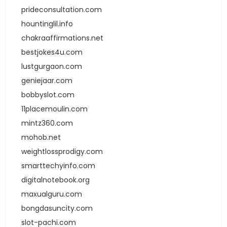
prideconsultation.com
hountinglil.info
chakraaffirmations.net
bestjokes4u.com
lustgurgaon.com
geniejaar.com
bobbyslot.com
11placemoulin.com
mintz360.com
mohob.net
weightlossprodigy.com
smarttechyinfo.com
digitalnotebook.org
maxualguru.com
bongdasuncity.com
slot-pachi.com