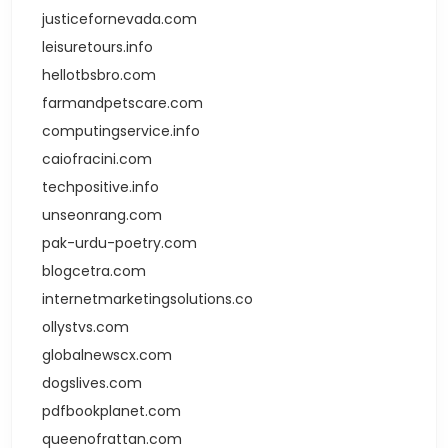
justicefornevada.com
leisuretours.info
hellotbsbro.com
farmandpetscare.com
computingservice.info
caiofracini.com
techpositive.info
unseonrang.com
pak-urdu-poetry.com
blogcetra.com
internetmarketingsolutions.co
ollystvs.com
globalnewscx.com
dogslives.com
pdfbookplanet.com
queenofrattan.com