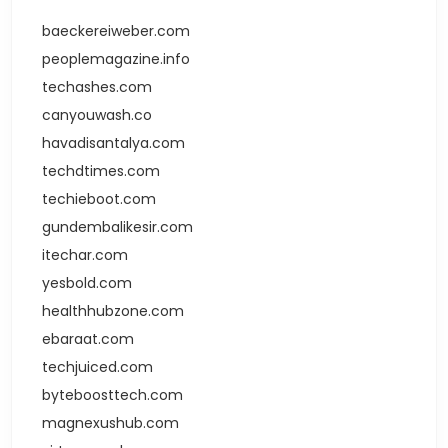
baeckereiweber.com
peoplemagazine.info
techashes.com
canyouwash.co
havadisantalya.com
techdtimes.com
techieboot.com
gundembalikesir.com
itechar.com
yesbold.com
healthhubzone.com
ebaraat.com
techjuiced.com
byteboosttech.com
magnexushub.com