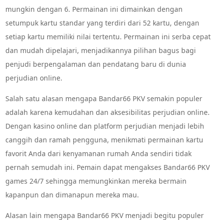
mungkin dengan 6. Permainan ini dimainkan dengan
setumpuk kartu standar yang terdiri dari 52 kartu, dengan
setiap kartu memiliki nilai tertentu. Permainan ini serba cepat
dan mudah dipelajari, menjadikannya pilihan bagus bagi
penjudi berpengalaman dan pendatang baru di dunia
perjudian online.
Salah satu alasan mengapa Bandar66 PKV semakin populer
adalah karena kemudahan dan aksesibilitas perjudian online.
Dengan kasino online dan platform perjudian menjadi lebih
canggih dan ramah pengguna, menikmati permainan kartu
favorit Anda dari kenyamanan rumah Anda sendiri tidak
pernah semudah ini. Pemain dapat mengakses Bandar66 PKV
games 24/7 sehingga memungkinkan mereka bermain
kapanpun dan dimanapun mereka mau.
Alasan lain mengapa Bandar66 PKV menjadi begitu populer