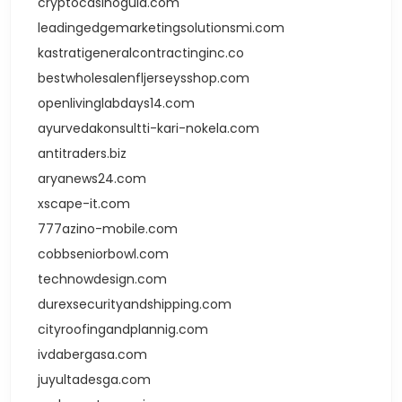
cryptocasinoguid.com
leadingedgemarketingsolutionsmi.com
kastratigeneralcontractinginc.co
bestwholesalenfljerseysshop.com
openlivinglabdays14.com
ayurvedakonsultti-kari-nokela.com
antitraders.biz
aryanews24.com
xscape-it.com
777azino-mobile.com
cobbseniorbowl.com
technowdesign.com
durexsecurityandshipping.com
cityroofingandplannig.com
ivdabergasa.com
juyultadesga.com