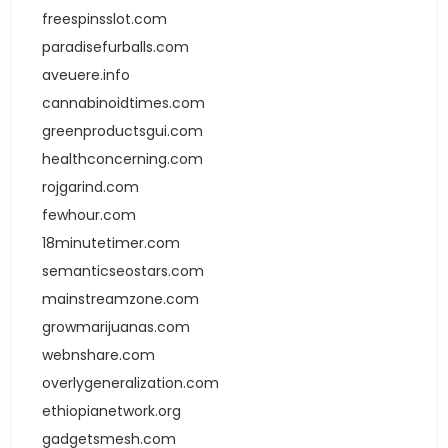
freespinsslot.com
paradisefurballs.com
aveuere.info
cannabinoidtimes.com
greenproductsgui.com
healthconcerning.com
rojgarind.com
fewhour.com
18minutetimer.com
semanticseostars.com
mainstreamzone.com
growmarijuanas.com
webnshare.com
overlygeneralization.com
ethiopianetwork.org
gadgetsmesh.com