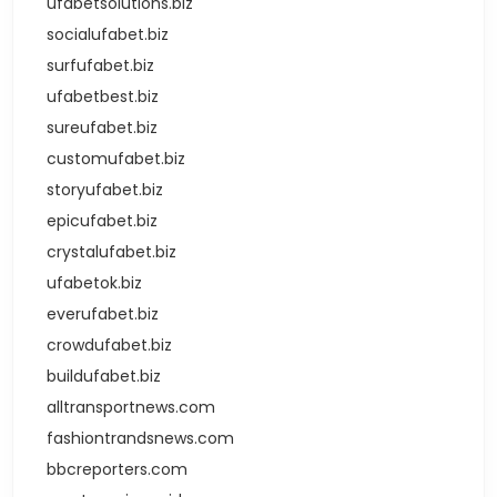
ufabetsolutions.biz
socialufabet.biz
surfufabet.biz
ufabetbest.biz
sureufabet.biz
customufabet.biz
storyufabet.biz
epicufabet.biz
crystalufabet.biz
ufabetok.biz
everufabet.biz
crowdufabet.biz
buildufabet.biz
alltransportnews.com
fashiontrandsnews.com
bbcreporters.com