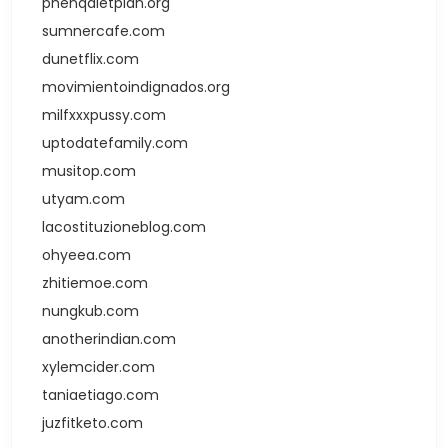
phenqdietplan.org
sumnercafe.com
dunetflix.com
movimientoindignados.org
milfxxxpussy.com
uptodatefamily.com
musitop.com
utyam.com
lacostituzioneblog.com
ohyeea.com
zhitiemoe.com
nungkub.com
anotherindian.com
xylemcider.com
taniaetiago.com
juzfitketo.com