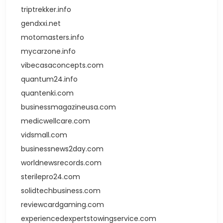
triptrekker.info
gendxxi.net
motomasters.info
mycarzone.info
vibecasaconcepts.com
quantum24.info
quantenki.com
businessmagazineusa.com
medicwellcare.com
vidsmall.com
businessnews2day.com
worldnewsrecords.com
sterilepro24.com
solidtechbusiness.com
reviewcardgaming.com
experiencedexpertstowingservice.com