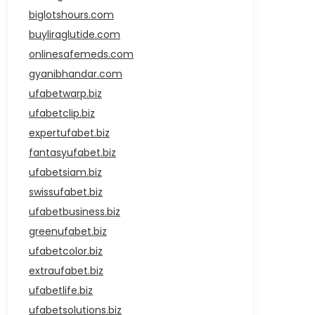
biglotshours.com
buyliraglutide.com
onlinesafemeds.com
gyanibhandar.com
ufabetwarp.biz
ufabetclip.biz
expertufabet.biz
fantasyufabet.biz
ufabetsiam.biz
swissufabet.biz
ufabetbusiness.biz
greenufabet.biz
ufabetcolor.biz
extraufabet.biz
ufabetlife.biz
ufabetsolutions.biz