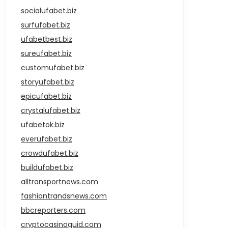
socialufabet.biz
surfufabet.biz
ufabetbest.biz
sureufabet.biz
customufabet.biz
storyufabet.biz
epicufabet.biz
crystalufabet.biz
ufabetok.biz
everufabet.biz
crowdufabet.biz
buildufabet.biz
alltransportnews.com
fashiontrandsnews.com
bbcreporters.com
cryptocasinoguid.com