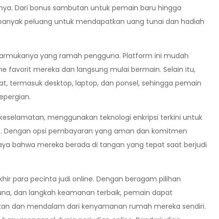
. Dari bonus sambutan untuk pemain baru hingga
a banyak peluang untuk mendapatkan uang tunai dan hadiah
antarmukanya yang ramah pengguna. Platform ini mudah
avorit mereka dan langsung mulai bermain. Selain itu,
t, termasuk desktop, laptop, dan ponsel, sehingga pemain
epergian.
elamatan, menggunakan teknologi enkripsi terkini untuk
in. Dengan opsi pembayaran yang aman dan komitmen
aya bahwa mereka berada di tangan yang tepat saat berjudi
hir para pecinta judi online. Dengan beragam pilihan
na, dan langkah keamanan terbaik, pemain dapat
an dan mendalam dari kenyamanan rumah mereka sendiri.