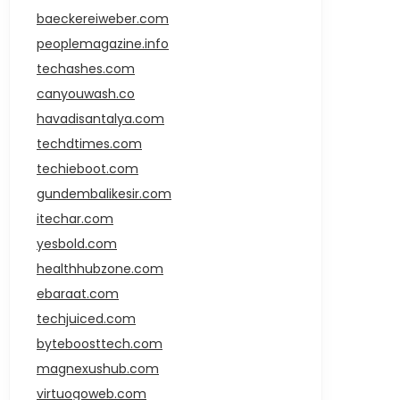
baeckereiweber.com
peoplemagazine.info
techashes.com
canyouwash.co
havadisantalya.com
techdtimes.com
techieboot.com
gundembalikesir.com
itechar.com
yesbold.com
healthhubzone.com
ebaraat.com
techjuiced.com
byteboosttech.com
magnexushub.com
virtuogoweb.com