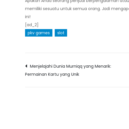
Apakah Anda seorang penjudi berpengalaman atau 
memiliki sesuatu untuk semua orang. Jadi mengap
ini!
[ad_2]
pkv games
slot
Post
Menjelajahi Dunia Murniqq yang Menarik:
Permainan Kartu yang Unik
navigation