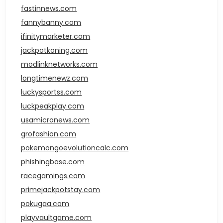
fastinnews.com
fannybanny.com
ifinitymarketer.com
jackpotkoning.com
modlinknetworks.com
longtimenewz.com
luckysportss.com
luckpeakplay.com
usamicronews.com
grofashion.com
pokemongoevolutioncalc.com
phishingbase.com
racegamings.com
primejackpotstay.com
pokugaa.com
playvaultgame.com