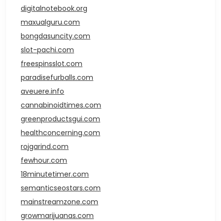
digitalnotebook.org
maxualguru.com
bongdasuncity.com
slot-pachi.com
freespinsslot.com
paradisefurballs.com
aveuere.info
cannabinoidtimes.com
greenproductsgui.com
healthconcerning.com
rojgarind.com
fewhour.com
18minutetimer.com
semanticseostars.com
mainstreamzone.com
growmarijuanas.com