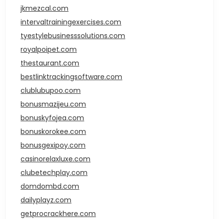
jkmezcal.com
intervaltrainingexercises.com
tyestylebusinesssolutions.com
royalpoipet.com
thestaurant.com
bestlinktrackingsoftware.com
clublubupoo.com
bonusmazijeu.com
bonuskyfojea.com
bonuskorokee.com
bonusgexipoy.com
casinorelaxluxe.com
clubetechplay.com
domdombd.com
dailyplayz.com
getprocrackhere.com