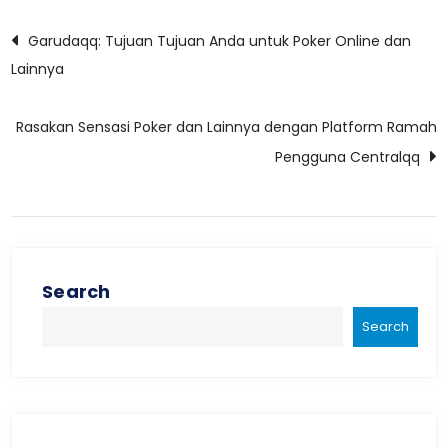
Post
Garudaqq: Tujuan Tujuan Anda untuk Poker Online dan
Lainnya
navigation
Rasakan Sensasi Poker dan Lainnya dengan Platform Ramah
Pengguna Centralqq
Search
Search