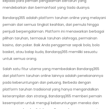
kepada para pemain pengalaman bertaruh yang
mendebarkan dan bermanfaat yang tiada duanya.
Bandarqq365 adalah platform taruhan online yang melayani
pemain dari semua tingkat keahlian, dari pemula hingga
penjudi berpengalaman. Platform ini menawarkan berbagai
pilihan taruhan, termasuk taruhan olahraga, permainan
kasino, dan poker. Baik Anda penggemar sepak bola, bola
basket, atau balap kuda, Bandarqq365 memiliki sesuatu
untuk semua orang.
Salah satu fitur utama yang membedakan Bandarqq365
dari platform taruhan online lainnya adalah penekanannya
pada keberuntungan dan peluang. Berbeda dengan
platform taruhan tradisional yang hanya mengandalkan
keterampilan dan strategi, Bandarqq365 memberi pemain
kesempatan untuk menguji keberuntungan mereka dan