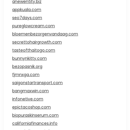
anewentity.biz
appkuala.com
seo7days.com
pureglowcream.com
bloemenbezorgenvandaag.com
secrettohairgrowth.com
tasteofthaitogo.com
bunnynkitty.com
bezopasnik.org
fjmnxga.com
saigonstartransport.com
bangmaxwin.com
infonetive.com
epictacoshop.com
biopuraskinserum.com
californiafinances.info