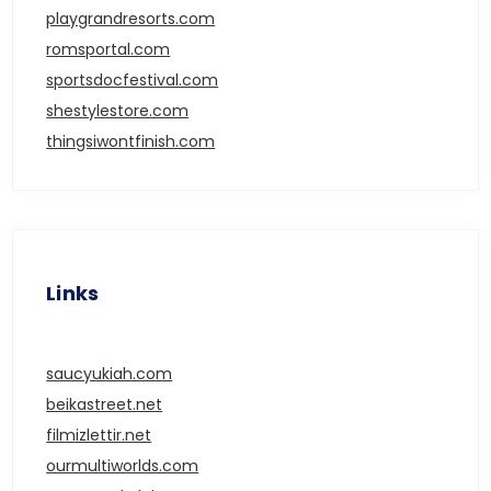
playgrandresorts.com
romsportal.com
sportsdocfestival.com
shestylestore.com
thingsiwontfinish.com
Links
saucyukiah.com
beikastreet.net
filmizlettir.net
ourmultiworlds.com