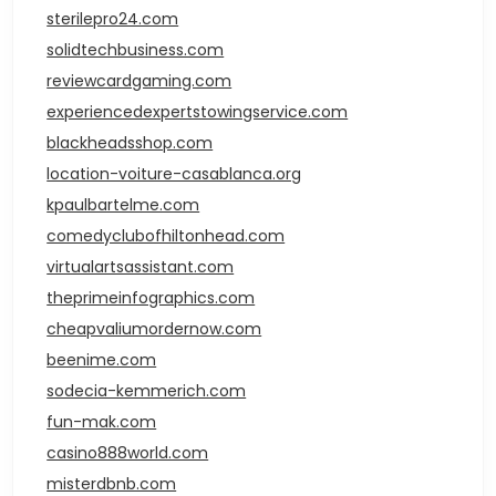
sterilepro24.com
solidtechbusiness.com
reviewcardgaming.com
experiencedexpertstowingservice.com
blackheadsshop.com
location-voiture-casablanca.org
kpaulbartelme.com
comedyclubofhiltonhead.com
virtualartsassistant.com
theprimeinfographics.com
cheapvaliumordernow.com
beenime.com
sodecia-kemmerich.com
fun-mak.com
casino888world.com
misterdbnb.com