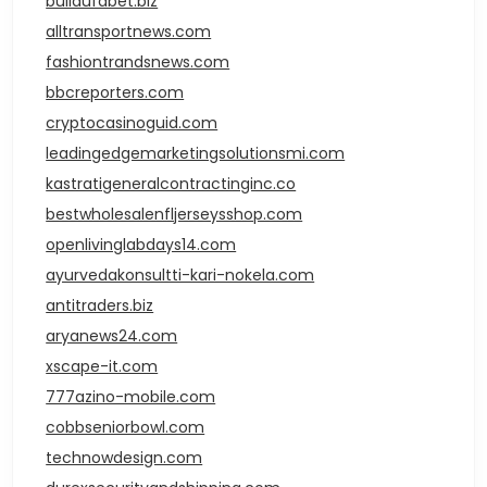
buildufabet.biz
alltransportnews.com
fashiontrandsnews.com
bbcreporters.com
cryptocasinoguid.com
leadingedgemarketingsolutionsmi.com
kastratigeneralcontractinginc.co
bestwholesalenfljerseysshop.com
openlivinglabdays14.com
ayurvedakonsultti-kari-nokela.com
antitraders.biz
aryanews24.com
xscape-it.com
777azino-mobile.com
cobbseniorbowl.com
technowdesign.com