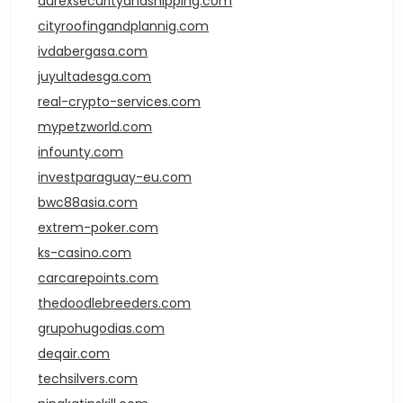
durexsecurityandshipping.com
cityroofingandplannig.com
ivdabergasa.com
juyultadesga.com
real-crypto-services.com
mypetzworld.com
infounty.com
investparaguay-eu.com
bwc88asia.com
extrem-poker.com
ks-casino.com
carcarepoints.com
thedoodlebreeders.com
grupohugodias.com
deqair.com
techsilvers.com