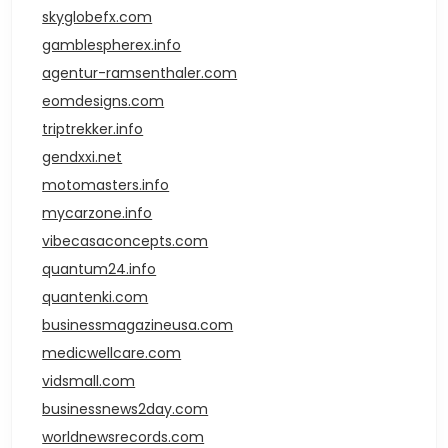
skyglobefx.com
gamblespherex.info
agentur-ramsenthaler.com
eomdesigns.com
triptrekker.info
gendxxi.net
motomasters.info
mycarzone.info
vibecasaconcepts.com
quantum24.info
quantenki.com
businessmagazineusa.com
medicwellcare.com
vidsmall.com
businessnews2day.com
worldnewsrecords.com