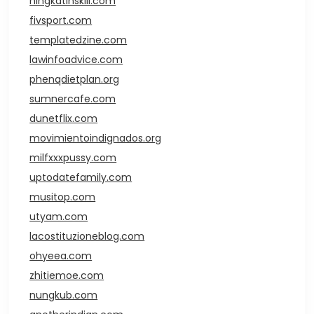
ningkatinskill.com
fivsport.com
templatedzine.com
lawinfoadvice.com
phenqdietplan.org
sumnercafe.com
dunetflix.com
movimientoindignados.org
milfxxxpussy.com
uptodatefamily.com
musitop.com
utyam.com
lacostituzioneblog.com
ohyeea.com
zhitiemoe.com
nungkub.com