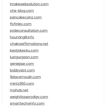
imakewebsolution.com
che-blog.com
pancakecoinz.com
flyfinley.com
prideconsultation.com
hountinglil.info
chakraaffirmations.net
bestjokes4u.com
lustgurgaon.com
geniejaar.com
bobbyslot.com
11placemoulin.com
mintz360.com
mohob.net
weightlossprodigy.com
smarttechyinfo.com