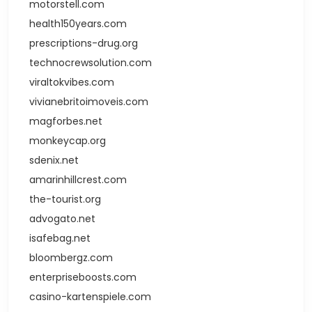
motorstell.com
health150years.com
prescriptions-drug.org
technocrewsolution.com
viraltokvibes.com
vivianebritoimoveis.com
magforbes.net
monkeycap.org
sdenix.net
amarinhillcrest.com
the-tourist.org
advogato.net
isafebag.net
bloombergz.com
enterpriseboosts.com
casino-kartenspiele.com