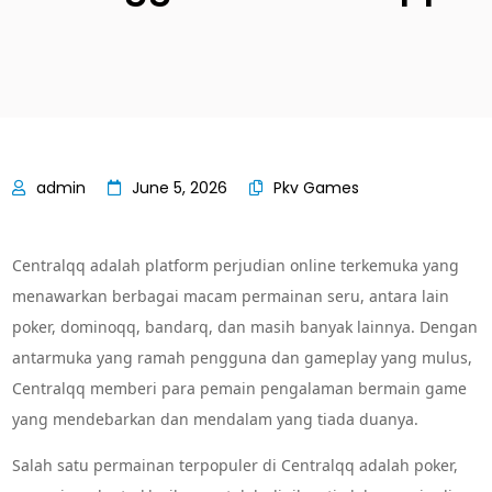
June 5, 2026
Pkv Games
Centralqq adalah platform perjudian online terkemuka yang
menawarkan berbagai macam permainan seru, antara lain
poker, dominoqq, bandarq, dan masih banyak lainnya. Dengan
antarmuka yang ramah pengguna dan gameplay yang mulus,
Centralqq memberi para pemain pengalaman bermain game
yang mendebarkan dan mendalam yang tiada duanya.
Salah satu permainan terpopuler di Centralqq adalah poker,