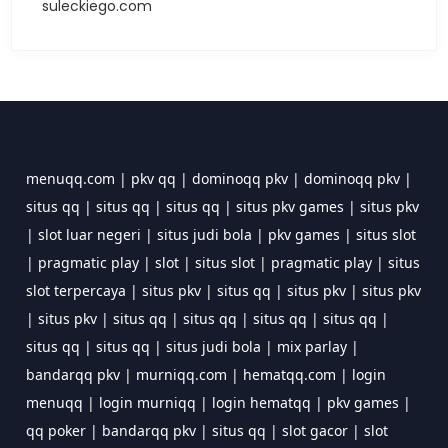
suleckiego.com
menuqq.com
|
pkv qq
|
dominoqq pkv
|
dominoqq pkv
|
situs qq
|
situs qq
|
situs qq
|
situs pkv games
|
situs pkv
|
slot luar negeri
|
situs judi bola
|
pkv games
|
situs slot
|
pragmatic play
|
slot
|
situs slot
|
pragmatic play
|
situs
slot terpercaya
|
situs pkv
|
situs qq
|
situs pkv
|
situs pkv
|
situs pkv
|
situs qq
|
situs qq
|
situs qq
|
situs qq
|
situs qq
|
situs qq
|
situs judi bola
|
mix parlay
|
bandarqq pkv
|
murniqq.com
|
hematqq.com
|
login
menuqq
|
login murniqq
|
login hematqq
|
pkv games
|
qq poker
|
bandarqq pkv
|
situs qq
|
slot gacor
|
slot