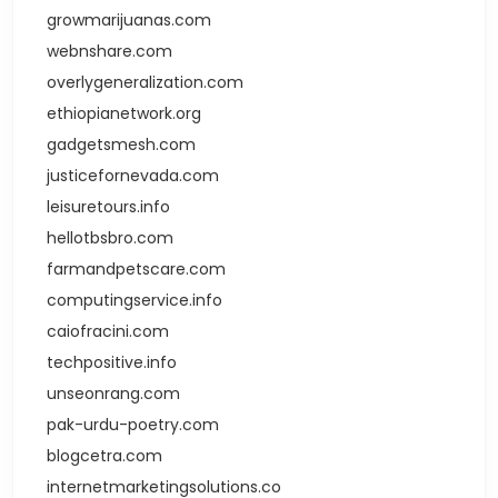
growmarijuanas.com
webnshare.com
overlygeneralization.com
ethiopianetwork.org
gadgetsmesh.com
justicefornevada.com
leisuretours.info
hellotbsbro.com
farmandpetscare.com
computingservice.info
caiofracini.com
techpositive.info
unseonrang.com
pak-urdu-poetry.com
blogcetra.com
internetmarketingsolutions.co