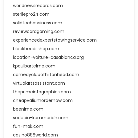
worldnewsrecords.com
sterilepro24.com
solidtechbusiness.com
reviewcardgaming.com
experiencedexpertstowingservice.com
blackheadsshop.com
location-voiture-casablanca.org
kpaulbartelme.com
comedyclubofhiltonhead.com
virtualartsassistant.com
theprimeinfographics.com
cheapvaliumordernow.com
beenime.com
sodecia-kemmerich.com
fun-mak.com
casino888world.com