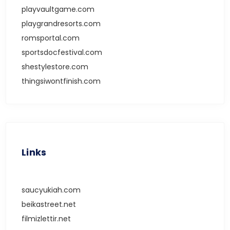
playvaultgame.com
playgrandresorts.com
romsportal.com
sportsdocfestival.com
shestylestore.com
thingsiwontfinish.com
Links
saucyukiah.com
beikastreet.net
filmizlettir.net