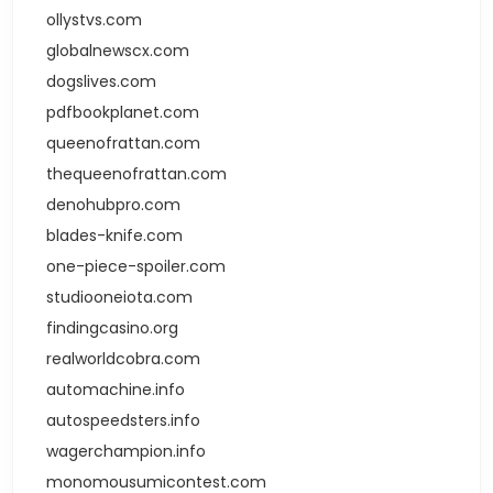
ollystvs.com
globalnewscx.com
dogslives.com
pdfbookplanet.com
queenofrattan.com
thequeenofrattan.com
denohubpro.com
blades-knife.com
one-piece-spoiler.com
studiooneiota.com
findingcasino.org
realworldcobra.com
automachine.info
autospeedsters.info
wagerchampion.info
monomousumicontest.com