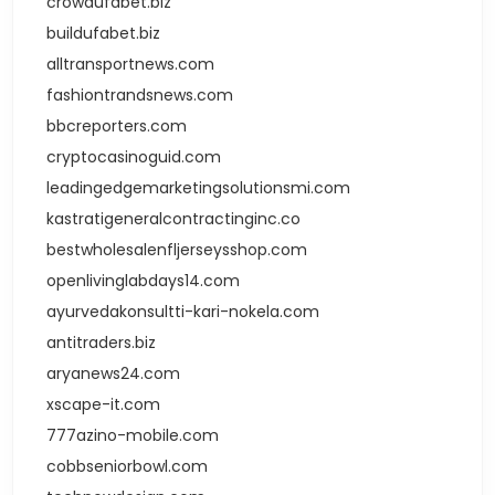
crowdufabet.biz
buildufabet.biz
alltransportnews.com
fashiontrandsnews.com
bbcreporters.com
cryptocasinoguid.com
leadingedgemarketingsolutionsmi.com
kastratigeneralcontractinginc.co
bestwholesalenfljerseysshop.com
openlivinglabdays14.com
ayurvedakonsultti-kari-nokela.com
antitraders.biz
aryanews24.com
xscape-it.com
777azino-mobile.com
cobbseniorbowl.com