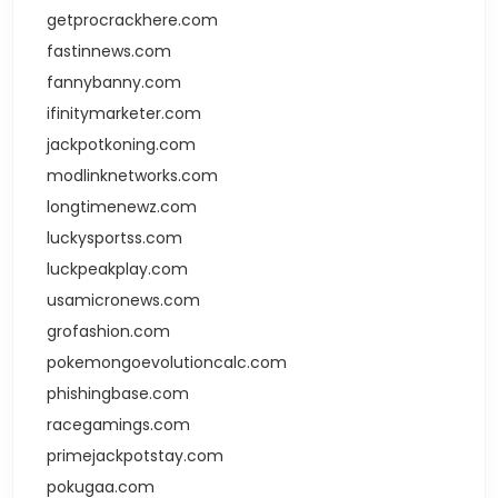
getprocrackhere.com
fastinnews.com
fannybanny.com
ifinitymarketer.com
jackpotkoning.com
modlinknetworks.com
longtimenewz.com
luckysportss.com
luckpeakplay.com
usamicronews.com
grofashion.com
pokemongoevolutioncalc.com
phishingbase.com
racegamings.com
primejackpotstay.com
pokugaa.com