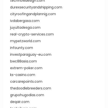
technowdesign.com
durexsecurityandshipping.com
cityroofingandplannig.com
ivdabergasa.com
juyultadesga.com
real-crypto-services.com
mypetzworld.com
infounty.com
investparaguay-eu.com
bwc88asia.com
extrem-poker.com
ks-casino.com
carcarepoints.com
thedoodlebreeders.com
grupohugodias.com
deqair.com