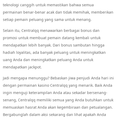
teknologi canggih untuk memastikan bahwa semua
permainan benar-benar acak dan tidak memihak, memberikan
setiap pemain peluang yang sama untuk menang.
Selain itu, Centralqq menawarkan berbagai bonus dan
promosi untuk membuat pemain datang kembali untuk
mendapatkan lebih banyak. Dari bonus sambutan hingga
hadiah loyalitas, ada banyak peluang untuk meningkatkan
uang Anda dan meningkatkan peluang Anda untuk
mendapatkan jackpot.
Jadi mengapa menunggu? Bebaskan jiwa penjudi Anda hari ini
dengan permainan kasino Centralqq yang menarik. Baik Anda
ingin menguji keterampilan Anda atau sekadar bersenang-
senang, Centralqq memiliki semua yang Anda butuhkan untuk
memuaskan hasrat Anda akan kegembiraan dan petualangan.
Bergabunglah dalam aksi sekarang dan lihat apakah Anda