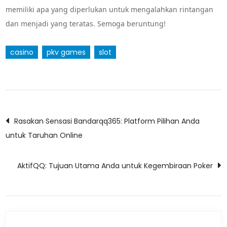
memiliki apa yang diperlukan untuk mengalahkan rintangan
dan menjadi yang teratas. Semoga beruntung!
casino
pkv games
slot
Post
Rasakan Sensasi Bandarqq365: Platform Pilihan Anda
untuk Taruhan Online
navigation
AktifQQ: Tujuan Utama Anda untuk Kegembiraan Poker