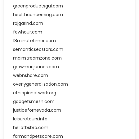
greenproductsgui.com
healthconcerning.com
rojgarind.com
fewhour.com
18minutetimer.com
semanticseostars.com
mainstreamzone.com
growmarijuanas.com
webnshare.com
overlygeneralization.com
ethiopianetwork.org
gadgetsmesh.com
justicefornevada.com
leisuretours.info
hellotbsbro.com
farmandpetscare.com