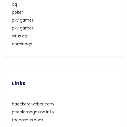
qq
poker
pkv games
pkv games
situs qq
dominoqq
Links
baeckereiweber.com
peoplemagazine.info
techashes.com