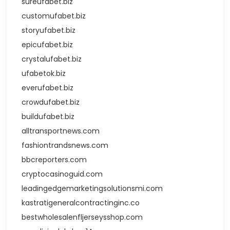
sureufabet.biz
customufabet.biz
storyufabet.biz
epicufabet.biz
crystalufabet.biz
ufabetok.biz
everufabet.biz
crowdufabet.biz
buildufabet.biz
alltransportnews.com
fashiontrandsnews.com
bbcreporters.com
cryptocasinoguid.com
leadingedgemarketingsolutionsmi.com
kastratigeneralcontractinginc.co
bestwholesalenfljerseysshop.com