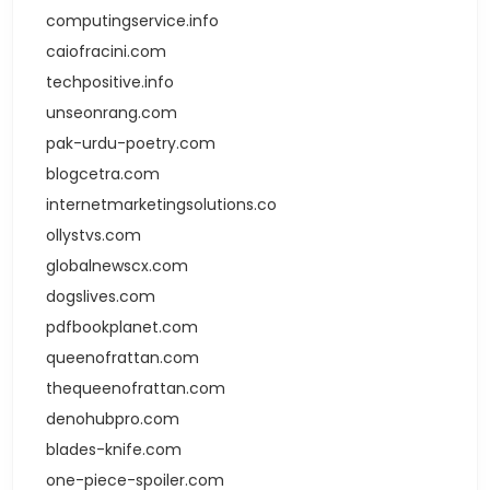
computingservice.info
caiofracini.com
techpositive.info
unseonrang.com
pak-urdu-poetry.com
blogcetra.com
internetmarketingsolutions.co
ollystvs.com
globalnewscx.com
dogslives.com
pdfbookplanet.com
queenofrattan.com
thequeenofrattan.com
denohubpro.com
blades-knife.com
one-piece-spoiler.com