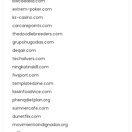
bwc88asia.com
extrem-poker.com
ks-casino.com
carcarepoints.com
thedoodlebreeders.com
grupohugodias.com
deqair.com
techsilvers.com
ningkatinskill.com
fivsport.com
templatedzine.com
lawinfoadvice.com
phenqdietplan.org
sumnercafe.com
dunetflix.com
movimientoindignados.org