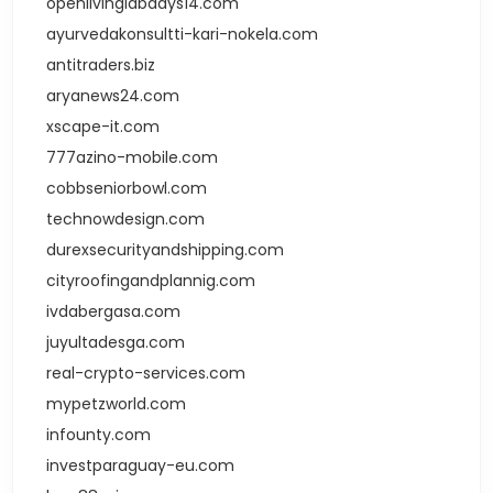
openlivinglabdays14.com
ayurvedakonsultti-kari-nokela.com
antitraders.biz
aryanews24.com
xscape-it.com
777azino-mobile.com
cobbseniorbowl.com
technowdesign.com
durexsecurityandshipping.com
cityroofingandplannig.com
ivdabergasa.com
juyultadesga.com
real-crypto-services.com
mypetzworld.com
infounty.com
investparaguay-eu.com