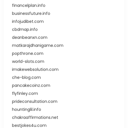
financelplan.info
businessfuture.info
infojudibet.com
cbdmap.info
deanbeanxn.com
matkarajdhanigame.com
popthrone.com
world-slots.com
imakewebsolution.com
che-blog.com
pancakecoinz.com
flyfinley.com
prideconsultation.com
hountinglil.info
chakraaffirmations.net
bestjokes4u.com