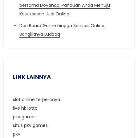
bersama Doyanqq: Panduan Anda Menuju
Kesuksesan Judi Online
Dari Board Game hingga Sensasi Online:
Bangkitnya Ludoqq
LINK LAINNYA
slot online terpercaya
live hk lotto
pkv games
situs pkv games
pkv