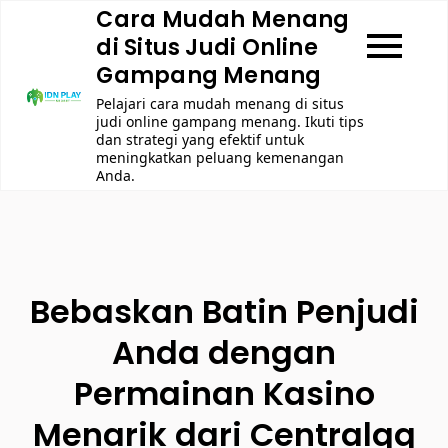
Skip
Cara Mudah Menang
to
di Situs Judi Online
content
Gampang Menang
Pelajari cara mudah menang di situs
judi online gampang menang. Ikuti tips
dan strategi yang efektif untuk
meningkatkan peluang kemenangan
Anda.
Bebaskan Batin Penjudi
Anda dengan
Permainan Kasino
Menarik dari Centralqq