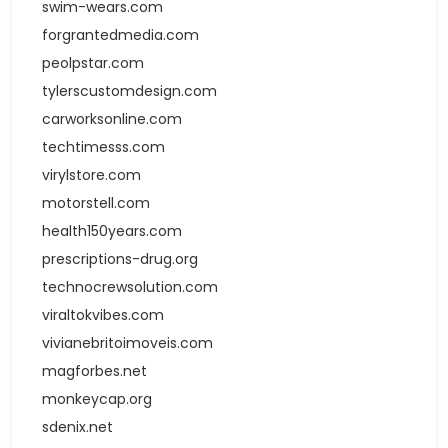
swim-wears.com
forgrantedmedia.com
peolpstar.com
tylerscustomdesign.com
carworksonline.com
techtimesss.com
virylstore.com
motorstell.com
health150years.com
prescriptions-drug.org
technocrewsolution.com
viraltokvibes.com
vivianebritoimoveis.com
magforbes.net
monkeycap.org
sdenix.net