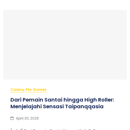
,
Casino
Pkv Games
Dari Pemain Santai hingga High Roller:
Menjelajahi Sensasi Taipanqqasia
April 30, 2026