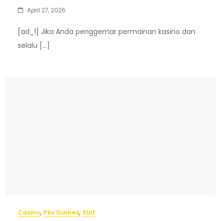
April 27, 2026
[ad_1] Jika Anda penggemar permainan kasino dan
selalu […]
,
,
Casino
Pkv Games
Slot