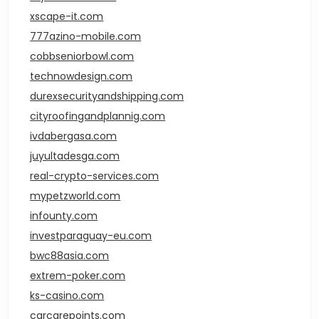
xscape-it.com
777azino-mobile.com
cobbseniorbowl.com
technowdesign.com
durexsecurityandshipping.com
cityroofingandplannig.com
ivdabergasa.com
juyultadesga.com
real-crypto-services.com
mypetzworld.com
infounty.com
investparaguay-eu.com
bwc88asia.com
extrem-poker.com
ks-casino.com
carcarepoints.com