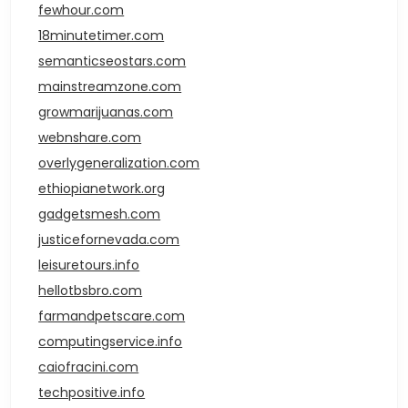
fewhour.com
18minutetimer.com
semanticseostars.com
mainstreamzone.com
growmarijuanas.com
webnshare.com
overlygeneralization.com
ethiopianetwork.org
gadgetsmesh.com
justicefornevada.com
leisuretours.info
hellotbsbro.com
farmandpetscare.com
computingservice.info
caiofracini.com
techpositive.info