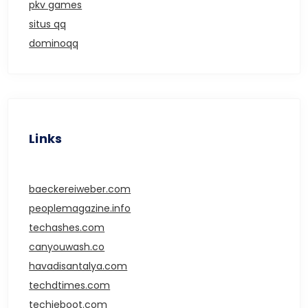
pkv games
situs qq
dominoqq
Links
baeckereiweber.com
peoplemagazine.info
techashes.com
canyouwash.co
havadisantalya.com
techdtimes.com
techieboot.com