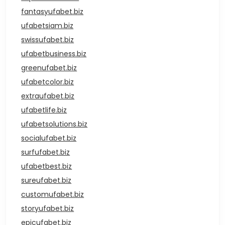
fantasyufabet.biz
ufabetsiam.biz
swissufabet.biz
ufabetbusiness.biz
greenufabet.biz
ufabetcolor.biz
extraufabet.biz
ufabetlife.biz
ufabetsolutions.biz
socialufabet.biz
surfufabet.biz
ufabetbest.biz
sureufabet.biz
customufabet.biz
storyufabet.biz
epicufabet.biz