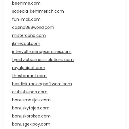
beenime.com
sodecia-kemmerich.com
fun-mak.com
casino888world.com
misterdbnb.com
jkmezcal.com
intervaltrainingexercises.com
tyestylebusinesssolutions.com
royalpoipet.com
thestaurant.com
bestlinktrackingsoftware.com
clublubupoo.com
bonusmazijeu.com
bonuskyfojea.com
bonuskorokee.com
bonusgexipoy.com