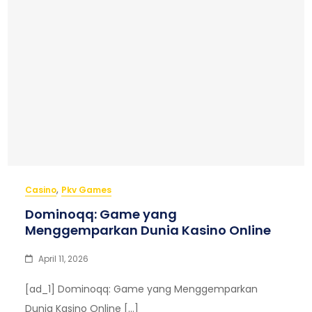
,
Casino
Pkv Games
Dominoqq: Game yang
Menggemparkan Dunia Kasino Online
April 11, 2026
[ad_1] Dominoqq: Game yang Menggemparkan
Dunia Kasino Online […]