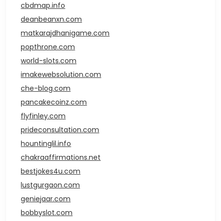
cbdmap.info
deanbeanxn.com
matkarajdhanigame.com
popthrone.com
world-slots.com
imakewebsolution.com
che-blog.com
pancakecoinz.com
flyfinley.com
prideconsultation.com
hountinglil.info
chakraaffirmations.net
bestjokes4u.com
lustgurgaon.com
geniejaar.com
bobbyslot.com