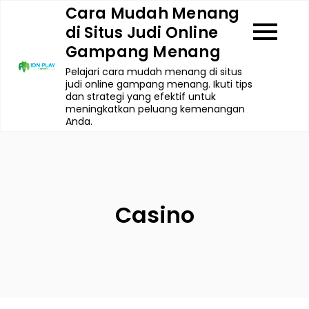
Skip
Cara Mudah Menang
to
di Situs Judi Online
content
Gampang Menang
Pelajari cara mudah menang di situs
judi online gampang menang. Ikuti tips
dan strategi yang efektif untuk
meningkatkan peluang kemenangan
Anda.
Casino