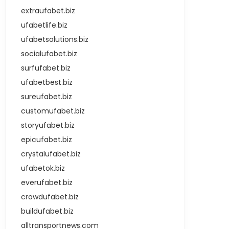
extraufabet.biz
ufabetlife.biz
ufabetsolutions.biz
socialufabet.biz
surfufabet.biz
ufabetbest.biz
sureufabet.biz
customufabet.biz
storyufabet.biz
epicufabet.biz
crystalufabet.biz
ufabetok.biz
everufabet.biz
crowdufabet.biz
buildufabet.biz
alltransportnews.com