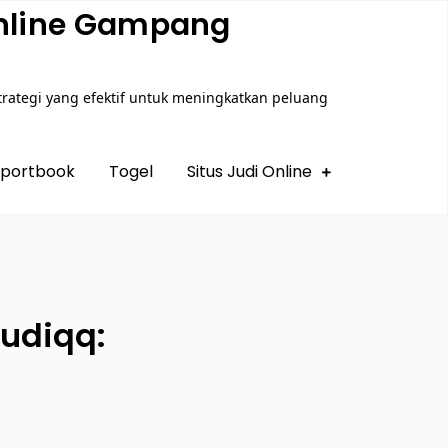
Online Gampang
trategi yang efektif untuk meningkatkan peluang
Sportbook
Togel
Situs Judi Online
udiqq: