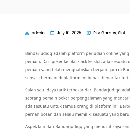
July 10, 2025
Pkv Games
,
Slot
Bandarjudiqq adalah platform perjudian online yan
pemain. Dari poker ke blackjack ke slot, ada sesuatu
pemain yang telah menghabiskan berjam -jam di Ba
sensasi bermain di platform ini benar -benar tak tert
Salah satu daya tarik terbesar dari Bandarjudiqq a
seorang pemain poker berpengalaman yang mencari t
ada sesuatu untuk semua orang di platform ini. Ber
pernah bosan dan selalu memiliki sesuatu yang baru
Aspek lain dari Bandarjudiqq yang menurut saya san