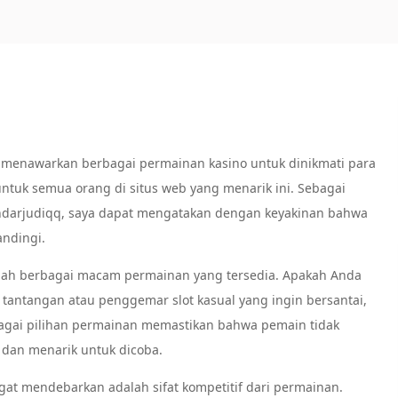
g menawarkan berbagai permainan kasino untuk dinikmati para
 untuk semua orang di situs web yang menarik ini. Sebagai
ndarjudiqq, saya dapat mengatakan dengan keyakinan bahwa
andingi.
dalah berbagai macam permainan yang tersedia. Apakah Anda
antangan atau penggemar slot kasual yang ingin bersantai,
bagai pilihan permainan memastikan bahwa pemain tidak
 dan menarik untuk dicoba.
gat mendebarkan adalah sifat kompetitif dari permainan.