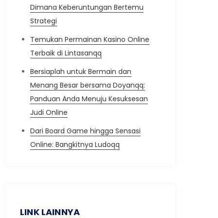
Dimana Keberuntungan Bertemu
Strategi
Temukan Permainan Kasino Online
Terbaik di Lintasanqq
Bersiaplah untuk Bermain dan
Menang Besar bersama Doyanqq:
Panduan Anda Menuju Kesuksesan
Judi Online
Dari Board Game hingga Sensasi
Online: Bangkitnya Ludoqq
LINK LAINNYA