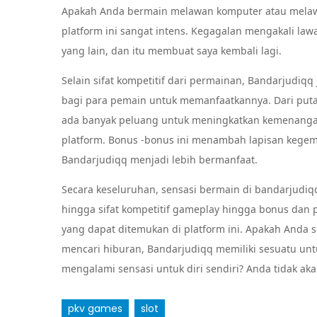
Apakah Anda bermain melawan komputer atau melawan
platform ini sangat intens. Kegagalan mengakali law
yang lain, dan itu membuat saya kembali lagi.
Selain sifat kompetitif dari permainan, Bandarjudi
bagi para pemain untuk memanfaatkannya. Dari putar
ada banyak peluang untuk meningkatkan kemenanga
platform. Bonus -bonus ini menambah lapisan kege
Bandarjudiqq menjadi lebih bermanfaat.
Secara keseluruhan, sensasi bermain di bandarjudiqq
hingga sifat kompetitif gameplay hingga bonus dan
yang dapat ditemukan di platform ini. Apakah Anda
mencari hiburan, Bandarjudiqq memiliki sesuatu un
mengalami sensasi untuk diri sendiri? Anda tidak ak
pkv games
slot