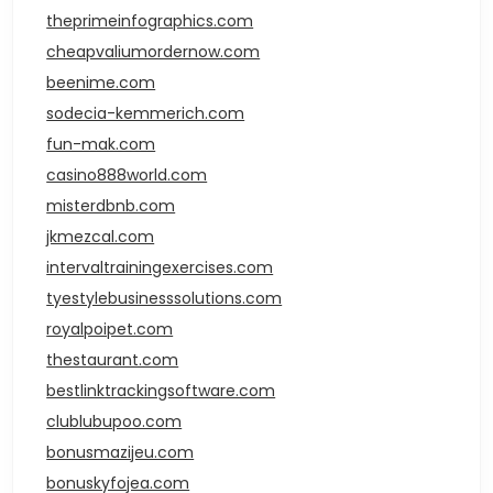
theprimeinfographics.com
cheapvaliumordernow.com
beenime.com
sodecia-kemmerich.com
fun-mak.com
casino888world.com
misterdbnb.com
jkmezcal.com
intervaltrainingexercises.com
tyestylebusinesssolutions.com
royalpoipet.com
thestaurant.com
bestlinktrackingsoftware.com
clublubupoo.com
bonusmazijeu.com
bonuskyfojea.com