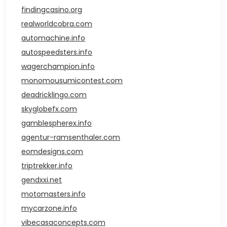
findingcasino.org
realworldcobra.com
automachine.info
autospeedsters.info
wagerchampion.info
monomousumicontest.com
deadricklingo.com
skyglobefx.com
gamblespherex.info
agentur-ramsenthaler.com
eomdesigns.com
triptrekker.info
gendxxi.net
motomasters.info
mycarzone.info
vibecasaconcepts.com