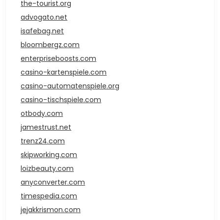
the-tourist.org
advogato.net
isafebag.net
bloombergz.com
enterpriseboosts.com
casino-kartenspiele.com
casino-automatenspiele.org
casino-tischspiele.com
otbody.com
jamestrust.net
trenz24.com
skipworking.com
loizbeauty.com
anyconverter.com
timespedia.com
jejakkrismon.com