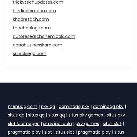
trickytechupdates.com
hindiabhimaan.com
khabresach.com
thecbdblogs.com
autoresearchchemicals.com
apnabusinesskaro.com
suleckiego.com
menuqq.com
|
pkv qq
|
dominoqq pkv
|
dominoqq pkv
|
situs qq
|
situs qq
|
situs qq
|
situs pkv games
|
situs pkv
|
slot luar negeri
|
situs judi bola
|
pkv games
|
situs slot
|
pragmatic play
|
slot
|
situs slot
|
pragmatic play
|
situs