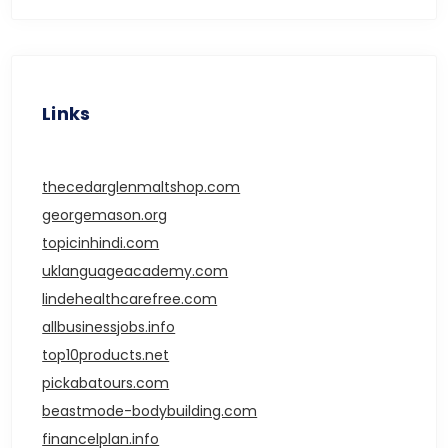
Links
thecedarglenmaltshop.com
georgemason.org
topicinhindi.com
uklanguageacademy.com
lindehealthcarefree.com
allbusinessjobs.info
top10products.net
pickabatours.com
beastmode-bodybuilding.com
financelplan.info