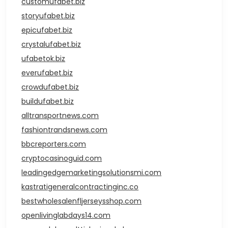
customufabet.biz
storyufabet.biz
epicufabet.biz
crystalufabet.biz
ufabetok.biz
everufabet.biz
crowdufabet.biz
buildufabet.biz
alltransportnews.com
fashiontrandsnews.com
bbcreporters.com
cryptocasinoguid.com
leadingedgemarketingsolutionsmi.com
kastratigeneralcontractinginc.co
bestwholesalenfljerseysshop.com
openlivinglabdays14.com