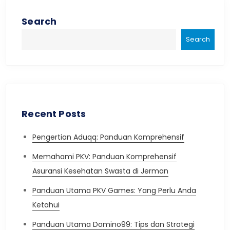
Search
Search
Recent Posts
Pengertian Aduqq: Panduan Komprehensif
Memahami PKV: Panduan Komprehensif
Asuransi Kesehatan Swasta di Jerman
Panduan Utama PKV Games: Yang Perlu Anda
Ketahui
Panduan Utama Domino99: Tips dan Strategi