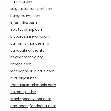
fjmnxga.com
saigonstartransport.com
bangmaxwin.com
infonetive.com
epictacoshop.com
biopuraskinserum.com
californiafinances.info
canadafinance.info
nevadamoney.info
rimene.com
ledepanneur-pigalle.com
dvd-digest.net
theartistsmarketnola.com
chiranaplus.biz
stackspancakebar.com
namheongfoodcourt.com