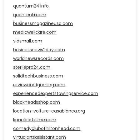
quantum24.info
quantenki.com
businessmagazineusa.com
medicwellcare.com
vidsmall.com
businessnews2day.com
worldnewsrecords.com
sterilepro24.com
solidtechbusiness.com
reviewcardgaming.com
experiencedexpertstowingservice.com
blackheadsshop.com
location-voiture-casablanca.org
kpaulbartelme.com
comedyclubofhiltonhead.com
virtualartsassistant.com