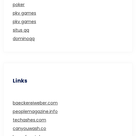
poker
pkv games
pkv games
situs qq
dominoqq
Links
baeckereiweber.com
peoplemagazine.info
techashes.com
canyouwash.co