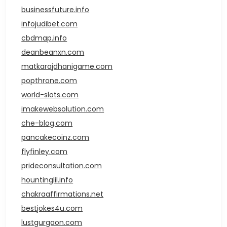
businessfuture.info
infojudibet.com
cbdmap.info
deanbeanxn.com
matkarajdhanigame.com
popthrone.com
world-slots.com
imakewebsolution.com
che-blog.com
pancakecoinz.com
flyfinley.com
prideconsultation.com
hountinglil.info
chakraaffirmations.net
bestjokes4u.com
lustgurgaon.com