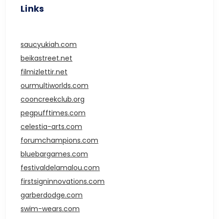
Links
saucyukiah.com
beikastreet.net
filmizlettir.net
ourmultiworlds.com
cooncreekclub.org
pegpufftimes.com
celestia-arts.com
forumchampions.com
bluebargames.com
festivaldelamalou.com
firstsigninnovations.com
garberdodge.com
swim-wears.com