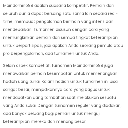
Maindomino99 adalah suasana kompetitif. Pemain dari
seluruh dunia dapat bersaing satu sama lain secara real-
time, membuat pengalaman bermain yang intens dan
mendebarkan. Turnamen disusun dengan cara yang
memungkinkan pemain dari semua tingkat keterampilan
untuk berpartisipasi, jadi apakah Anda seorang pemula atau
pro berpengalaman, ada turnamen untuk Anda.
Selain aspek kompetitif, turnamen Maindomino99 juga
menawarkan pemain kesempatan untuk memenangkan
hadiah uang tunai. Kolam hadiah untuk turnamen ini bisa
sangat besar, menjadikannya cara yang bagus untuk
mendapatkan uang tambahan saat melakukan sesuatu
yang Anda sukai. Dengan turnamen reguler yang diadakan,
ada banyak peluang bagi pemain untuk menguji
keterampilan mereka dan menang besar.