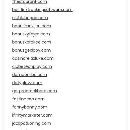
thestaurant.com
bestlinktrackingsoftware.com
clublubupoo.com
bonusmazijeu.com
bonuskyfojea.com
bonuskorokee.com
bonusgexipoy.com
casinorelaxluxe.com
clubetechplay.com
domdombd.com
dailyplayz.com
getprocrackhere.com
fastinnews.com
fannybanny.com
ifinitymarketer.com
jackpotkoning.com