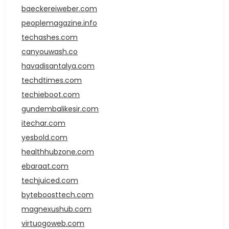
baeckereiweber.com
peoplemagazine.info
techashes.com
canyouwash.co
havadisantalya.com
techdtimes.com
techieboot.com
gundembalikesir.com
itechar.com
yesbold.com
healthhubzone.com
ebaraat.com
techjuiced.com
byteboosttech.com
magnexushub.com
virtuogoweb.com