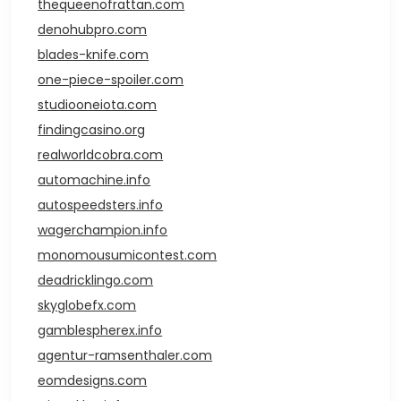
thequeenofrattan.com
denohubpro.com
blades-knife.com
one-piece-spoiler.com
studiooneiota.com
findingcasino.org
realworldcobra.com
automachine.info
autospeedsters.info
wagerchampion.info
monomousumicontest.com
deadricklingo.com
skyglobefx.com
gamblespherex.info
agentur-ramsenthaler.com
eomdesigns.com