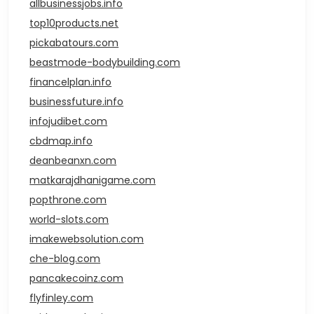
allbusinessjobs.info
top10products.net
pickabatours.com
beastmode-bodybuilding.com
financelplan.info
businessfuture.info
infojudibet.com
cbdmap.info
deanbeanxn.com
matkarajdhanigame.com
popthrone.com
world-slots.com
imakewebsolution.com
che-blog.com
pancakecoinz.com
flyfinley.com