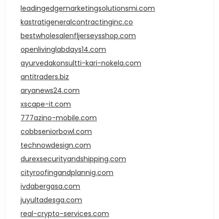
leadingedgemarketingsolutionsmi.com
kastratigeneralcontractinginc.co
bestwholesalenfljerseysshop.com
openlivinglabdays14.com
ayurvedakonsultti-kari-nokela.com
antitraders.biz
aryanews24.com
xscape-it.com
777azino-mobile.com
cobbseniorbowl.com
technowdesign.com
durexsecurityandshipping.com
cityroofingandplannig.com
ivdabergasa.com
juyultadesga.com
real-crypto-services.com