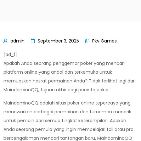
September 3, 2025
Pkv Games
[ad_1]
Apakah Anda seorang penggemar poker yang mencari
platform online yang andal dan terkemuka untuk
memuaskan hasrat permainan Anda? Tidak terlihat lagi dari
MaindominoQQ, tujuan akhir bagi pecinta poker.
MaindominoQQ adalah situs poker online tepercaya yang
menawarkan berbagai permainan dan turnamen menarik
untuk pemain dari semua tingkat keterampilan. Apakah
Anda seorang pemula yang ingin mempelajari tali atau pro
berpengalaman mencari tantangan baru, MaindominoQQ