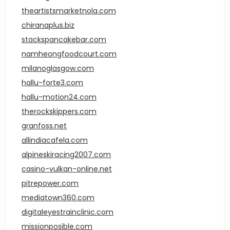
theartistsmarketnola.com
chiranaplus.biz
stackspancakebar.com
namheongfoodcourt.com
milanoglasgow.com
hallu-forte3.com
hallu-motion24.com
therockskippers.com
granfoss.net
allindiacafela.com
alpineskiracing2007.com
casino-vulkan-online.net
pitrepower.com
mediatown360.com
digitaleyestrainclinic.com
missionposible.com