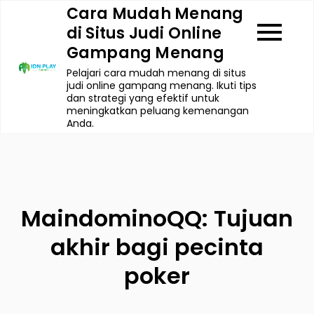
Skip
Cara Mudah Menang
to
di Situs Judi Online
content
Gampang Menang
Pelajari cara mudah menang di situs
judi online gampang menang. Ikuti tips
dan strategi yang efektif untuk
meningkatkan peluang kemenangan
Anda.
MaindominoQQ: Tujuan
akhir bagi pecinta
poker