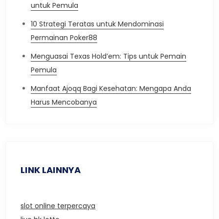
untuk Pemula
10 Strategi Teratas untuk Mendominasi
Permainan Poker88
Menguasai Texas Hold’em: Tips untuk Pemain
Pemula
Manfaat Ajoqq Bagi Kesehatan: Mengapa Anda
Harus Mencobanya
LINK LAINNYA
slot online terpercaya