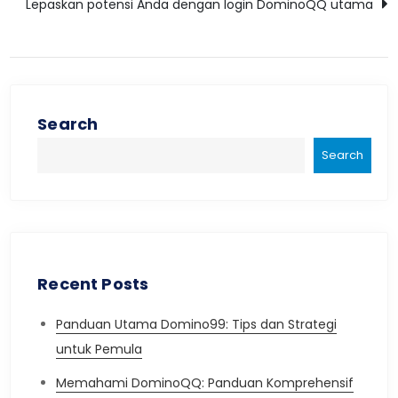
Lepaskan potensi Anda dengan login DominoQQ utama
Search
Search
Recent Posts
Panduan Utama Domino99: Tips dan Strategi
untuk Pemula
Memahami DominoQQ: Panduan Komprehensif